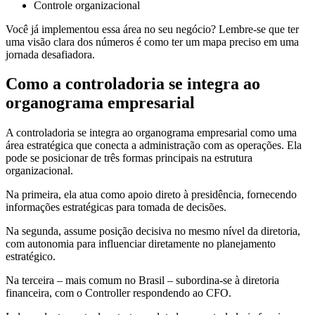
Controle organizacional
Você já implementou essa área no seu negócio? Lembre-se que ter
uma visão clara dos números é como ter um mapa preciso em uma
jornada desafiadora.
Como a controladoria se integra ao
organograma empresarial
A controladoria se integra ao organograma empresarial como uma
área estratégica que conecta a administração com as operações. Ela
pode se posicionar de três formas principais na estrutura
organizacional.
Na primeira, ela atua como apoio direto à presidência, fornecendo
informações estratégicas para tomada de decisões.
Na segunda, assume posição decisiva no mesmo nível da diretoria,
com autonomia para influenciar diretamente no planejamento
estratégico.
Na terceira – mais comum no Brasil – subordina-se à diretoria
financeira, com o Controller respondendo ao CFO.