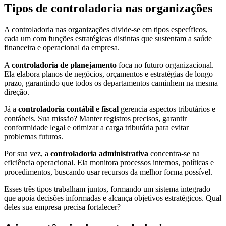
Tipos de controladoria nas organizações
A controladoria nas organizações divide-se em tipos específicos,
cada um com funções estratégicas distintas que sustentam a saúde
financeira e operacional da empresa.
A
controladoria de planejamento
foca no futuro organizacional.
Ela elabora planos de negócios, orçamentos e estratégias de longo
prazo, garantindo que todos os departamentos caminhem na mesma
direção.
Já a
controladoria contábil e fiscal
gerencia aspectos tributários e
contábeis. Sua missão? Manter registros precisos, garantir
conformidade legal e otimizar a carga tributária para evitar
problemas futuros.
Por sua vez, a
controladoria administrativa
concentra-se na
eficiência operacional. Ela monitora processos internos, políticas e
procedimentos, buscando usar recursos da melhor forma possível.
Esses três tipos trabalham juntos, formando um sistema integrado
que apoia decisões informadas e alcança objetivos estratégicos. Qual
deles sua empresa precisa fortalecer?