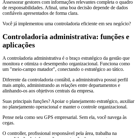
Assessorar gestores com informações relevantes completa o quadro
de responsabilidades. Afinal, uma boa decisão depende de dados
confiáveis apresentados de forma clara.
Você já implementou uma controladoria eficiente em seu negócio?
Controladoria administrativa: funções e
aplicações
A controladoria administrativa é o braço estratégico da gestão que
monitora e otimiza o desempenho organizacional. Funciona como
um "meio-campo matador", conectando o estratégico ao tático.
Diferente da controladoria contábil, a administrativa possui perfil
mais amplo, administrando as relações entre departamentos e
alinhando-os aos objetivos centrais da empresa.
Suas principais funções? Apoiar o planejamento estratégico, auxiliar
no planejamento operacional e manter o controle organizacional.
Pense nela como seu GPS empresarial. Sem ela, você navega às
cegas.
O controller, profissional responsável pela área, trabalha na