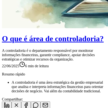
O que é área de controladoria?
A controladoria é o departamento responsável por monitorar
informações financeiras, garantir compliance, apoiar decisões
estratégicas e otimizar recursos da organização.
22/06/2025
6
min de leitura
Resumo rápido
A controladoria é uma área estratégica da gestão empresarial
que analisa e interpreta informações financeiras para orientar
decisões de negócio. Vai além da contabilidade tradicional.
Compartilhar: