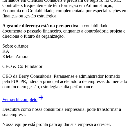
formados em Ciências Contábeis e precisam de registro no CRC.
Controllers frequentemente têm formação em Administração,
Economia ou Contabilidade, complementada por especializações em
finanças ou gestão estratégica.
A grande diferença está na perspectiva
: a contabilidade
documenta o passado financeiro, enquanto a controladoria projeta e
direciona o futuro da organização.
Sobre o Autor
KA
Kleber Amora
CEO & Co-Fundador
CEO da Berry Consultoria. Paranaense e administrador formado
pela PUCPR, lidera a principal aceleradora de empresas do mercado
com foco em gestão, estratégia e alta performance.
Ver perfil completo
Descubra como nossa consultoria empresarial pode transformar a
sua empresa.
Nossa equipe está pronta para ajudar sua empresa a crescer.