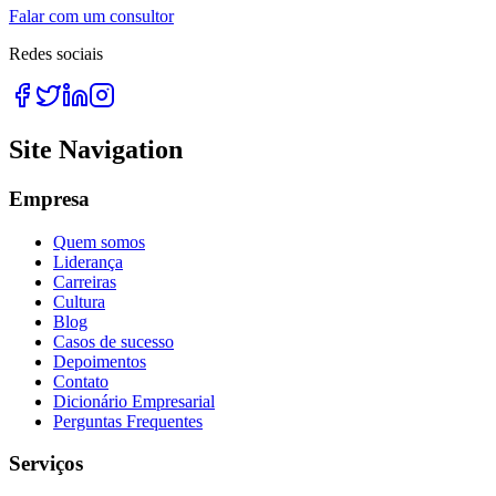
Falar com um consultor
Redes sociais
Site Navigation
Empresa
Quem somos
Liderança
Carreiras
Cultura
Blog
Casos de sucesso
Depoimentos
Contato
Dicionário Empresarial
Perguntas Frequentes
Serviços