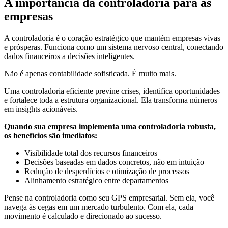
A importância da controladoria para as
empresas
A controladoria é o coração estratégico que mantém empresas vivas
e prósperas. Funciona como um sistema nervoso central, conectando
dados financeiros a decisões inteligentes.
Não é apenas contabilidade sofisticada. É muito mais.
Uma controladoria eficiente previne crises, identifica oportunidades
e fortalece toda a estrutura organizacional. Ela transforma números
em insights acionáveis.
Quando sua empresa implementa uma controladoria robusta,
os benefícios são imediatos:
Visibilidade total dos recursos financeiros
Decisões baseadas em dados concretos, não em intuição
Redução de desperdícios e otimização de processos
Alinhamento estratégico entre departamentos
Pense na controladoria como seu GPS empresarial. Sem ela, você
navega às cegas em um mercado turbulento. Com ela, cada
movimento é calculado e direcionado ao sucesso.