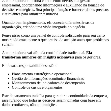
A controladoria funciona como centro nervoso da gestão
empresarial, coordenando informações e auxiliando na tomada de
decisões estratégicas. Sua principal função é fornecer dados precisos
e relevantes para otimizar resultados.
Quando bem implementada, ela conecta diferentes áreas da
organização, criando uma visão integrada do negócio.
Pense nisso como um painel de controle sofisticado para seu carro -
mostrando exatamente o que precisa de atenção antes que problemas
surjam.
A controladoria vai além da contabilidade tradicional.
Ela
transforma números em insights acionáveis
para os gestores.
Entre suas responsabilidades estão:
Planejamento estratégico e operacional
Gestão de informações econômico-financeiras
Monitoramento de indicadores de desempenho
Controle de custos e orçamentos
Este departamento trabalha para garantir a continuidade da empresa,
assegurando que todas as decisões sejam tomadas com base em
dados confiáveis, não em intuições.