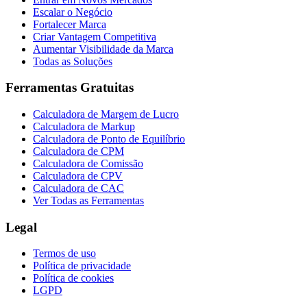
Escalar o Negócio
Fortalecer Marca
Criar Vantagem Competitiva
Aumentar Visibilidade da Marca
Todas as Soluções
Ferramentas Gratuitas
Calculadora de Margem de Lucro
Calculadora de Markup
Calculadora de Ponto de Equilíbrio
Calculadora de CPM
Calculadora de Comissão
Calculadora de CPV
Calculadora de CAC
Ver Todas as Ferramentas
Legal
Termos de uso
Política de privacidade
Política de cookies
LGPD