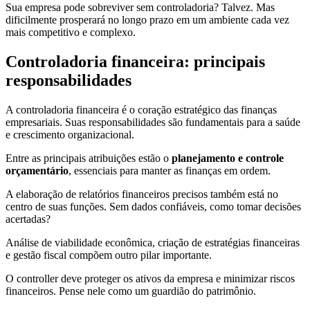
Sua empresa pode sobreviver sem controladoria? Talvez. Mas
dificilmente prosperará no longo prazo em um ambiente cada vez
mais competitivo e complexo.
Controladoria financeira: principais
responsabilidades
A controladoria financeira é o coração estratégico das finanças
empresariais. Suas responsabilidades são fundamentais para a saúde
e crescimento organizacional.
Entre as principais atribuições estão o
planejamento e controle
orçamentário
, essenciais para manter as finanças em ordem.
A elaboração de relatórios financeiros precisos também está no
centro de suas funções. Sem dados confiáveis, como tomar decisões
acertadas?
Análise de viabilidade econômica, criação de estratégias financeiras
e gestão fiscal compõem outro pilar importante.
O controller deve proteger os ativos da empresa e minimizar riscos
financeiros. Pense nele como um guardião do patrimônio.