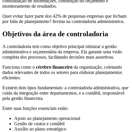
consolidação de informações, construção do orçamento e
monitoramento de resultados.
Quer evitar fazer parte dos 42% de pequenas empresas que fecham
por falta de planejamento? Invista na controladoria administrativa.
Objetivos da área de controladoria
A controladoria tem como objetivo principal otimizar a gestão
administrativa e orçamentária da empresa. Ela garante uma visão
completa dos processos, facilitando decisões mais assertivas.
Funciona como o
cérebro financeiro
da organização, coletando
dados relevantes de todos os setores para elaborar planejamentos
eficientes.
Existem dois tipos fundamentais: a controladoria administrativa, que
cuida da integração entre departamentos, e a contábil, responsável
pela gestão financeira.
Entre suas funções essenciais estão:
Apoio ao planejamento operacional
Gestão de custos e contábil
Auxílio ao plano estratégico