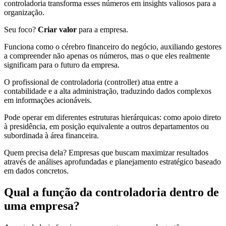
controladoria transforma esses números em insights valiosos para a
organização.
Seu foco?
Criar valor
para a empresa.
Funciona como o cérebro financeiro do negócio, auxiliando gestores
a compreender não apenas os números, mas o que eles realmente
significam para o futuro da empresa.
O profissional de controladoria (controller) atua entre a
contabilidade e a alta administração, traduzindo dados complexos
em informações acionáveis.
Pode operar em diferentes estruturas hierárquicas: como apoio direto
à presidência, em posição equivalente a outros departamentos ou
subordinada à área financeira.
Quem precisa dela? Empresas que buscam maximizar resultados
através de análises aprofundadas e planejamento estratégico baseado
em dados concretos.
Qual a função da controladoria dentro de
uma empresa?