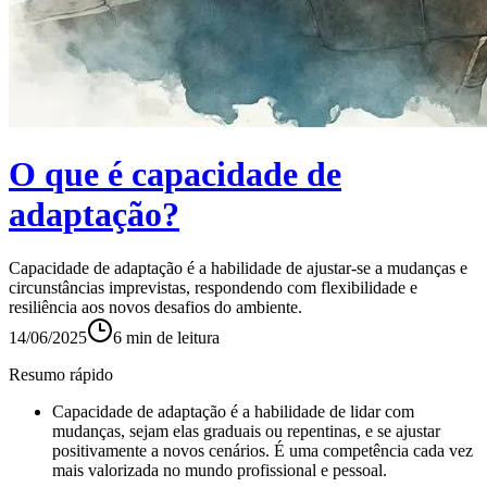
O que é capacidade de
adaptação?
Capacidade de adaptação é a habilidade de ajustar-se a mudanças e
circunstâncias imprevistas, respondendo com flexibilidade e
resiliência aos novos desafios do ambiente.
14/06/2025
6
min de leitura
Resumo rápido
Capacidade de adaptação é a habilidade de lidar com
mudanças, sejam elas graduais ou repentinas, e se ajustar
positivamente a novos cenários. É uma competência cada vez
mais valorizada no mundo profissional e pessoal.