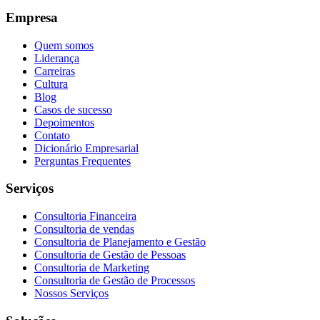
Empresa
Quem somos
Liderança
Carreiras
Cultura
Blog
Casos de sucesso
Depoimentos
Contato
Dicionário Empresarial
Perguntas Frequentes
Serviços
Consultoria Financeira
Consultoria de vendas
Consultoria de Planejamento e Gestão
Consultoria de Gestão de Pessoas
Consultoria de Marketing
Consultoria de Gestão de Processos
Nossos Serviços