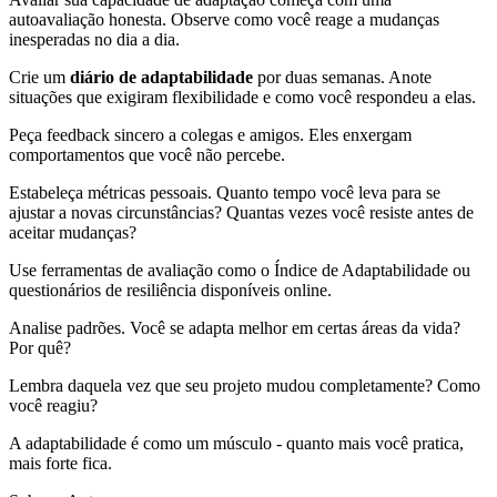
autoavaliação honesta. Observe como você reage a mudanças
inesperadas no dia a dia.
Crie um
diário de adaptabilidade
por duas semanas. Anote
situações que exigiram flexibilidade e como você respondeu a elas.
Peça feedback sincero a colegas e amigos. Eles enxergam
comportamentos que você não percebe.
Estabeleça métricas pessoais. Quanto tempo você leva para se
ajustar a novas circunstâncias? Quantas vezes você resiste antes de
aceitar mudanças?
Use ferramentas de avaliação como o Índice de Adaptabilidade ou
questionários de resiliência disponíveis online.
Analise padrões. Você se adapta melhor em certas áreas da vida?
Por quê?
Lembra daquela vez que seu projeto mudou completamente? Como
você reagiu?
A adaptabilidade é como um músculo - quanto mais você pratica,
mais forte fica.