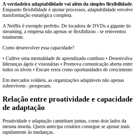
A verdadeira adaptabilidade vai além da simples flexibilidade
.
Enquanto flexibilidade é ajustar processos, adaptabilidade envolve
transformação estratégica completa.
A Netflix é exemplo perfeito. De locadora de DVDs a gigante do
streaming, a empresa não apenas se flexibilizou - se reinventou
totalmente.
Como desenvolver essa capacidade?
• Cultive uma mentalidade de aprendizado contínuo • Desenvolva
lideranças ágeis e visionárias • Promova comunicação aberta entre
todos os níveis • Encare erros como oportunidades de crescimento
Em mercados voláteis, as organizações adaptáveis não apenas
sobrevivem - prosperam.
Relação entre proatividade e capacidade
de adaptação
Proatividade e adaptação caminham juntas, como dois lados da
mesma moeda. Quem antecipa cenários consegue se ajustar mais
rapidamente às mudanças.