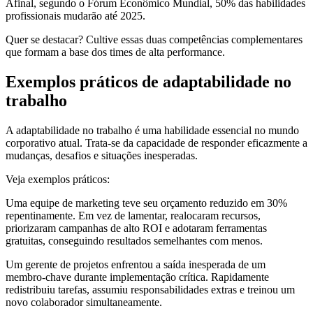
Afinal, segundo o Fórum Econômico Mundial, 50% das habilidades
profissionais mudarão até 2025.
Quer se destacar? Cultive essas duas competências complementares
que formam a base dos times de alta performance.
Exemplos práticos de adaptabilidade no
trabalho
A adaptabilidade no trabalho é uma habilidade essencial no mundo
corporativo atual. Trata-se da capacidade de responder eficazmente a
mudanças, desafios e situações inesperadas.
Veja exemplos práticos:
Uma equipe de marketing teve seu orçamento reduzido em 30%
repentinamente. Em vez de lamentar, realocaram recursos,
priorizaram campanhas de alto ROI e adotaram ferramentas
gratuitas, conseguindo resultados semelhantes com menos.
Um gerente de projetos enfrentou a saída inesperada de um
membro-chave durante implementação crítica. Rapidamente
redistribuiu tarefas, assumiu responsabilidades extras e treinou um
novo colaborador simultaneamente.