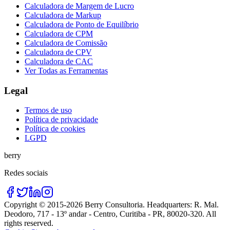
Calculadora de Margem de Lucro
Calculadora de Markup
Calculadora de Ponto de Equilíbrio
Calculadora de CPM
Calculadora de Comissão
Calculadora de CPV
Calculadora de CAC
Ver Todas as Ferramentas
Legal
Termos de uso
Política de privacidade
Política de cookies
LGPD
berry
Redes sociais
Copyright © 2015-
2026
Berry Consultoria
. Headquarters:
R. Mal.
Deodoro, 717 - 13º andar - Centro, Curitiba - PR, 80020-320
. All
rights reserved.