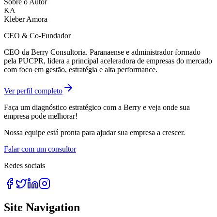
Sobre o Autor
KA
Kleber Amora
CEO & Co-Fundador
CEO da Berry Consultoria. Paranaense e administrador formado
pela PUCPR, lidera a principal aceleradora de empresas do mercado
com foco em gestão, estratégia e alta performance.
Ver perfil completo
Faça um diagnóstico estratégico com a Berry e veja onde sua
empresa pode melhorar!
Nossa equipe está pronta para ajudar sua empresa a crescer.
Falar com um consultor
Redes sociais
Site Navigation