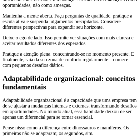
oportunidades, não como ameaças.
Mantenha a mente aberta. Faça perguntas de qualidade, pratique a
escuta ativa e suspenda julgamentos precipitados. Considere
diferentes perspectivas para expandir seu horizonte.
Deixe o ego de lado. Isso permite ver situações com mais clareza e
aceitar resultados diferentes dos esperados.
Pratique a atenção plena, concentrando-se no momento presente. E
finalmente, saia da sua zona de conforto regularmente – comece
com pequenos desafios diários.
Adaptabilidade organizacional: conceitos
fundamentais
Adaptabilidade organizacional é a capacidade que uma empresa tem
de se ajustar a mudanças internas e externas, transformando desafios
em oportunidades. No mundo atual, essa habilidade deixou de ser
apenas um diferencial para se tornar essencial.
Pense nisso como a diferença entre dinossauros e mamíferos. Os
primeiros não se adaptaram; os segundos, sim.