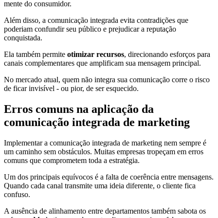
mente do consumidor.
Além disso, a comunicação integrada evita contradições que
poderiam confundir seu público e prejudicar a reputação
conquistada.
Ela também permite
otimizar recursos
, direcionando esforços para
canais complementares que amplificam sua mensagem principal.
No mercado atual, quem não integra sua comunicação corre o risco
de ficar invisível - ou pior, de ser esquecido.
Erros comuns na aplicação da
comunicação integrada de marketing
Implementar a comunicação integrada de marketing nem sempre é
um caminho sem obstáculos. Muitas empresas tropeçam em erros
comuns que comprometem toda a estratégia.
Um dos principais equívocos é a falta de coerência entre mensagens.
Quando cada canal transmite uma ideia diferente, o cliente fica
confuso.
A ausência de alinhamento entre departamentos também sabota os