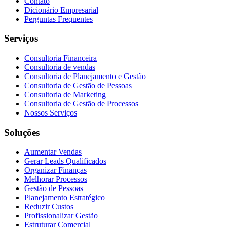
Contato
Dicionário Empresarial
Perguntas Frequentes
Serviços
Consultoria Financeira
Consultoria de vendas
Consultoria de Planejamento e Gestão
Consultoria de Gestão de Pessoas
Consultoria de Marketing
Consultoria de Gestão de Processos
Nossos Serviços
Soluções
Aumentar Vendas
Gerar Leads Qualificados
Organizar Finanças
Melhorar Processos
Gestão de Pessoas
Planejamento Estratégico
Reduzir Custos
Profissionalizar Gestão
Estruturar Comercial