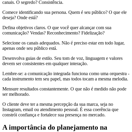
canais. O segredo? Consistência.
Comece identificando sua persona. Quem é seu público? O que ele
deseja? Onde está?
Defina objetivos claros. O que você quer alcançar com sua
comunicação? Vendas? Reconhecimento? Fidelização?
Selecione os canais adequados. Não é preciso estar em todo lugar,
apenas onde seu público está.
Desenvolva guias de estilo. Seu tom de voz, linguagem e valores
devem ser consistentes em qualquer interação.
Lembre-se: a comunicação integrada funciona como uma orquestra -
cada instrumento tem seu papel, mas todos tocam a mesma melodia.
Mensure resultados constantemente. O que não é medido não pode
ser melhorado.
O cliente deve ter a mesma percepção da sua marca, seja no
Instagram, email ou atendimento pessoal. É essa coerência que
constrói confiança e fortalece sua presença no mercado.
A importância do planejamento na