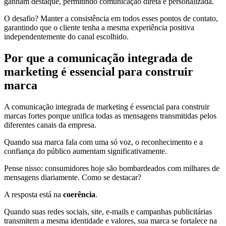
ganham destaque, permitindo comunicação direta e personalizada.
O desafio? Manter a consistência em todos esses pontos de contato,
garantindo que o cliente tenha a mesma experiência positiva
independentemente do canal escolhido.
Por que a comunicação integrada de
marketing é essencial para construir
marca
A comunicação integrada de marketing é essencial para construir
marcas fortes porque unifica todas as mensagens transmitidas pelos
diferentes canais da empresa.
Quando sua marca fala com uma só voz, o reconhecimento e a
confiança do público aumentam significativamente.
Pense nisso: consumidores hoje são bombardeados com milhares de
mensagens diariamente. Como se destacar?
A resposta está na
coerência
.
Quando suas redes sociais, site, e-mails e campanhas publicitárias
transmitem a mesma identidade e valores, sua marca se fortalece na