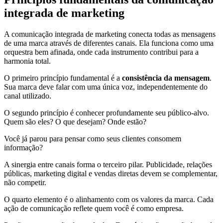
integrada de marketing
A comunicação integrada de marketing conecta todas as mensagens
de uma marca através de diferentes canais. Ela funciona como uma
orquestra bem afinada, onde cada instrumento contribui para a
harmonia total.
O primeiro princípio fundamental é a
consistência da mensagem
.
Sua marca deve falar com uma única voz, independentemente do
canal utilizado.
O segundo princípio é conhecer profundamente seu público-alvo.
Quem são eles? O que desejam? Onde estão?
Você já parou para pensar como seus clientes consomem
informação?
A sinergia entre canais forma o terceiro pilar. Publicidade, relações
públicas, marketing digital e vendas diretas devem se complementar,
não competir.
O quarto elemento é o alinhamento com os valores da marca. Cada
ação de comunicação reflete quem você é como empresa.