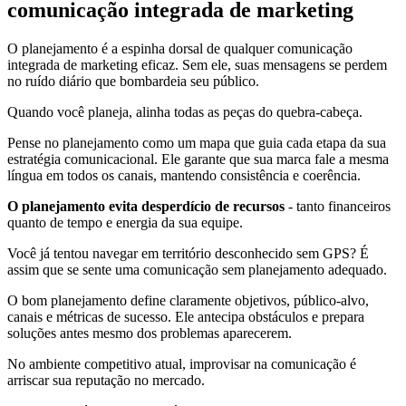
comunicação integrada de marketing
O planejamento é a espinha dorsal de qualquer comunicação
integrada de marketing eficaz. Sem ele, suas mensagens se perdem
no ruído diário que bombardeia seu público.
Quando você planeja, alinha todas as peças do quebra-cabeça.
Pense no planejamento como um mapa que guia cada etapa da sua
estratégia comunicacional. Ele garante que sua marca fale a mesma
língua em todos os canais, mantendo consistência e coerência.
O planejamento evita desperdício de recursos
- tanto financeiros
quanto de tempo e energia da sua equipe.
Você já tentou navegar em território desconhecido sem GPS? É
assim que se sente uma comunicação sem planejamento adequado.
O bom planejamento define claramente objetivos, público-alvo,
canais e métricas de sucesso. Ele antecipa obstáculos e prepara
soluções antes mesmo dos problemas aparecerem.
No ambiente competitivo atual, improvisar na comunicação é
arriscar sua reputação no mercado.