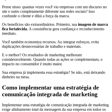
Pense nisso: quantas vezes você viu empresas com um discurso no
site e outro completamente diferente nas redes sociais? Isso
confunde o cliente e dilui a força da marca.
Os benefícios são extraordinários. Primeiro, sua
imagem de marca
fica fortalecida
. A consistência gera confiança e reconhecimento
imediato.
Você também economiza recursos. Ao integrar esforços, evita
duplicações desnecessárias de trabalho e materiais.
E o melhor? Os resultados de marketing melhoram
consideravelmente. Quando todas as ações se complementam, o
impacto no consumidor é muito maior.
Sua empresa já implementa essa estratégia? Se não, está deixando
dinheiro na mesa.
Como implementar uma estratégia de
comunicação integrada de marketing
Implementar uma estratégia de comunicação integrada de marketing
exige alinhamento total da mensagem da sua empresa em todos os