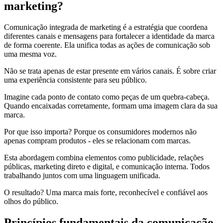
marketing?
Comunicação integrada de marketing é a estratégia que coordena
diferentes canais e mensagens para fortalecer a identidade da marca
de forma coerente. Ela unifica todas as ações de comunicação sob
uma mesma voz.
Não se trata apenas de estar presente em vários canais. É sobre criar
uma experiência consistente para seu público.
Imagine cada ponto de contato como peças de um quebra-cabeça.
Quando encaixadas corretamente, formam uma imagem clara da sua
marca.
Por que isso importa? Porque os consumidores modernos não
apenas compram produtos - eles se relacionam com marcas.
Esta abordagem combina elementos como publicidade, relações
públicas, marketing direto e digital, e comunicação interna. Todos
trabalhando juntos com uma linguagem unificada.
O resultado? Uma marca mais forte, reconhecível e confiável aos
olhos do público.
Princípios fundamentais da comunicação