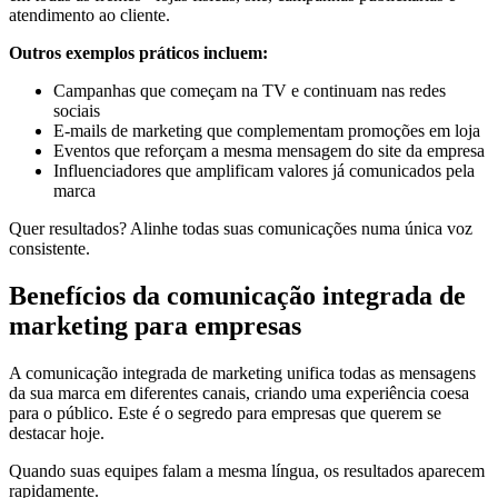
atendimento ao cliente.
Outros exemplos práticos incluem:
Campanhas que começam na TV e continuam nas redes
sociais
E-mails de marketing que complementam promoções em loja
Eventos que reforçam a mesma mensagem do site da empresa
Influenciadores que amplificam valores já comunicados pela
marca
Quer resultados? Alinhe todas suas comunicações numa única voz
consistente.
Benefícios da comunicação integrada de
marketing para empresas
A comunicação integrada de marketing unifica todas as mensagens
da sua marca em diferentes canais, criando uma experiência coesa
para o público. Este é o segredo para empresas que querem se
destacar hoje.
Quando suas equipes falam a mesma língua, os resultados aparecem
rapidamente.