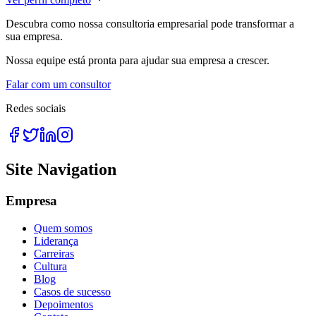
Descubra como nossa consultoria empresarial pode transformar a
sua empresa.
Nossa equipe está pronta para ajudar sua empresa a crescer.
Falar com um consultor
Redes sociais
Site Navigation
Empresa
Quem somos
Liderança
Carreiras
Cultura
Blog
Casos de sucesso
Depoimentos