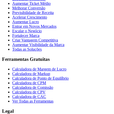
Aumentar Ticket Médio
Melhorar Conversão
Previsibilidade de Receita
Acelerar Crescimento
Aumentar Lucro
Entrar em Novos Mercados
Escalar o Negócio
Fortalecer Marca
Criar Vantagem Competitiva
Aumentar Visibilidade da Marca
Todas as Soluções
Ferramentas Gratuitas
Calculadora de Margem de Lucro
Calculadora de Markup
Calculadora de Ponto de Equilíbrio
Calculadora de CPM
Calculadora de Comissão
Calculadora de CPV
Calculadora de CAC
Ver Todas as Ferramentas
Legal