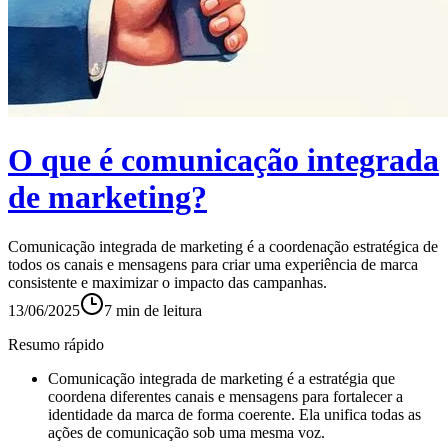
O que é comunicação integrada
de marketing?
Comunicação integrada de marketing é a coordenação estratégica de
todos os canais e mensagens para criar uma experiência de marca
consistente e maximizar o impacto das campanhas.
13/06/2025
7
min de leitura
Resumo rápido
Comunicação integrada de marketing é a estratégia que
coordena diferentes canais e mensagens para fortalecer a
identidade da marca de forma coerente. Ela unifica todas as
ações de comunicação sob uma mesma voz.