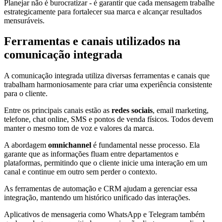
Planejar não é burocratizar - é garantir que cada mensagem trabalhe
estrategicamente para fortalecer sua marca e alcançar resultados
mensuráveis.
Ferramentas e canais utilizados na
comunicação integrada
A comunicação integrada utiliza diversas ferramentas e canais que
trabalham harmoniosamente para criar uma experiência consistente
para o cliente.
Entre os principais canais estão as
redes sociais
, email marketing,
telefone, chat online, SMS e pontos de venda físicos. Todos devem
manter o mesmo tom de voz e valores da marca.
A abordagem
omnichannel
é fundamental nesse processo. Ela
garante que as informações fluam entre departamentos e
plataformas, permitindo que o cliente inicie uma interação em um
canal e continue em outro sem perder o contexto.
As ferramentas de automação e CRM ajudam a gerenciar essa
integração, mantendo um histórico unificado das interações.
Aplicativos de mensageria como WhatsApp e Telegram também