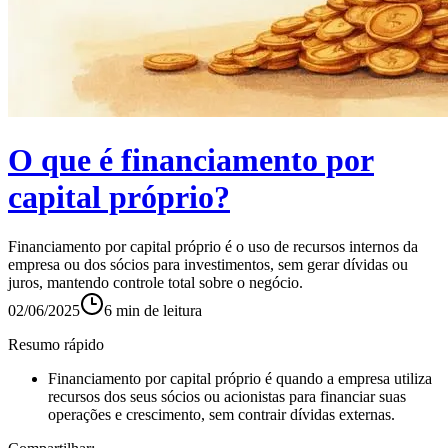
O que é financiamento por
capital próprio?
Financiamento por capital próprio é o uso de recursos internos da
empresa ou dos sócios para investimentos, sem gerar dívidas ou
juros, mantendo controle total sobre o negócio.
02/06/2025
6
min de leitura
Resumo rápido
Financiamento por capital próprio é quando a empresa utiliza
recursos dos seus sócios ou acionistas para financiar suas
operações e crescimento, sem contrair dívidas externas.