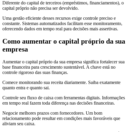
Diferente do capital de terceiros (empréstimos, financiamentos), o
capital próprio não precisa ser devolvido.
Uma gestão eficiente desses recursos exige controle preciso e
constante. Sistemas automatizados facilitam esse monitoramento,
oferecendo dados em tempo real para decisões mais assertivas.
Como aumentar o capital próprio da sua
empresa
Aumentar o capital próprio da sua empresa significa fortalecer sua
base financeira para crescimento sustentável. A chave está no
controle rigoroso das suas finanças.
Comece monitorando sua receita diariamente. Saiba exatamente
quanto entra e quanto sai.
Controle seu fluxo de caixa com ferramentas digitais. Informações
em tempo real fazem toda diferença nas decisões financeiras.
Negocie melhores prazos com fornecedores. Um bom
relacionamento pode resultar em condições mais favoráveis que
aliviam seu caixa.