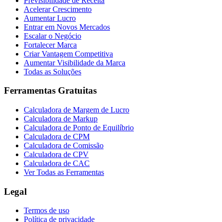
Previsibilidade de Receita
Acelerar Crescimento
Aumentar Lucro
Entrar em Novos Mercados
Escalar o Negócio
Fortalecer Marca
Criar Vantagem Competitiva
Aumentar Visibilidade da Marca
Todas as Soluções
Ferramentas Gratuitas
Calculadora de Margem de Lucro
Calculadora de Markup
Calculadora de Ponto de Equilíbrio
Calculadora de CPM
Calculadora de Comissão
Calculadora de CPV
Calculadora de CAC
Ver Todas as Ferramentas
Legal
Termos de uso
Política de privacidade