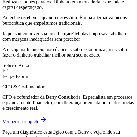
Reduza estoques parados. Dinheiro em mercadoria estagnada é
capital desperdiçado.
Antecipe recebíveis quando necessário. É uma alternativa menos
burocrática que empréstimos tradicionais.
Já pensou em rever sua precificação? Muitas empresas trabalham
com margens inadequadas sem perceber.
A disciplina financeira não é apenas sobre economizar, mas sobre
fazer o dinheiro trabalhar melhor para seu negócio.
Sobre o Autor
FF
Felipe Fabrin
CFO & Co-Fundador
CFO e cofundador da Berry Consultoria. Especialista em processos
e planejamento financeiro, com liderança orientada por dados, metas
e crescimento real.
Ver perfil completo
Faça um diagnóstico estratégico com a Berry e veja onde sua