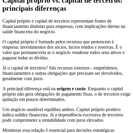
Capital próprio vs. capital de terceiros:
principais diferenças
Capital próprio e capital de terceiros representam fontes de
financiamento distintas para empresas, com implicações diretas na
saúde financeira do negócio.
O capital próprio é formado pelos recursos que pertencem à
empresa: investimentos dos sócios, lucros retidos e reservas. É o
valor que permaneceria se o negócio vendesse todos seus ativos e
pagasse todas as dívidas.
Já o capital de terceiros? São recursos externos - empréstimos,
financiamentos e outras obrigações que precisam ser devolvidos,
geralmente com juros.
A principal diferença está na
origem e custo
. Enquanto o capital
próprio não gera obrigações de pagamento fixas, o de terceiros exige
quitação em prazos determinados.
Um negócio saudável equilibra ambos. Capital próprio positivo
indica solidez financeira. Já a dependência excessiva de terceiros
pode comprometer a rentabilidade com juros elevados.
Monitorar essa relação é essencial para decisões estratégicas