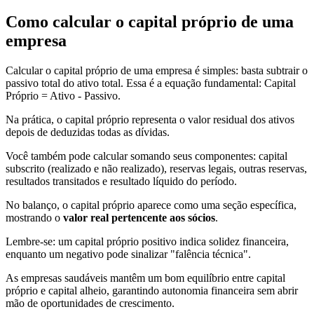
Como calcular o capital próprio de uma
empresa
Calcular o capital próprio de uma empresa é simples: basta subtrair o
passivo total do ativo total. Essa é a equação fundamental: Capital
Próprio = Ativo - Passivo.
Na prática, o capital próprio representa o valor residual dos ativos
depois de deduzidas todas as dívidas.
Você também pode calcular somando seus componentes: capital
subscrito (realizado e não realizado), reservas legais, outras reservas,
resultados transitados e resultado líquido do período.
No balanço, o capital próprio aparece como uma seção específica,
mostrando o
valor real pertencente aos sócios
.
Lembre-se: um capital próprio positivo indica solidez financeira,
enquanto um negativo pode sinalizar "falência técnica".
As empresas saudáveis mantêm um bom equilíbrio entre capital
próprio e capital alheio, garantindo autonomia financeira sem abrir
mão de oportunidades de crescimento.