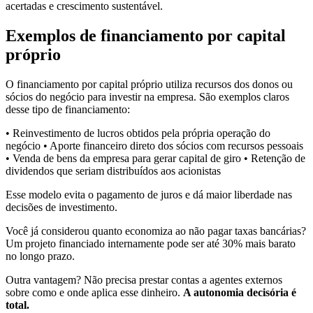
acertadas e crescimento sustentável.
Exemplos de financiamento por capital
próprio
O financiamento por capital próprio utiliza recursos dos donos ou
sócios do negócio para investir na empresa. São exemplos claros
desse tipo de financiamento:
• Reinvestimento de lucros obtidos pela própria operação do
negócio • Aporte financeiro direto dos sócios com recursos pessoais
• Venda de bens da empresa para gerar capital de giro • Retenção de
dividendos que seriam distribuídos aos acionistas
Esse modelo evita o pagamento de juros e dá maior liberdade nas
decisões de investimento.
Você já considerou quanto economiza ao não pagar taxas bancárias?
Um projeto financiado internamente pode ser até 30% mais barato
no longo prazo.
Outra vantagem? Não precisa prestar contas a agentes externos
sobre como e onde aplica esse dinheiro.
A autonomia decisória é
total.