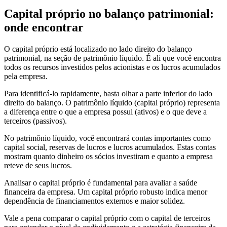
Capital próprio no balanço patrimonial:
onde encontrar
O capital próprio está localizado no lado direito do balanço
patrimonial, na seção de patrimônio líquido. É ali que você encontra
todos os recursos investidos pelos acionistas e os lucros acumulados
pela empresa.
Para identificá-lo rapidamente, basta olhar a parte inferior do lado
direito do balanço. O patrimônio líquido (capital próprio) representa
a diferença entre o que a empresa possui (ativos) e o que deve a
terceiros (passivos).
No patrimônio líquido, você encontrará contas importantes como
capital social, reservas de lucros e lucros acumulados. Estas contas
mostram quanto dinheiro os sócios investiram e quanto a empresa
reteve de seus lucros.
Analisar o capital próprio é fundamental para avaliar a saúde
financeira da empresa. Um capital próprio robusto indica menor
dependência de financiamentos externos e maior solidez.
Vale a pena comparar o capital próprio com o capital de terceiros