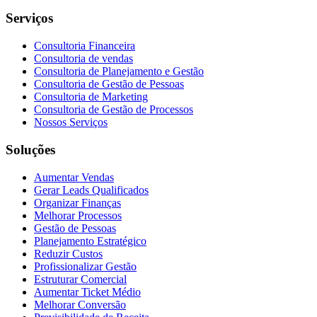
Serviços
Consultoria Financeira
Consultoria de vendas
Consultoria de Planejamento e Gestão
Consultoria de Gestão de Pessoas
Consultoria de Marketing
Consultoria de Gestão de Processos
Nossos Serviços
Soluções
Aumentar Vendas
Gerar Leads Qualificados
Organizar Finanças
Melhorar Processos
Gestão de Pessoas
Planejamento Estratégico
Reduzir Custos
Profissionalizar Gestão
Estruturar Comercial
Aumentar Ticket Médio
Melhorar Conversão