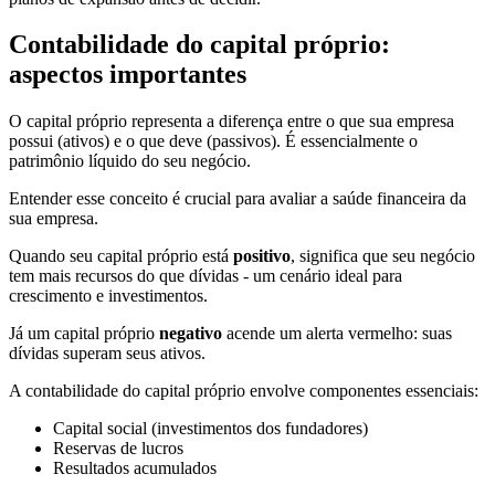
Contabilidade do capital próprio:
aspectos importantes
O capital próprio representa a diferença entre o que sua empresa
possui (ativos) e o que deve (passivos). É essencialmente o
patrimônio líquido do seu negócio.
Entender esse conceito é crucial para avaliar a saúde financeira da
sua empresa.
Quando seu capital próprio está
positivo
, significa que seu negócio
tem mais recursos do que dívidas - um cenário ideal para
crescimento e investimentos.
Já um capital próprio
negativo
acende um alerta vermelho: suas
dívidas superam seus ativos.
A contabilidade do capital próprio envolve componentes essenciais:
Capital social (investimentos dos fundadores)
Reservas de lucros
Resultados acumulados