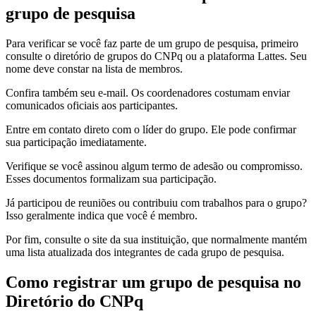
grupo de pesquisa
Para verificar se você faz parte de um grupo de pesquisa, primeiro
consulte o diretório de grupos do CNPq ou a plataforma Lattes. Seu
nome deve constar na lista de membros.
Confira também seu e-mail. Os coordenadores costumam enviar
comunicados oficiais aos participantes.
Entre em contato direto com o líder do grupo. Ele pode confirmar
sua participação imediatamente.
Verifique se você assinou algum termo de adesão ou compromisso.
Esses documentos formalizam sua participação.
Já participou de reuniões ou contribuiu com trabalhos para o grupo?
Isso geralmente indica que você é membro.
Por fim, consulte o site da sua instituição, que normalmente mantém
uma lista atualizada dos integrantes de cada grupo de pesquisa.
Como registrar um grupo de pesquisa no
Diretório do CNPq