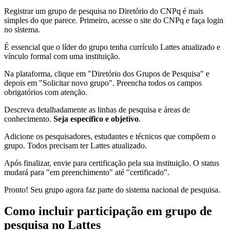
Registrar um grupo de pesquisa no Diretório do CNPq é mais
simples do que parece. Primeiro, acesse o site do CNPq e faça login
no sistema.
É essencial que o líder do grupo tenha currículo Lattes atualizado e
vínculo formal com uma instituição.
Na plataforma, clique em "Diretório dos Grupos de Pesquisa" e
depois em "Solicitar novo grupo". Preencha todos os campos
obrigatórios com atenção.
Descreva detalhadamente as linhas de pesquisa e áreas de
conhecimento.
Seja específico e objetivo
.
Adicione os pesquisadores, estudantes e técnicos que compõem o
grupo. Todos precisam ter Lattes atualizado.
Após finalizar, envie para certificação pela sua instituição. O status
mudará para "em preenchimento" até "certificado".
Pronto! Seu grupo agora faz parte do sistema nacional de pesquisa.
Como incluir participação em grupo de
pesquisa no Lattes