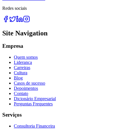
Redes sociais
Site Navigation
Empresa
Quem somos
Liderança
Carreiras
Cultura
Blog
Casos de sucesso
Depoimentos
Contato
Dicionário Empresarial
Perguntas Frequentes
Serviços
Consultoria Financeira