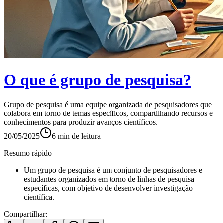
O que é grupo de pesquisa?
Grupo de pesquisa é uma equipe organizada de pesquisadores que
colabora em torno de temas específicos, compartilhando recursos e
conhecimentos para produzir avanços científicos.
20/05/2025
6
min de leitura
Resumo rápido
Um grupo de pesquisa é um conjunto de pesquisadores e
estudantes organizados em torno de linhas de pesquisa
específicas, com objetivo de desenvolver investigação
científica.
Compartilhar: