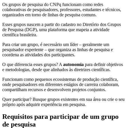
Os grupos de pesquisa do CNPq funcionam como redes
colaborativas de pesquisadores, professores, estudantes e técnicos,
organizados em torno de linhas de pesquisa comuns.
Esses grupos nascem a partir do cadastro no Diretório dos Grupos
de Pesquisa (DGP), uma plataforma que mapeia a atividade
científica brasileira.
Para criar um grupo, é necessário um líder – geralmente um
pesquisador experiente – que organiza as linhas de pesquisa e
coordena as atividades dos participantes.
O que diferencia esses grupos? A
autonomia
para definir objetivos
e metodologias, desde que alinhados às diretrizes científicas.
Funcionam como pequenos ecossistemas de produção científica,
onde pesquisadores em diferentes estágios de carreira colaboram,
compartilham recursos e desenvolvem projetos conjuntos.
Quer participar? Busque grupos existentes em sua área ou crie o seu
próprio após adquirir experiência em pesquisa.
Requisitos para participar de um grupo
de pesquisa