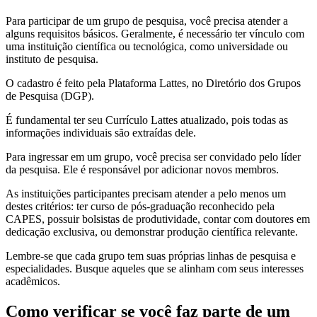
Para participar de um grupo de pesquisa, você precisa atender a
alguns requisitos básicos. Geralmente, é necessário ter vínculo com
uma instituição científica ou tecnológica, como universidade ou
instituto de pesquisa.
O cadastro é feito pela Plataforma Lattes, no Diretório dos Grupos
de Pesquisa (DGP).
É fundamental ter seu Currículo Lattes atualizado, pois todas as
informações individuais são extraídas dele.
Para ingressar em um grupo, você precisa ser convidado pelo líder
da pesquisa. Ele é responsável por adicionar novos membros.
As instituições participantes precisam atender a pelo menos um
destes critérios: ter curso de pós-graduação reconhecido pela
CAPES, possuir bolsistas de produtividade, contar com doutores em
dedicação exclusiva, ou demonstrar produção científica relevante.
Lembre-se que cada grupo tem suas próprias linhas de pesquisa e
especialidades. Busque aqueles que se alinham com seus interesses
acadêmicos.
Como verificar se você faz parte de um