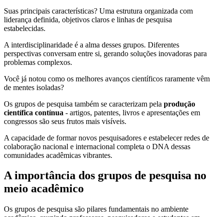
Suas principais características? Uma estrutura organizada com
liderança definida, objetivos claros e linhas de pesquisa
estabelecidas.
A interdisciplinaridade é a alma desses grupos. Diferentes
perspectivas conversam entre si, gerando soluções inovadoras para
problemas complexos.
Você já notou como os melhores avanços científicos raramente vêm
de mentes isoladas?
Os grupos de pesquisa também se caracterizam pela
produção
científica contínua
- artigos, patentes, livros e apresentações em
congressos são seus frutos mais visíveis.
A capacidade de formar novos pesquisadores e estabelecer redes de
colaboração nacional e internacional completa o DNA dessas
comunidades acadêmicas vibrantes.
A importância dos grupos de pesquisa no
meio acadêmico
Os grupos de pesquisa são pilares fundamentais no ambiente