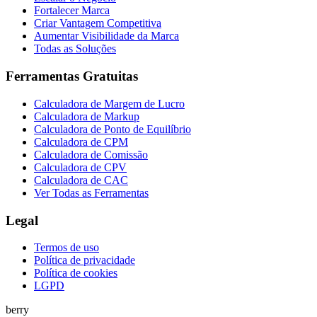
Fortalecer Marca
Criar Vantagem Competitiva
Aumentar Visibilidade da Marca
Todas as Soluções
Ferramentas Gratuitas
Calculadora de Margem de Lucro
Calculadora de Markup
Calculadora de Ponto de Equilíbrio
Calculadora de CPM
Calculadora de Comissão
Calculadora de CPV
Calculadora de CAC
Ver Todas as Ferramentas
Legal
Termos de uso
Política de privacidade
Política de cookies
LGPD
berry