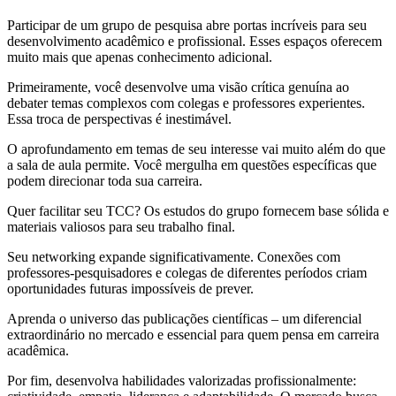
Participar de um grupo de pesquisa abre portas incríveis para seu
desenvolvimento acadêmico e profissional. Esses espaços oferecem
muito mais que apenas conhecimento adicional.
Primeiramente, você desenvolve uma visão crítica genuína ao
debater temas complexos com colegas e professores experientes.
Essa troca de perspectivas é inestimável.
O aprofundamento em temas de seu interesse vai muito além do que
a sala de aula permite. Você mergulha em questões específicas que
podem direcionar toda sua carreira.
Quer facilitar seu TCC? Os estudos do grupo fornecem base sólida e
materiais valiosos para seu trabalho final.
Seu networking expande significativamente. Conexões com
professores-pesquisadores e colegas de diferentes períodos criam
oportunidades futuras impossíveis de prever.
Aprenda o universo das publicações científicas – um diferencial
extraordinário no mercado e essencial para quem pensa em carreira
acadêmica.
Por fim, desenvolva habilidades valorizadas profissionalmente: