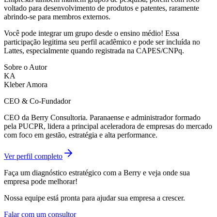
voltado para desenvolvimento de produtos e patentes, raramente
abrindo-se para membros externos.
Você pode integrar um grupo desde o ensino médio! Essa
participação legitima seu perfil acadêmico e pode ser incluída no
Lattes, especialmente quando registrada na CAPES/CNPq.
Sobre o Autor
KA
Kleber Amora
CEO & Co-Fundador
CEO da Berry Consultoria. Paranaense e administrador formado
pela PUCPR, lidera a principal aceleradora de empresas do mercado
com foco em gestão, estratégia e alta performance.
Ver perfil completo
Faça um diagnóstico estratégico com a Berry e veja onde sua
empresa pode melhorar!
Nossa equipe está pronta para ajudar sua empresa a crescer.
Falar com um consultor