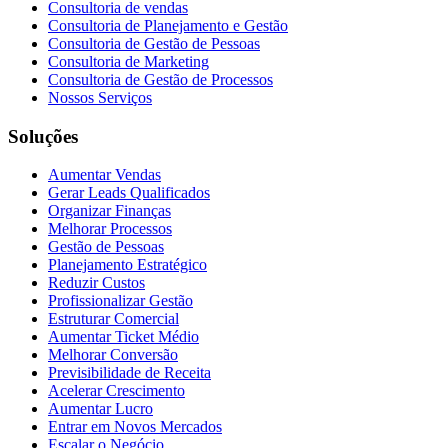
Consultoria de vendas
Consultoria de Planejamento e Gestão
Consultoria de Gestão de Pessoas
Consultoria de Marketing
Consultoria de Gestão de Processos
Nossos Serviços
Soluções
Aumentar Vendas
Gerar Leads Qualificados
Organizar Finanças
Melhorar Processos
Gestão de Pessoas
Planejamento Estratégico
Reduzir Custos
Profissionalizar Gestão
Estruturar Comercial
Aumentar Ticket Médio
Melhorar Conversão
Previsibilidade de Receita
Acelerar Crescimento
Aumentar Lucro
Entrar em Novos Mercados
Escalar o Negócio