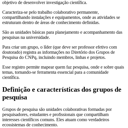
objetivo de desenvolver investigação científica.
Caracteriza-se pelo trabalho colaborativo permanente,
compartilhando instalações e equipamentos, onde as atividades se
estruturam dentro de áreas de conhecimento definidas.
São as unidades básicas para planejamento e acompanhamento das
pesquisas na universidade.
Para criar um grupo, o líder (que deve ser professor efetivo com
doutorado) registra as informações no Diretório dos Grupos de
Pesquisa do CNPq, incluindo membros, linhas e projetos.
Esse registro permite mapear quem faz pesquisa, onde e sobre quais
temas, tornando-se ferramenta essencial para a comunidade
científica.
Definição e características dos grupos de
pesquisa
Grupos de pesquisa são unidades colaborativas formadas por
pesquisadores, estudantes e profissionais que compartilham
interesses científicos comuns. Eles atuam como verdadeiros
ecossistemas de conhecimento.