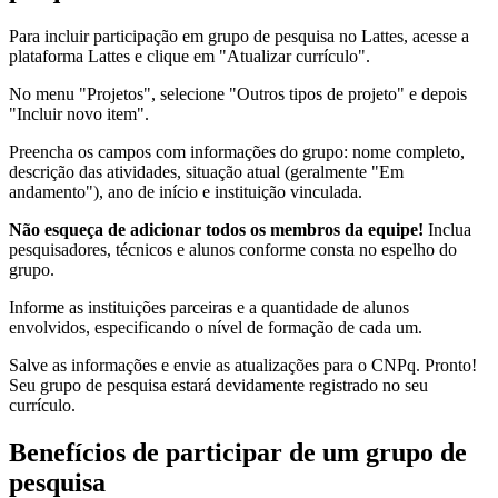
Para incluir participação em grupo de pesquisa no Lattes, acesse a
plataforma Lattes e clique em "Atualizar currículo".
No menu "Projetos", selecione "Outros tipos de projeto" e depois
"Incluir novo item".
Preencha os campos com informações do grupo: nome completo,
descrição das atividades, situação atual (geralmente "Em
andamento"), ano de início e instituição vinculada.
Não esqueça de adicionar todos os membros da equipe!
Inclua
pesquisadores, técnicos e alunos conforme consta no espelho do
grupo.
Informe as instituições parceiras e a quantidade de alunos
envolvidos, especificando o nível de formação de cada um.
Salve as informações e envie as atualizações para o CNPq. Pronto!
Seu grupo de pesquisa estará devidamente registrado no seu
currículo.
Benefícios de participar de um grupo de
pesquisa