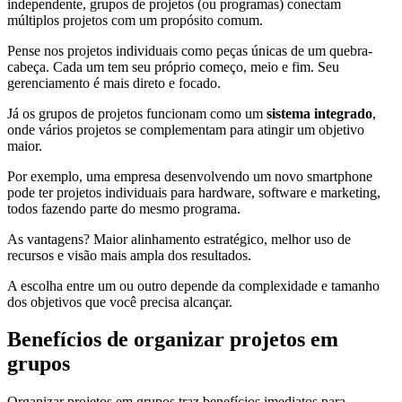
independente, grupos de projetos (ou programas) conectam
múltiplos projetos com um propósito comum.
Pense nos projetos individuais como peças únicas de um quebra-
cabeça. Cada um tem seu próprio começo, meio e fim. Seu
gerenciamento é mais direto e focado.
Já os grupos de projetos funcionam como um
sistema integrado
,
onde vários projetos se complementam para atingir um objetivo
maior.
Por exemplo, uma empresa desenvolvendo um novo smartphone
pode ter projetos individuais para hardware, software e marketing,
todos fazendo parte do mesmo programa.
As vantagens? Maior alinhamento estratégico, melhor uso de
recursos e visão mais ampla dos resultados.
A escolha entre um ou outro depende da complexidade e tamanho
dos objetivos que você precisa alcançar.
Benefícios de organizar projetos em
grupos
Organizar projetos em grupos traz benefícios imediatos para