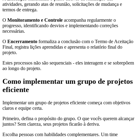
atividades, gerando atas de reunião, solicitações de mudança e
termos de entrega.
O
Monitoramento e Controle
acompanha regularmente o
progresso, identificando desvios e implementando correções
necessárias.
O
Encerramento
formaliza a conclusão com o Termo de Aceitação
Final, registra lições aprendidas e apresenta o relatório final do
projeto.
Estes processos não são sequenciais - eles interagem e se sobrepõem
ao longo do projeto.
Como implementar um grupo de projetos
eficiente
Implementar um grupo de projetos eficiente começa com objetivos
claros e equipe certa.
Primeiro, defina o propósito do grupo. O que vocês querem alcançar
juntos? Sem clareza, seus projetos ficarão à deriva.
Escolha pessoas com habilidades complementares. Um time