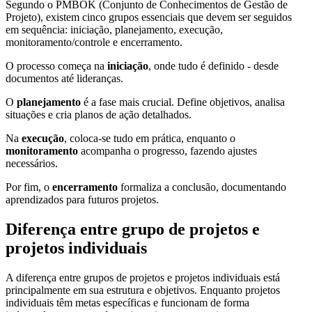
Segundo o PMBOK (Conjunto de Conhecimentos de Gestão de
Projeto), existem cinco grupos essenciais que devem ser seguidos
em sequência: iniciação, planejamento, execução,
monitoramento/controle e encerramento.
O processo começa na
iniciação
, onde tudo é definido - desde
documentos até lideranças.
O
planejamento
é a fase mais crucial. Define objetivos, analisa
situações e cria planos de ação detalhados.
Na
execução
, coloca-se tudo em prática, enquanto o
monitoramento
acompanha o progresso, fazendo ajustes
necessários.
Por fim, o
encerramento
formaliza a conclusão, documentando
aprendizados para futuros projetos.
Diferença entre grupo de projetos e
projetos individuais
A diferença entre grupos de projetos e projetos individuais está
principalmente em sua estrutura e objetivos. Enquanto projetos
individuais têm metas específicas e funcionam de forma