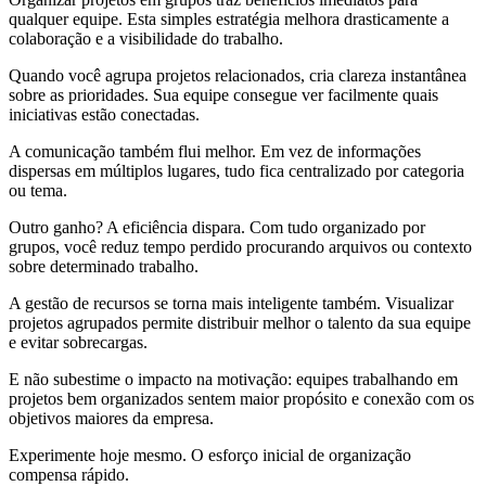
qualquer equipe. Esta simples estratégia melhora drasticamente a
colaboração e a visibilidade do trabalho.
Quando você agrupa projetos relacionados, cria clareza instantânea
sobre as prioridades. Sua equipe consegue ver facilmente quais
iniciativas estão conectadas.
A comunicação também flui melhor. Em vez de informações
dispersas em múltiplos lugares, tudo fica centralizado por categoria
ou tema.
Outro ganho? A eficiência dispara. Com tudo organizado por
grupos, você reduz tempo perdido procurando arquivos ou contexto
sobre determinado trabalho.
A gestão de recursos se torna mais inteligente também. Visualizar
projetos agrupados permite distribuir melhor o talento da sua equipe
e evitar sobrecargas.
E não subestime o impacto na motivação: equipes trabalhando em
projetos bem organizados sentem maior propósito e conexão com os
objetivos maiores da empresa.
Experimente hoje mesmo. O esforço inicial de organização
compensa rápido.