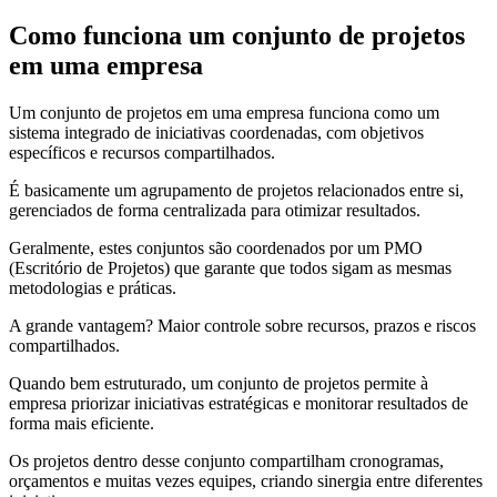
Como funciona um conjunto de projetos
em uma empresa
Um conjunto de projetos em uma empresa funciona como um
sistema integrado de iniciativas coordenadas, com objetivos
específicos e recursos compartilhados.
É basicamente um agrupamento de projetos relacionados entre si,
gerenciados de forma centralizada para otimizar resultados.
Geralmente, estes conjuntos são coordenados por um PMO
(Escritório de Projetos) que garante que todos sigam as mesmas
metodologias e práticas.
A grande vantagem? Maior controle sobre recursos, prazos e riscos
compartilhados.
Quando bem estruturado, um conjunto de projetos permite à
empresa priorizar iniciativas estratégicas e monitorar resultados de
forma mais eficiente.
Os projetos dentro desse conjunto compartilham cronogramas,
orçamentos e muitas vezes equipes, criando sinergia entre diferentes