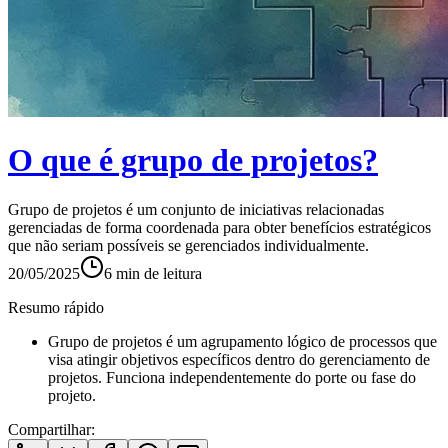
O que é grupo de projetos?
Grupo de projetos é um conjunto de iniciativas relacionadas
gerenciadas de forma coordenada para obter benefícios estratégicos
que não seriam possíveis se gerenciados individualmente.
20/05/2025
6
min de leitura
Resumo rápido
Grupo de projetos é um agrupamento lógico de processos que
visa atingir objetivos específicos dentro do gerenciamento de
projetos. Funciona independentemente do porte ou fase do
projeto.
Compartilhar: