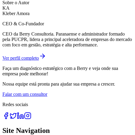
Sobre o Autor
KA
Kleber Amora
CEO & Co-Fundador
CEO da Berry Consultoria. Paranaense e administrador formado
pela PUCPR, lidera a principal aceleradora de empresas do mercado
com foco em gestão, estratégia e alta performance.
Ver perfil completo
Faça um diagnóstico estratégico com a Berry e veja onde sua
empresa pode melhorar!
Nossa equipe está pronta para ajudar sua empresa a crescer.
Falar com um consultor
Redes sociais
Site Navigation