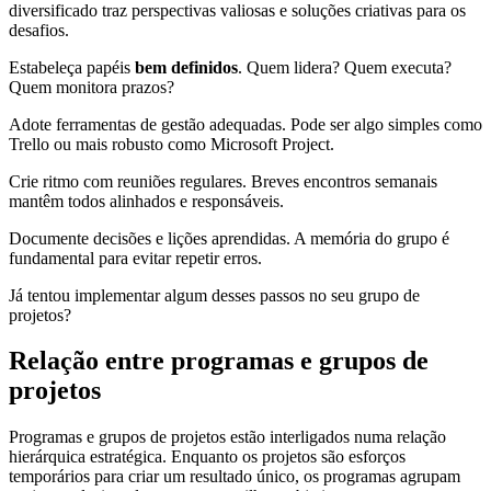
diversificado traz perspectivas valiosas e soluções criativas para os
desafios.
Estabeleça papéis
bem definidos
. Quem lidera? Quem executa?
Quem monitora prazos?
Adote ferramentas de gestão adequadas. Pode ser algo simples como
Trello ou mais robusto como Microsoft Project.
Crie ritmo com reuniões regulares. Breves encontros semanais
mantêm todos alinhados e responsáveis.
Documente decisões e lições aprendidas. A memória do grupo é
fundamental para evitar repetir erros.
Já tentou implementar algum desses passos no seu grupo de
projetos?
Relação entre programas e grupos de
projetos
Programas e grupos de projetos estão interligados numa relação
hierárquica estratégica. Enquanto os projetos são esforços
temporários para criar um resultado único, os programas agrupam