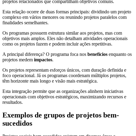
projetos relacionados que compartilham objetivos comuns.
Esta relação ocorre de duas formas principais: dividindo um projeto
complexo em vários menores ou reunindo projetos paralelos com
finalidades semelhantes.
Os programas possuem estrutura similar aos projetos, mas com
objetivos mais amplos. Eles não detalham atividades operacionais
como os projetos fazem e podem incluir ações repetitivas.
A principal diferença? O programa foca nos
benefícios
enquanto os
projetos medem
impactos
.
Os projetos representam esforços únicos, com duração definida e
foco operacional. Já os programas coordenam múltiplos projetos,
têm horizonte mais longo e visão mais estratégica.
Esta integração permite que as organizações alinhem iniciativas
operacionais com objetivos estratégicos, maximizando recursos e
resultados.
Exemplos de grupos de projetos bem-
sucedidos