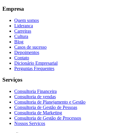
Empresa
Quem somos
Liderança
Carreiras
Cultura
Blog
Casos de sucesso
Depoimentos
Contato
Dicionário Empresarial
Perguntas Frequentes
Serviços
Consultoria Financeira
Consultoria de vendas
Consultoria de Planejamento e Gestão
Consultoria de Gestão de Pessoas
Consultoria de Marketing
Consultoria de Gestão de Processos
Nossos Serviços