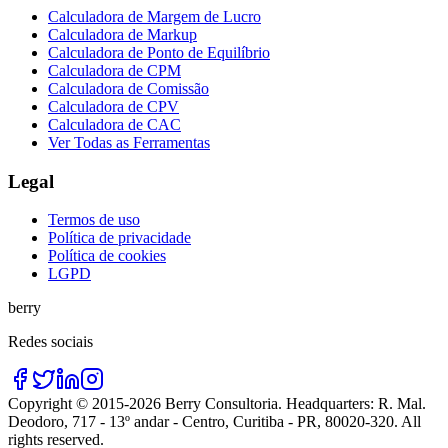
Calculadora de Margem de Lucro
Calculadora de Markup
Calculadora de Ponto de Equilíbrio
Calculadora de CPM
Calculadora de Comissão
Calculadora de CPV
Calculadora de CAC
Ver Todas as Ferramentas
Legal
Termos de uso
Política de privacidade
Política de cookies
LGPD
berry
Redes sociais
Copyright © 2015-
2026
Berry Consultoria
. Headquarters:
R. Mal.
Deodoro, 717 - 13º andar - Centro, Curitiba - PR, 80020-320
. All
rights reserved.