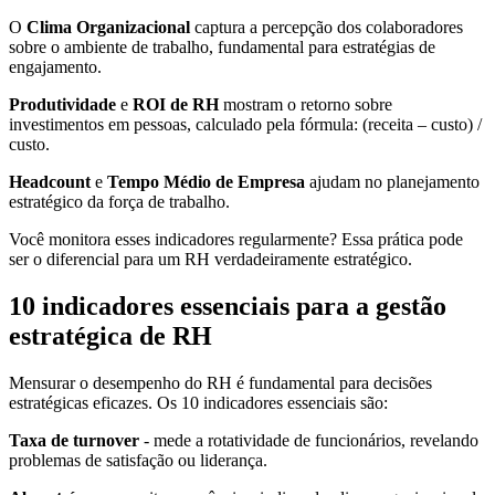
O
Clima Organizacional
captura a percepção dos colaboradores
sobre o ambiente de trabalho, fundamental para estratégias de
engajamento.
Produtividade
e
ROI de RH
mostram o retorno sobre
investimentos em pessoas, calculado pela fórmula: (receita – custo) /
custo.
Headcount
e
Tempo Médio de Empresa
ajudam no planejamento
estratégico da força de trabalho.
Você monitora esses indicadores regularmente? Essa prática pode
ser o diferencial para um RH verdadeiramente estratégico.
10 indicadores essenciais para a gestão
estratégica de RH
Mensurar o desempenho do RH é fundamental para decisões
estratégicas eficazes. Os 10 indicadores essenciais são:
Taxa de turnover
- mede a rotatividade de funcionários, revelando
problemas de satisfação ou liderança.