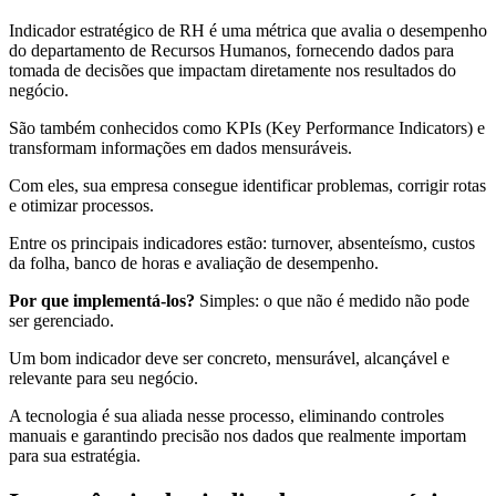
Indicador estratégico de RH é uma métrica que avalia o desempenho
do departamento de Recursos Humanos, fornecendo dados para
tomada de decisões que impactam diretamente nos resultados do
negócio.
São também conhecidos como KPIs (Key Performance Indicators) e
transformam informações em dados mensuráveis.
Com eles, sua empresa consegue identificar problemas, corrigir rotas
e otimizar processos.
Entre os principais indicadores estão: turnover, absenteísmo, custos
da folha, banco de horas e avaliação de desempenho.
Por que implementá-los?
Simples: o que não é medido não pode
ser gerenciado.
Um bom indicador deve ser concreto, mensurável, alcançável e
relevante para seu negócio.
A tecnologia é sua aliada nesse processo, eliminando controles
manuais e garantindo precisão nos dados que realmente importam
para sua estratégia.