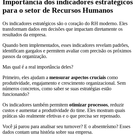
Importância dos indicadores estratégicos
para o setor de Recursos Humanos
Os indicadores estratégicos são o coração do RH moderno. Eles
transformam dados em decisões que impactam diretamente os
resultados da empresa.
Quando bem implementados, esses indicadores revelam padrões,
identificam gargalos e permitem avaliar com precisão os próximos
passos da organização.
Mas qual é a real importância deles?
Primeiro, eles ajudam a
mensurar aspectos cruciais
como
produtividade, engajamento e crescimento organizacional. Sem
números concretos, como saber se suas estratégias estão
funcionando?
Os indicadores também permitem
otimizar processos
, reduzir
custos e aumentar a produtividade do time. Eles mostram quais
práticas são realmente efetivas e o que precisa ser repensado.
Você já parou para analisar seu turnover? E o absenteísmo? Esses
dados contam uma história sobre sua empresa.