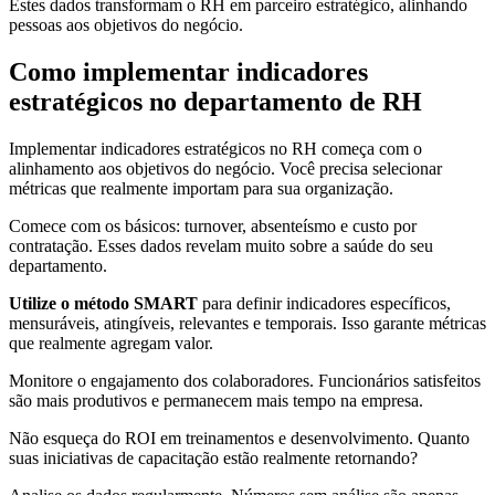
Estes dados transformam o RH em parceiro estratégico, alinhando
pessoas aos objetivos do negócio.
Como implementar indicadores
estratégicos no departamento de RH
Implementar indicadores estratégicos no RH começa com o
alinhamento aos objetivos do negócio. Você precisa selecionar
métricas que realmente importam para sua organização.
Comece com os básicos: turnover, absenteísmo e custo por
contratação. Esses dados revelam muito sobre a saúde do seu
departamento.
Utilize o método SMART
para definir indicadores específicos,
mensuráveis, atingíveis, relevantes e temporais. Isso garante métricas
que realmente agregam valor.
Monitore o engajamento dos colaboradores. Funcionários satisfeitos
são mais produtivos e permanecem mais tempo na empresa.
Não esqueça do ROI em treinamentos e desenvolvimento. Quanto
suas iniciativas de capacitação estão realmente retornando?