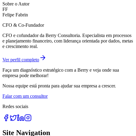
Sobre o Autor
FF
Felipe Fabrin
CFO & Co-Fundador
CFO e cofundador da Berry Consultoria. Especialista em processos
e planejamento financeiro, com liderança orientada por dados, metas
e crescimento real.
Ver perfil completo
Faça um diagnóstico estratégico com a Berry e veja onde sua
empresa pode melhorar!
Nossa equipe está pronta para ajudar sua empresa a crescer.
Falar com um consultor
Redes sociais
Site Navigation