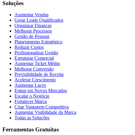
Soluções
Aumentar Vendas
Gerar Leads Qualificados
Organizar Finanças
Melhorar Processos
Gestão de Pessoas
Planejamento Estratégico
Reduzir Custos
Profissionalizar Gestão
Estruturar Comercial
Aumentar Ticket Médio
Melhorar Conversão
Previsibilidade de Receita
Acelerar Crescimento
Aumentar Lucro
Entrar em Novos Mercados
Escalar o Negócio
Fortalecer Marca
Criar Vantagem Competitiva
Aumentar Visibilidade da Marca
Todas as Soluções
Ferramentas Gratuitas