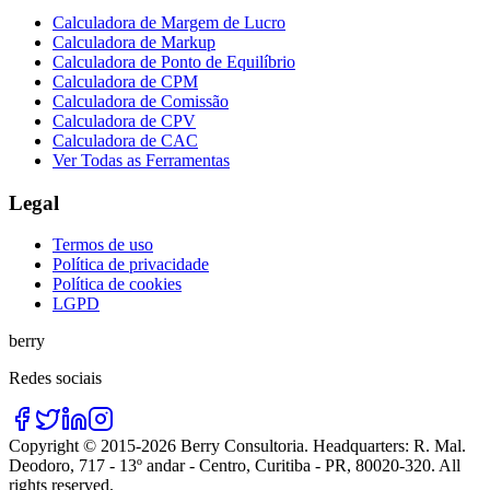
Calculadora de Margem de Lucro
Calculadora de Markup
Calculadora de Ponto de Equilíbrio
Calculadora de CPM
Calculadora de Comissão
Calculadora de CPV
Calculadora de CAC
Ver Todas as Ferramentas
Legal
Termos de uso
Política de privacidade
Política de cookies
LGPD
berry
Redes sociais
Copyright © 2015-
2026
Berry Consultoria
. Headquarters:
R. Mal.
Deodoro, 717 - 13º andar - Centro, Curitiba - PR, 80020-320
. All
rights reserved.