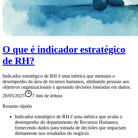
O que é indicador estratégico
de RH?
Indicador estratégico de RH é uma métrica que mensura o
desempenho da área de recursos humanos, alinhando pessoas aos
objetivos organizacionais e apoiando decisões baseadas em dados.
20/05/2025
7
min de leitura
Resumo rápido
Indicador estratégico de RH é uma métrica que avalia o
desempenho do departamento de Recursos Humanos,
fornecendo dados para tomada de decisões que impactam
diretamente nos resultados do negócio.