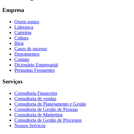
Empresa
Quem somos
Liderança
Carreiras
Cultura
Blog
Casos de sucesso
Depoimentos
Contato
Dicionário Empresarial
Perguntas Frequentes
Serviços
Consultoria Financeira
Consultoria de vendas
Consultoria de Planejamento e Gestão
Consultoria de Gestão de Pessoas
Consultoria de Marketing
Consultoria de Gestão de Processos
Nossos Serviços