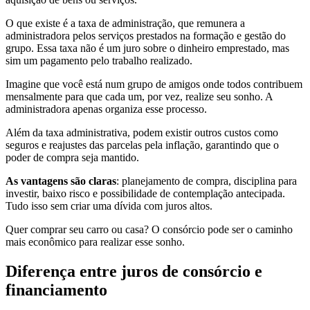
O que existe é a taxa de administração, que remunera a
administradora pelos serviços prestados na formação e gestão do
grupo. Essa taxa não é um juro sobre o dinheiro emprestado, mas
sim um pagamento pelo trabalho realizado.
Imagine que você está num grupo de amigos onde todos contribuem
mensalmente para que cada um, por vez, realize seu sonho. A
administradora apenas organiza esse processo.
Além da taxa administrativa, podem existir outros custos como
seguros e reajustes das parcelas pela inflação, garantindo que o
poder de compra seja mantido.
As vantagens são claras
: planejamento de compra, disciplina para
investir, baixo risco e possibilidade de contemplação antecipada.
Tudo isso sem criar uma dívida com juros altos.
Quer comprar seu carro ou casa? O consórcio pode ser o caminho
mais econômico para realizar esse sonho.
Diferença entre juros de consórcio e
financiamento