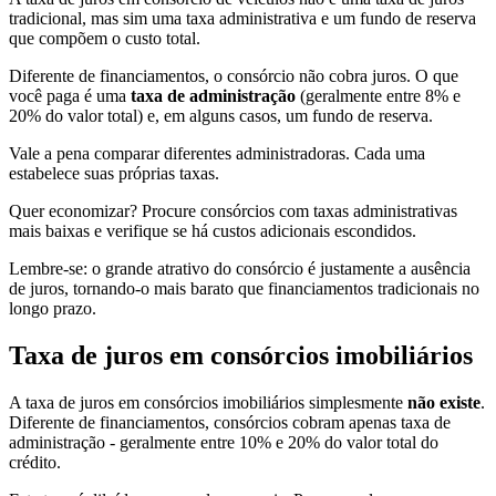
tradicional, mas sim uma taxa administrativa e um fundo de reserva
que compõem o custo total.
Diferente de financiamentos, o consórcio não cobra juros. O que
você paga é uma
taxa de administração
(geralmente entre 8% e
20% do valor total) e, em alguns casos, um fundo de reserva.
Vale a pena comparar diferentes administradoras. Cada uma
estabelece suas próprias taxas.
Quer economizar? Procure consórcios com taxas administrativas
mais baixas e verifique se há custos adicionais escondidos.
Lembre-se: o grande atrativo do consórcio é justamente a ausência
de juros, tornando-o mais barato que financiamentos tradicionais no
longo prazo.
Taxa de juros em consórcios imobiliários
A taxa de juros em consórcios imobiliários simplesmente
não existe
.
Diferente de financiamentos, consórcios cobram apenas taxa de
administração - geralmente entre 10% e 20% do valor total do
crédito.