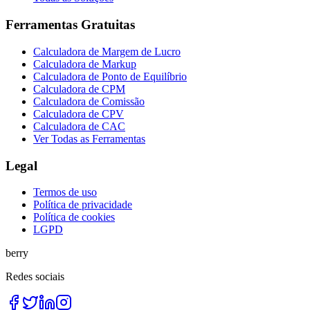
Ferramentas Gratuitas
Calculadora de Margem de Lucro
Calculadora de Markup
Calculadora de Ponto de Equilíbrio
Calculadora de CPM
Calculadora de Comissão
Calculadora de CPV
Calculadora de CAC
Ver Todas as Ferramentas
Legal
Termos de uso
Política de privacidade
Política de cookies
LGPD
berry
Redes sociais