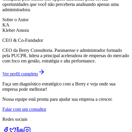
oportunidades que você não perceberia analisando apenas uma
administradora.
Sobre o Autor
KA
Kleber Amora
CEO & Co-Fundador
CEO da Berry Consultoria. Paranaense e administrador formado
pela PUCPR, lidera a principal aceleradora de empresas do mercado
com foco em gestão, estratégia e alta performance.
Ver perfil completo
Faça um diagnóstico estratégico com a Berry e veja onde sua
empresa pode melhorar!
Nossa equipe está pronta para ajudar sua empresa a crescer.
Falar com um consultor
Redes sociais