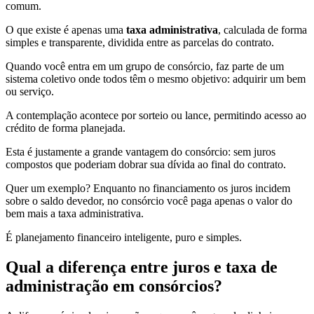
comum.
O que existe é apenas uma
taxa administrativa
, calculada de forma
simples e transparente, dividida entre as parcelas do contrato.
Quando você entra em um grupo de consórcio, faz parte de um
sistema coletivo onde todos têm o mesmo objetivo: adquirir um bem
ou serviço.
A contemplação acontece por sorteio ou lance, permitindo acesso ao
crédito de forma planejada.
Esta é justamente a grande vantagem do consórcio: sem juros
compostos que poderiam dobrar sua dívida ao final do contrato.
Quer um exemplo? Enquanto no financiamento os juros incidem
sobre o saldo devedor, no consórcio você paga apenas o valor do
bem mais a taxa administrativa.
É planejamento financeiro inteligente, puro e simples.
Qual a diferença entre juros e taxa de
administração em consórcios?