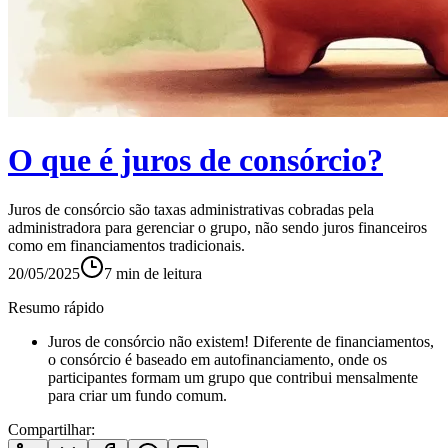
O que é juros de consórcio?
Juros de consórcio são taxas administrativas cobradas pela
administradora para gerenciar o grupo, não sendo juros financeiros
como em financiamentos tradicionais.
20/05/2025
7
min de leitura
Resumo rápido
Juros de consórcio não existem! Diferente de financiamentos,
o consórcio é baseado em autofinanciamento, onde os
participantes formam um grupo que contribui mensalmente
para criar um fundo comum.
Compartilhar: