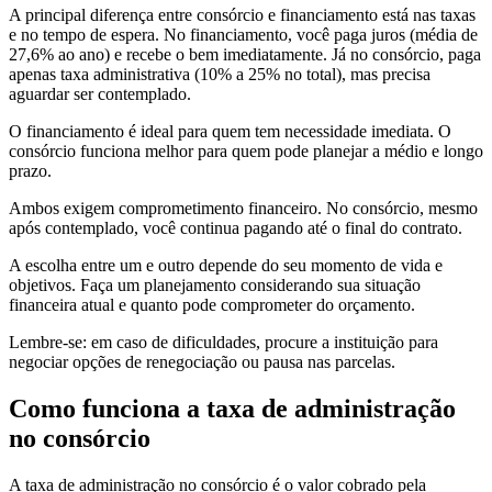
A principal diferença entre consórcio e financiamento está nas taxas
e no tempo de espera. No financiamento, você paga juros (média de
27,6% ao ano) e recebe o bem imediatamente. Já no consórcio, paga
apenas taxa administrativa (10% a 25% no total), mas precisa
aguardar ser contemplado.
O financiamento é ideal para quem tem necessidade imediata. O
consórcio funciona melhor para quem pode planejar a médio e longo
prazo.
Ambos exigem comprometimento financeiro. No consórcio, mesmo
após contemplado, você continua pagando até o final do contrato.
A escolha entre um e outro depende do seu momento de vida e
objetivos. Faça um planejamento considerando sua situação
financeira atual e quanto pode comprometer do orçamento.
Lembre-se: em caso de dificuldades, procure a instituição para
negociar opções de renegociação ou pausa nas parcelas.
Como funciona a taxa de administração
no consórcio
A taxa de administração no consórcio é o valor cobrado pela