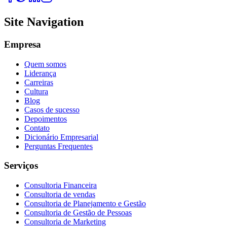
Site Navigation
Empresa
Quem somos
Liderança
Carreiras
Cultura
Blog
Casos de sucesso
Depoimentos
Contato
Dicionário Empresarial
Perguntas Frequentes
Serviços
Consultoria Financeira
Consultoria de vendas
Consultoria de Planejamento e Gestão
Consultoria de Gestão de Pessoas
Consultoria de Marketing