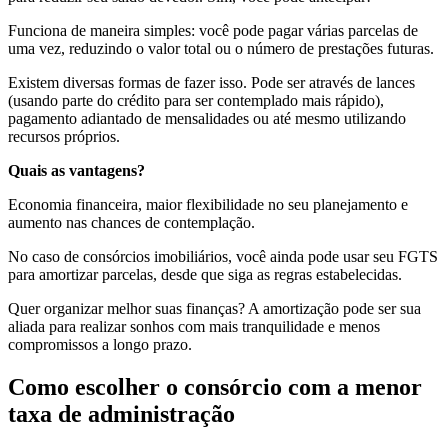
Funciona de maneira simples: você pode pagar várias parcelas de
uma vez, reduzindo o valor total ou o número de prestações futuras.
Existem diversas formas de fazer isso. Pode ser através de lances
(usando parte do crédito para ser contemplado mais rápido),
pagamento adiantado de mensalidades ou até mesmo utilizando
recursos próprios.
Quais as vantagens?
Economia financeira, maior flexibilidade no seu planejamento e
aumento nas chances de contemplação.
No caso de consórcios imobiliários, você ainda pode usar seu FGTS
para amortizar parcelas, desde que siga as regras estabelecidas.
Quer organizar melhor suas finanças? A amortização pode ser sua
aliada para realizar sonhos com mais tranquilidade e menos
compromissos a longo prazo.
Como escolher o consórcio com a menor
taxa de administração