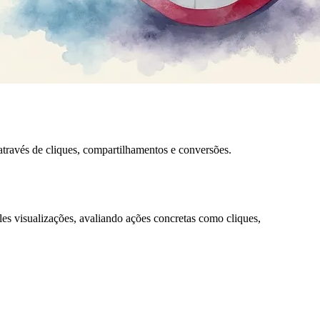
través de cliques, compartilhamentos e conversões.
s visualizações, avaliando ações concretas como cliques,