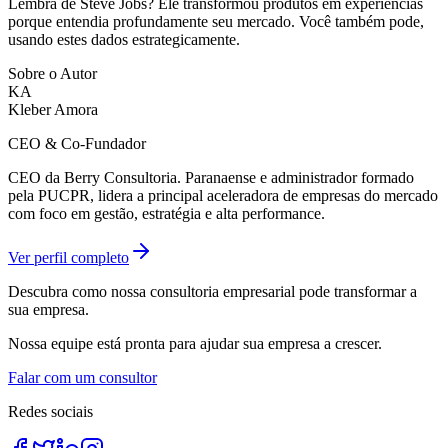
Lembra de Steve Jobs? Ele transformou produtos em experiências
porque entendia profundamente seu mercado. Você também pode,
usando estes dados estrategicamente.
Sobre o Autor
KA
Kleber Amora
CEO & Co-Fundador
CEO da Berry Consultoria. Paranaense e administrador formado
pela PUCPR, lidera a principal aceleradora de empresas do mercado
com foco em gestão, estratégia e alta performance.
Ver perfil completo
Descubra como nossa consultoria empresarial pode transformar a
sua empresa.
Nossa equipe está pronta para ajudar sua empresa a crescer.
Falar com um consultor
Redes sociais