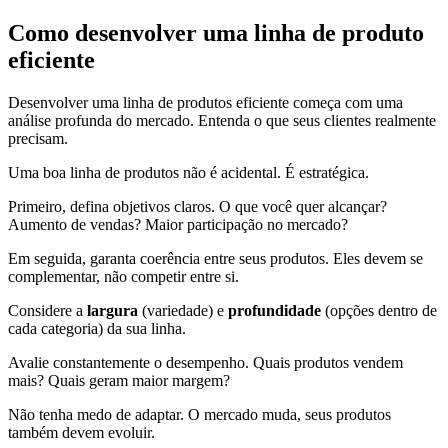
Como desenvolver uma linha de produto
eficiente
Desenvolver uma linha de produtos eficiente começa com uma
análise profunda do mercado. Entenda o que seus clientes realmente
precisam.
Uma boa linha de produtos não é acidental. É estratégica.
Primeiro, defina objetivos claros. O que você quer alcançar?
Aumento de vendas? Maior participação no mercado?
Em seguida, garanta coerência entre seus produtos. Eles devem se
complementar, não competir entre si.
Considere a
largura
(variedade) e
profundidade
(opções dentro de
cada categoria) da sua linha.
Avalie constantemente o desempenho. Quais produtos vendem
mais? Quais geram maior margem?
Não tenha medo de adaptar. O mercado muda, seus produtos
também devem evoluir.