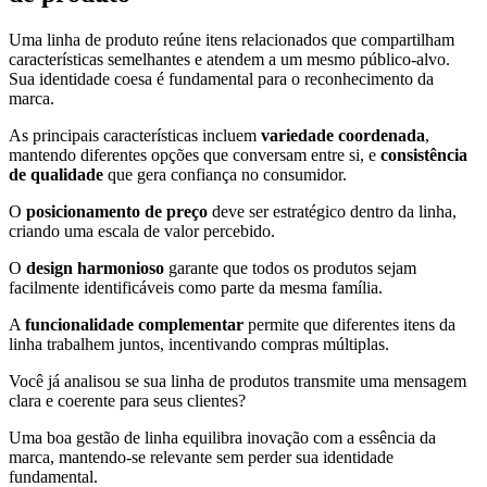
Uma linha de produto reúne itens relacionados que compartilham
características semelhantes e atendem a um mesmo público-alvo.
Sua identidade coesa é fundamental para o reconhecimento da
marca.
As principais características incluem
variedade coordenada
,
mantendo diferentes opções que conversam entre si, e
consistência
de qualidade
que gera confiança no consumidor.
O
posicionamento de preço
deve ser estratégico dentro da linha,
criando uma escala de valor percebido.
O
design harmonioso
garante que todos os produtos sejam
facilmente identificáveis como parte da mesma família.
A
funcionalidade complementar
permite que diferentes itens da
linha trabalhem juntos, incentivando compras múltiplas.
Você já analisou se sua linha de produtos transmite uma mensagem
clara e coerente para seus clientes?
Uma boa gestão de linha equilibra inovação com a essência da
marca, mantendo-se relevante sem perder sua identidade
fundamental.