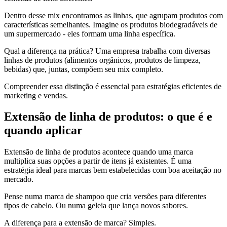
Dentro desse mix encontramos as linhas, que agrupam produtos com
características semelhantes. Imagine os produtos biodegradáveis de
um supermercado - eles formam uma linha específica.
Qual a diferença na prática? Uma empresa trabalha com diversas
linhas de produtos (alimentos orgânicos, produtos de limpeza,
bebidas) que, juntas, compõem seu mix completo.
Compreender essa distinção é essencial para estratégias eficientes de
marketing e vendas.
Extensão de linha de produtos: o que é e
quando aplicar
Extensão de linha de produtos acontece quando uma marca
multiplica suas opções a partir de itens já existentes. É uma
estratégia ideal para marcas bem estabelecidas com boa aceitação no
mercado.
Pense numa marca de shampoo que cria versões para diferentes
tipos de cabelo. Ou numa geleia que lança novos sabores.
A diferença para a extensão de marca? Simples.