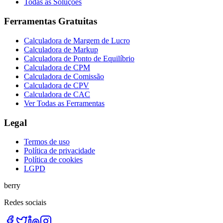
Todas as Soluções
Ferramentas Gratuitas
Calculadora de Margem de Lucro
Calculadora de Markup
Calculadora de Ponto de Equilíbrio
Calculadora de CPM
Calculadora de Comissão
Calculadora de CPV
Calculadora de CAC
Ver Todas as Ferramentas
Legal
Termos de uso
Política de privacidade
Política de cookies
LGPD
berry
Redes sociais