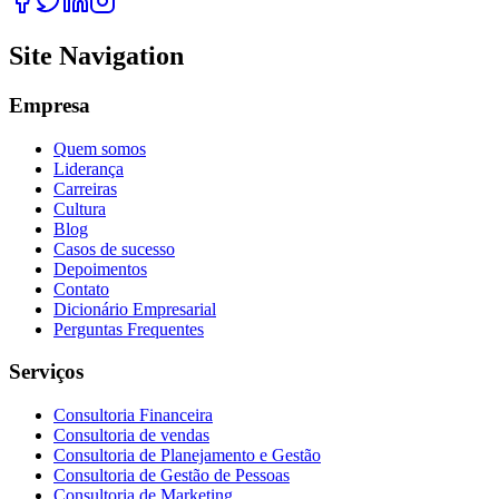
Site Navigation
Empresa
Quem somos
Liderança
Carreiras
Cultura
Blog
Casos de sucesso
Depoimentos
Contato
Dicionário Empresarial
Perguntas Frequentes
Serviços
Consultoria Financeira
Consultoria de vendas
Consultoria de Planejamento e Gestão
Consultoria de Gestão de Pessoas
Consultoria de Marketing