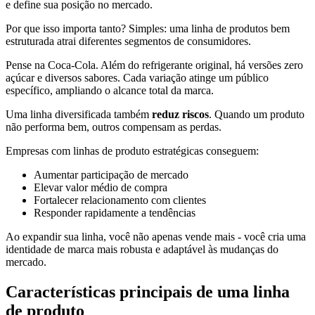
e define sua posição no mercado.
Por que isso importa tanto? Simples: uma linha de produtos bem
estruturada atrai diferentes segmentos de consumidores.
Pense na Coca-Cola. Além do refrigerante original, há versões zero
açúcar e diversos sabores. Cada variação atinge um público
específico, ampliando o alcance total da marca.
Uma linha diversificada também
reduz riscos
. Quando um produto
não performa bem, outros compensam as perdas.
Empresas com linhas de produto estratégicas conseguem:
Aumentar participação de mercado
Elevar valor médio de compra
Fortalecer relacionamento com clientes
Responder rapidamente a tendências
Ao expandir sua linha, você não apenas vende mais - você cria uma
identidade de marca mais robusta e adaptável às mudanças do
mercado.
Características principais de uma linha
de produto