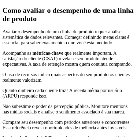
Como avaliar o desempenho de uma linha
de produto
Avaliar o desempenho de uma linha de produto requer análise
sistemática de dados relevantes. Começar definindo metas claras é
essencial para saber exatamente o que você está medindo.
Acompanhe as
métricas-chave
que realmente importam. A
satisfação do cliente (CSAT) revela se seu produto atende
expectativas. A taxa de retenção mostra quem continua comprando.
O uso de recursos indica quais aspectos do seu produto os clientes
realmente valorizam.
Quanto dinheiro cada cliente traz? A receita média por usuário
(ARPU) responde isso.
Não subestime o poder da percepção pública. Monitore mentions
nas mídias sociais e analise o sentimento associado à sua marca.
Compare seu desempenho com períodos anteriores e concorrentes.
Esta referência revela oportunidades de melhoria antes invisíveis.