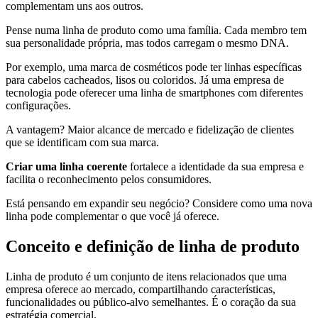
complementam uns aos outros.
Pense numa linha de produto como uma família. Cada membro tem
sua personalidade própria, mas todos carregam o mesmo DNA.
Por exemplo, uma marca de cosméticos pode ter linhas específicas
para cabelos cacheados, lisos ou coloridos. Já uma empresa de
tecnologia pode oferecer uma linha de smartphones com diferentes
configurações.
A vantagem? Maior alcance de mercado e fidelização de clientes
que se identificam com sua marca.
Criar uma linha coerente
fortalece a identidade da sua empresa e
facilita o reconhecimento pelos consumidores.
Está pensando em expandir seu negócio? Considere como uma nova
linha pode complementar o que você já oferece.
Conceito e definição de linha de produto
Linha de produto é um conjunto de itens relacionados que uma
empresa oferece ao mercado, compartilhando características,
funcionalidades ou público-alvo semelhantes. É o coração da sua
estratégia comercial.