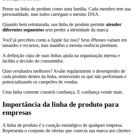
Pense na linha de produto como uma família. Cada membro tem sua
personalidade, mas todos carregam o mesmo DNA.
Quando bem estruturada, sua linha de produto permite
atender
diferentes segmentos
sem perder a identidade da marca.
Você já percebeu como a Apple faz isso? Seus iPhones variam em
tamanho e recursos, mas mantêm a mesma essência premium.
A definição clara de suas linhas ajuda na organização interna e
facilita a decisão do consumidor.
Quer resultados melhores? Avalie regularmente o desempenho de
cada produto dentro da linha, removendo os que não performam e
potencializando os campeões de vendas.
Uma linha coerente constrói confiança. E confiança vende mais.
Importância da linha de produto para
empresas
A linha de produto é o coração estratégico de qualquer empresa.
Representa o conjunto de ofertas que conecta sua marca aos clientes