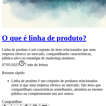
O que é linha de produto?
Linha de produto é um conjunto de itens relacionados que uma
empresa oferece ao mercado, compartilhando características,
público-alvo ou estratégia de marketing similares.
07/05/2025
7
min de leitura
Resumo rápido
Linha de produto é um conjunto de produtos relacionados
entre si que uma empresa oferece ao mercado. São itens que
compartilham características semelhantes, atendem ao mesmo
público ou complementam uns aos outros.
Compartilhar: