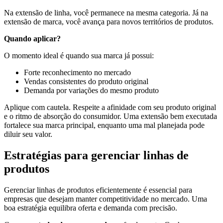
Na extensão de linha, você permanece na mesma categoria. Já na
extensão de marca, você avança para novos territórios de produtos.
Quando aplicar?
O momento ideal é quando sua marca já possui:
Forte reconhecimento no mercado
Vendas consistentes do produto original
Demanda por variações do mesmo produto
Aplique com cautela. Respeite a afinidade com seu produto original
e o ritmo de absorção do consumidor. Uma extensão bem executada
fortalece sua marca principal, enquanto uma mal planejada pode
diluir seu valor.
Estratégias para gerenciar linhas de
produtos
Gerenciar linhas de produtos eficientemente é essencial para
empresas que desejam manter competitividade no mercado. Uma
boa estratégia equilibra oferta e demanda com precisão.