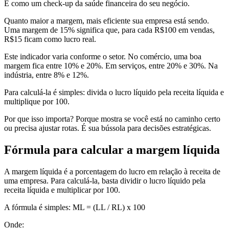
É como um check-up da saúde financeira do seu negócio.
Quanto maior a margem, mais eficiente sua empresa está sendo.
Uma margem de 15% significa que, para cada R$100 em vendas,
R$15 ficam como lucro real.
Este indicador varia conforme o setor. No comércio, uma boa
margem fica entre 10% e 20%. Em serviços, entre 20% e 30%. Na
indústria, entre 8% e 12%.
Para calculá-la é simples: divida o lucro líquido pela receita líquida e
multiplique por 100.
Por que isso importa? Porque mostra se você está no caminho certo
ou precisa ajustar rotas. É sua bússola para decisões estratégicas.
Fórmula para calcular a margem líquida
A margem líquida é a porcentagem do lucro em relação à receita de
uma empresa. Para calculá-la, basta dividir o lucro líquido pela
receita líquida e multiplicar por 100.
A fórmula é simples: ML = (LL / RL) x 100
Onde: