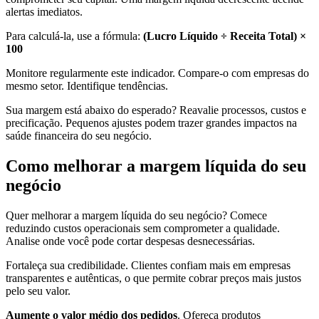
alertas imediatos.
Para calculá-la, use a fórmula:
(Lucro Líquido ÷ Receita Total) ×
100
Monitore regularmente este indicador. Compare-o com empresas do
mesmo setor. Identifique tendências.
Sua margem está abaixo do esperado? Reavalie processos, custos e
precificação. Pequenos ajustes podem trazer grandes impactos na
saúde financeira do seu negócio.
Como melhorar a margem líquida do seu
negócio
Quer melhorar a margem líquida do seu negócio? Comece
reduzindo custos operacionais sem comprometer a qualidade.
Analise onde você pode cortar despesas desnecessárias.
Fortaleça sua credibilidade. Clientes confiam mais em empresas
transparentes e autênticas, o que permite cobrar preços mais justos
pelo seu valor.
Aumente o valor médio dos pedidos
. Ofereça produtos