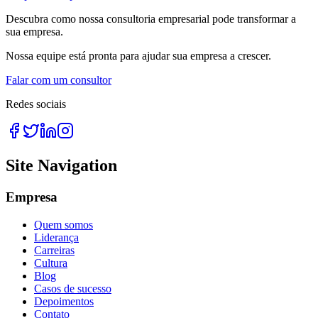
Descubra como nossa consultoria empresarial pode transformar a
sua empresa.
Nossa equipe está pronta para ajudar sua empresa a crescer.
Falar com um consultor
Redes sociais
Site Navigation
Empresa
Quem somos
Liderança
Carreiras
Cultura
Blog
Casos de sucesso
Depoimentos
Contato