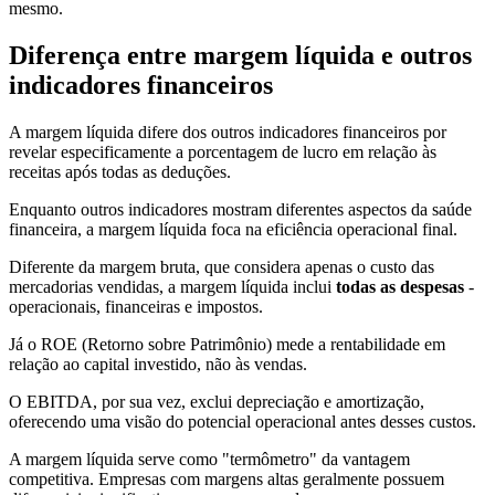
mesmo.
Diferença entre margem líquida e outros
indicadores financeiros
A margem líquida difere dos outros indicadores financeiros por
revelar especificamente a porcentagem de lucro em relação às
receitas após todas as deduções.
Enquanto outros indicadores mostram diferentes aspectos da saúde
financeira, a margem líquida foca na eficiência operacional final.
Diferente da margem bruta, que considera apenas o custo das
mercadorias vendidas, a margem líquida inclui
todas as despesas
-
operacionais, financeiras e impostos.
Já o ROE (Retorno sobre Patrimônio) mede a rentabilidade em
relação ao capital investido, não às vendas.
O EBITDA, por sua vez, exclui depreciação e amortização,
oferecendo uma visão do potencial operacional antes desses custos.
A margem líquida serve como "termômetro" da vantagem
competitiva. Empresas com margens altas geralmente possuem