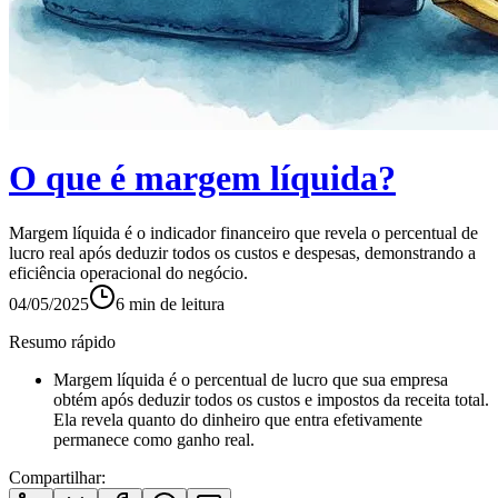
O que é margem líquida?
Margem líquida é o indicador financeiro que revela o percentual de
lucro real após deduzir todos os custos e despesas, demonstrando a
eficiência operacional do negócio.
04/05/2025
6
min de leitura
Resumo rápido
Margem líquida é o percentual de lucro que sua empresa
obtém após deduzir todos os custos e impostos da receita total.
Ela revela quanto do dinheiro que entra efetivamente
permanece como ganho real.
Compartilhar: