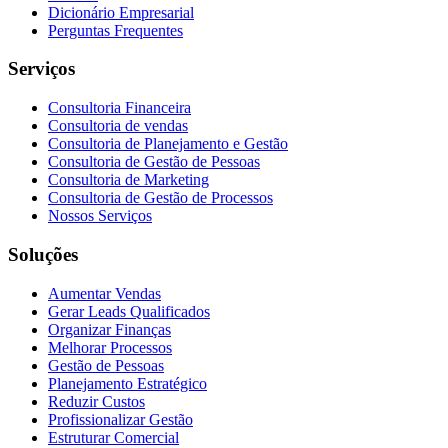
Dicionário Empresarial
Perguntas Frequentes
Serviços
Consultoria Financeira
Consultoria de vendas
Consultoria de Planejamento e Gestão
Consultoria de Gestão de Pessoas
Consultoria de Marketing
Consultoria de Gestão de Processos
Nossos Serviços
Soluções
Aumentar Vendas
Gerar Leads Qualificados
Organizar Finanças
Melhorar Processos
Gestão de Pessoas
Planejamento Estratégico
Reduzir Custos
Profissionalizar Gestão
Estruturar Comercial