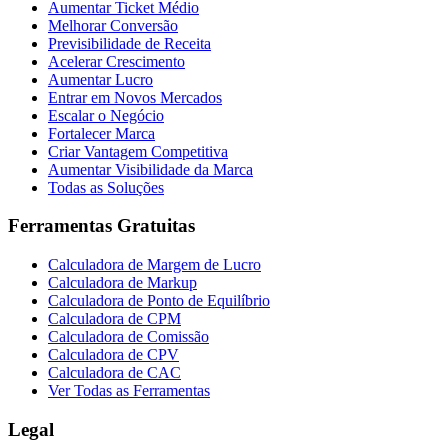
Aumentar Ticket Médio
Melhorar Conversão
Previsibilidade de Receita
Acelerar Crescimento
Aumentar Lucro
Entrar em Novos Mercados
Escalar o Negócio
Fortalecer Marca
Criar Vantagem Competitiva
Aumentar Visibilidade da Marca
Todas as Soluções
Ferramentas Gratuitas
Calculadora de Margem de Lucro
Calculadora de Markup
Calculadora de Ponto de Equilíbrio
Calculadora de CPM
Calculadora de Comissão
Calculadora de CPV
Calculadora de CAC
Ver Todas as Ferramentas
Legal