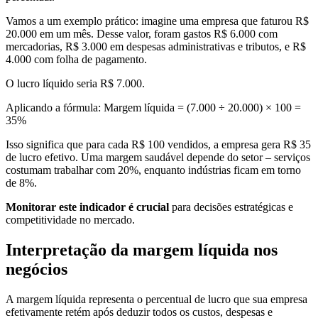
Vamos a um exemplo prático: imagine uma empresa que faturou R$
20.000 em um mês. Desse valor, foram gastos R$ 6.000 com
mercadorias, R$ 3.000 em despesas administrativas e tributos, e R$
4.000 com folha de pagamento.
O lucro líquido seria R$ 7.000.
Aplicando a fórmula: Margem líquida = (7.000 ÷ 20.000) × 100 =
35%
Isso significa que para cada R$ 100 vendidos, a empresa gera R$ 35
de lucro efetivo. Uma margem saudável depende do setor – serviços
costumam trabalhar com 20%, enquanto indústrias ficam em torno
de 8%.
Monitorar este indicador é crucial
para decisões estratégicas e
competitividade no mercado.
Interpretação da margem líquida nos
negócios
A margem líquida representa o percentual de lucro que sua empresa
efetivamente retém após deduzir todos os custos, despesas e