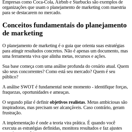
Empresas como Coca-Cola, Airbnb e Starbucks são exemplos de
organizações que usam o planejamento de marketing com maestria
para se destacarem no mercado.
Conceitos fundamentais do planejamento
de marketing
O planejamento de marketing é o guia que orienta suas estratégias
para atingir resultados concretos. Não é apenas um documento, mas
uma ferramenta viva que alinha metas, recursos e ações.
Sua base começa com uma análise profunda do cenário atual. Quem
são seus concorrentes? Como está seu mercado? Quem é seu
público?
A análise SWOT é fundamental neste momento - identifique forças,
fraquezas, oportunidades e ameaças.
O segundo pilar é definir
objetivos realistas
. Metas ambiciosas são
inspiradoras, mas precisam ser alcançáveis. Caso contrário, geram
frustração.
A implementação é onde a teoria vira prática. É quando você
executa as estratégias definidas, monitora resultados e faz ajustes