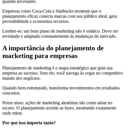
quando necessário.
Empresas como Coca-Cola e Starbucks mostram que o
planejamento eficaz conecta marcas com seu público ideal, gera
previsibilidade e economiza recursos.
Lembre-se: um bom plano de marketing não é estático. Deve ser
revisitado e adaptado constantemente às mudanças do mercado.
A importância do planejamento de
marketing para empresas
Planejamento de marketing é o mapa estratégico que guia sua
empresa ao sucesso. Sem ele, você navega às cegas no competitivo
mundo dos negócios.
Quando bem estruturado, transforma investimentos em resultados
concretos.
Pense nisso: ações de marketing aleatórias são como atirar no
escuro. O planejamento acende as luzes, mostrando exatamente
onde mirar.
Por que isso importa tanto?