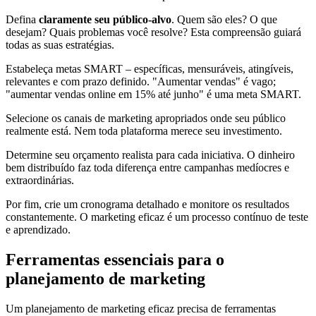
Defina
claramente seu público-alvo
. Quem são eles? O que
desejam? Quais problemas você resolve? Esta compreensão guiará
todas as suas estratégias.
Estabeleça metas SMART – específicas, mensuráveis, atingíveis,
relevantes e com prazo definido. "Aumentar vendas" é vago;
"aumentar vendas online em 15% até junho" é uma meta SMART.
Selecione os canais de marketing apropriados onde seu público
realmente está. Nem toda plataforma merece seu investimento.
Determine seu orçamento realista para cada iniciativa. O dinheiro
bem distribuído faz toda diferença entre campanhas medíocres e
extraordinárias.
Por fim, crie um cronograma detalhado e monitore os resultados
constantemente. O marketing eficaz é um processo contínuo de teste
e aprendizado.
Ferramentas essenciais para o
planejamento de marketing
Um planejamento de marketing eficaz precisa de ferramentas