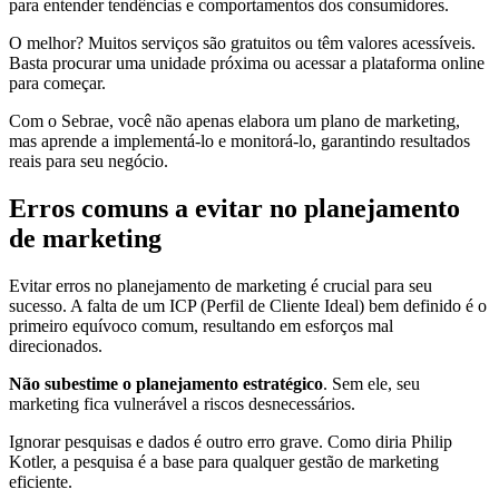
para entender tendências e comportamentos dos consumidores.
O melhor? Muitos serviços são gratuitos ou têm valores acessíveis.
Basta procurar uma unidade próxima ou acessar a plataforma online
para começar.
Com o Sebrae, você não apenas elabora um plano de marketing,
mas aprende a implementá-lo e monitorá-lo, garantindo resultados
reais para seu negócio.
Erros comuns a evitar no planejamento
de marketing
Evitar erros no planejamento de marketing é crucial para seu
sucesso. A falta de um ICP (Perfil de Cliente Ideal) bem definido é o
primeiro equívoco comum, resultando em esforços mal
direcionados.
Não subestime o planejamento estratégico
. Sem ele, seu
marketing fica vulnerável a riscos desnecessários.
Ignorar pesquisas e dados é outro erro grave. Como diria Philip
Kotler, a pesquisa é a base para qualquer gestão de marketing
eficiente.