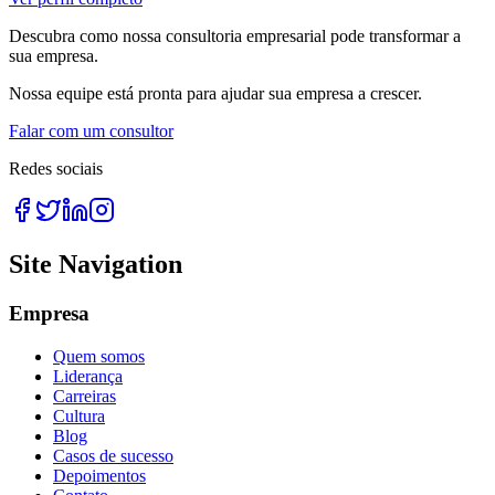
Descubra como nossa consultoria empresarial pode transformar a
sua empresa.
Nossa equipe está pronta para ajudar sua empresa a crescer.
Falar com um consultor
Redes sociais
Site Navigation
Empresa
Quem somos
Liderança
Carreiras
Cultura
Blog
Casos de sucesso
Depoimentos