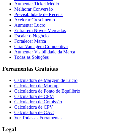
Aumentar Ticket Médio
Melhorar Conversão
Previsibilidade de Receita
Acelerar Crescimento
Aumentar Lucro
Entrar em Novos Mercados
Escalar o Negócio
Fortalecer Marca
Criar Vantagem Competitiva
Aumentar Visibilidade da Marca
Todas as Soluções
Ferramentas Gratuitas
Calculadora de Margem de Lucro
Calculadora de Markup
Calculadora de Ponto de Equilíbrio
Calculadora de CPM
Calculadora de Comissão
Calculadora de CPV
Calculadora de CAC
Ver Todas as Ferramentas
Legal