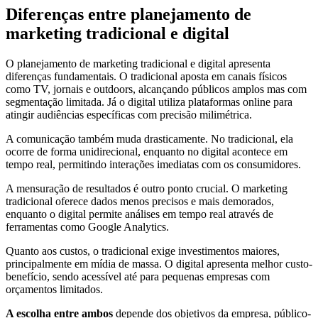
Diferenças entre planejamento de
marketing tradicional e digital
O planejamento de marketing tradicional e digital apresenta
diferenças fundamentais. O tradicional aposta em canais físicos
como TV, jornais e outdoors, alcançando públicos amplos mas com
segmentação limitada. Já o digital utiliza plataformas online para
atingir audiências específicas com precisão milimétrica.
A comunicação também muda drasticamente. No tradicional, ela
ocorre de forma unidirecional, enquanto no digital acontece em
tempo real, permitindo interações imediatas com os consumidores.
A mensuração de resultados é outro ponto crucial. O marketing
tradicional oferece dados menos precisos e mais demorados,
enquanto o digital permite análises em tempo real através de
ferramentas como Google Analytics.
Quanto aos custos, o tradicional exige investimentos maiores,
principalmente em mídia de massa. O digital apresenta melhor custo-
benefício, sendo acessível até para pequenas empresas com
orçamentos limitados.
A escolha entre ambos
depende dos objetivos da empresa, público-