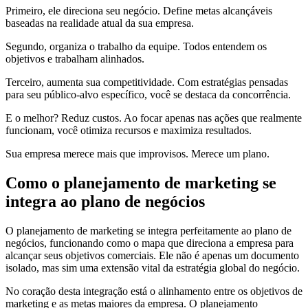
Primeiro, ele direciona seu negócio. Define metas alcançáveis
baseadas na realidade atual da sua empresa.
Segundo, organiza o trabalho da equipe. Todos entendem os
objetivos e trabalham alinhados.
Terceiro, aumenta sua competitividade. Com estratégias pensadas
para seu público-alvo específico, você se destaca da concorrência.
E o melhor? Reduz custos. Ao focar apenas nas ações que realmente
funcionam, você otimiza recursos e maximiza resultados.
Sua empresa merece mais que improvisos. Merece um plano.
Como o planejamento de marketing se
integra ao plano de negócios
O planejamento de marketing se integra perfeitamente ao plano de
negócios, funcionando como o mapa que direciona a empresa para
alcançar seus objetivos comerciais. Ele não é apenas um documento
isolado, mas sim uma extensão vital da estratégia global do negócio.
No coração desta integração está o alinhamento entre os objetivos de
marketing e as metas maiores da empresa. O planejamento