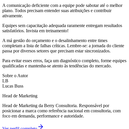
A comunicação deficiente com a equipe pode sabotar até o melhor
plano. Todos precisam entender suas atribuições e contribuir
ativamente.
Equipes sem capacitação adequada raramente entregam resultados
satisfatórios. Invista em treinamento!
A má gestão do orçamento e o desalinhamento entre times
completam a lista de falhas críticas. Lembre-se: a jornada do cliente
passa por diversos setores que precisam estar sincronizados.
Para evitar esses erros, faça um diagnóstico completo, forme equipes
qualificadas e mantenha-se atento às tendências do mercado.
Sobre o Autor
LB
Lucas Buss
Head de Marketing
Head de Marketing da Berry Consultoria. Responsável por
posicionar a marca como referência nacional em consultoria, com
foco em demanda, performance e autoridade.
Ver perfil completo