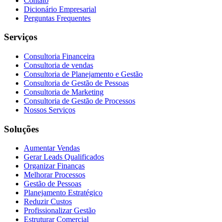
Contato
Dicionário Empresarial
Perguntas Frequentes
Serviços
Consultoria Financeira
Consultoria de vendas
Consultoria de Planejamento e Gestão
Consultoria de Gestão de Pessoas
Consultoria de Marketing
Consultoria de Gestão de Processos
Nossos Serviços
Soluções
Aumentar Vendas
Gerar Leads Qualificados
Organizar Finanças
Melhorar Processos
Gestão de Pessoas
Planejamento Estratégico
Reduzir Custos
Profissionalizar Gestão
Estruturar Comercial