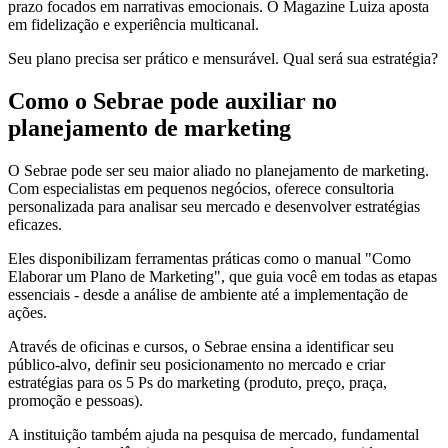
prazo focados em narrativas emocionais. O Magazine Luiza aposta
em fidelização e experiência multicanal.
Seu plano precisa ser prático e mensurável. Qual será sua estratégia?
Como o Sebrae pode auxiliar no
planejamento de marketing
O Sebrae pode ser seu maior aliado no planejamento de marketing.
Com especialistas em pequenos negócios, oferece consultoria
personalizada para analisar seu mercado e desenvolver estratégias
eficazes.
Eles disponibilizam ferramentas práticas como o manual "Como
Elaborar um Plano de Marketing", que guia você em todas as etapas
essenciais - desde a análise de ambiente até a implementação de
ações.
Através de oficinas e cursos, o Sebrae ensina a identificar seu
público-alvo, definir seu posicionamento no mercado e criar
estratégias para os 5 Ps do marketing (produto, preço, praça,
promoção e pessoas).
A instituição também ajuda na pesquisa de mercado, fundamental