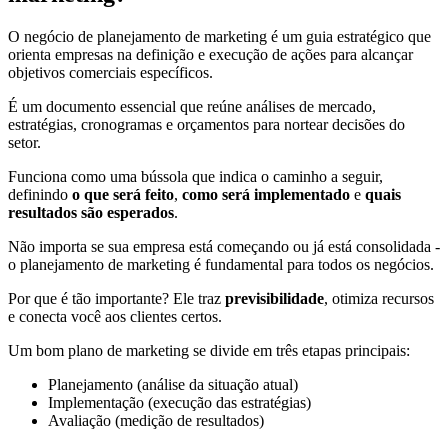
O negócio de planejamento de marketing é um guia estratégico que
orienta empresas na definição e execução de ações para alcançar
objetivos comerciais específicos.
É um documento essencial que reúne análises de mercado,
estratégias, cronogramas e orçamentos para nortear decisões do
setor.
Funciona como uma bússola que indica o caminho a seguir,
definindo
o que será feito
,
como será implementado
e
quais
resultados são esperados
.
Não importa se sua empresa está começando ou já está consolidada -
o planejamento de marketing é fundamental para todos os negócios.
Por que é tão importante? Ele traz
previsibilidade
, otimiza recursos
e conecta você aos clientes certos.
Um bom plano de marketing se divide em três etapas principais:
Planejamento (análise da situação atual)
Implementação (execução das estratégias)
Avaliação (medição de resultados)