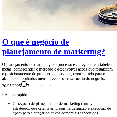
O que é negócio de
planejamento de marketing?
O planejamento de marketing é o processo estratégico de estabelecer
metas, compreender o mercado e desenvolver ações que fortaleçam
o posicionamento de produtos ou serviços, contribuindo para o
alcance de resultados mensuráveis e o crescimento do negócio.
20/05/2025
7
min de leitura
Resumo rápido
O negócio de planejamento de marketing é um guia
estratégico que orienta empresas na definição e execução de
ações para alcançar objetivos comerciais específicos.