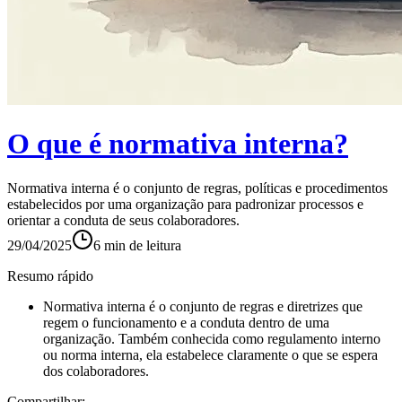
O que é normativa interna?
Normativa interna é o conjunto de regras, políticas e procedimentos
estabelecidos por uma organização para padronizar processos e
orientar a conduta de seus colaboradores.
29/04/2025
6
min de leitura
Resumo rápido
Normativa interna é o conjunto de regras e diretrizes que
regem o funcionamento e a conduta dentro de uma
organização. Também conhecida como regulamento interno
ou norma interna, ela estabelece claramente o que se espera
dos colaboradores.
Compartilhar: