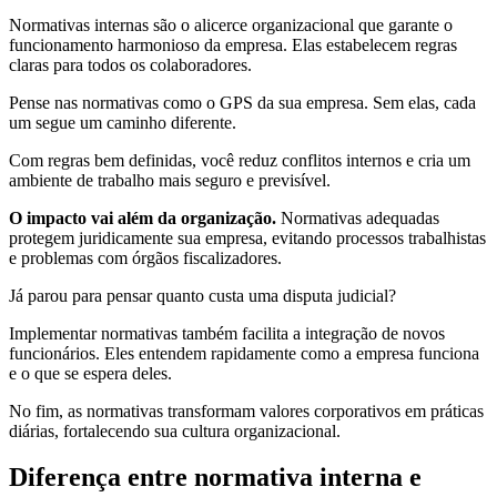
Normativas internas são o alicerce organizacional que garante o
funcionamento harmonioso da empresa. Elas estabelecem regras
claras para todos os colaboradores.
Pense nas normativas como o GPS da sua empresa. Sem elas, cada
um segue um caminho diferente.
Com regras bem definidas, você reduz conflitos internos e cria um
ambiente de trabalho mais seguro e previsível.
O impacto vai além da organização.
Normativas adequadas
protegem juridicamente sua empresa, evitando processos trabalhistas
e problemas com órgãos fiscalizadores.
Já parou para pensar quanto custa uma disputa judicial?
Implementar normativas também facilita a integração de novos
funcionários. Eles entendem rapidamente como a empresa funciona
e o que se espera deles.
No fim, as normativas transformam valores corporativos em práticas
diárias, fortalecendo sua cultura organizacional.
Diferença entre normativa interna e