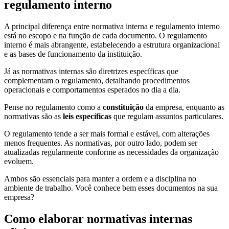
regulamento interno
A principal diferença entre normativa interna e regulamento interno
está no escopo e na função de cada documento. O regulamento
interno é mais abrangente, estabelecendo a estrutura organizacional
e as bases de funcionamento da instituição.
Já as normativas internas são diretrizes específicas que
complementam o regulamento, detalhando procedimentos
operacionais e comportamentos esperados no dia a dia.
Pense no regulamento como a
constituição
da empresa, enquanto as
normativas são as
leis específicas
que regulam assuntos particulares.
O regulamento tende a ser mais formal e estável, com alterações
menos frequentes. As normativas, por outro lado, podem ser
atualizadas regularmente conforme as necessidades da organização
evoluem.
Ambos são essenciais para manter a ordem e a disciplina no
ambiente de trabalho. Você conhece bem esses documentos na sua
empresa?
Como elaborar normativas internas