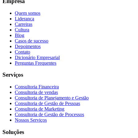
Empresa
Quem somos
Liderança
Carreiras
Cultura
Blog
Casos de sucesso
Depoimentos
Contato
Dicionário Empresarial
Perguntas Frequentes
Serviços
Consultoria Financeira
Consultoria de vendas
Consultoria de Planejamento e Gestão
Consultoria de Gestão de Pessoas
Consultoria de Marketing
Consultoria de Gestão de Processos
Nossos Serviços
Soluções