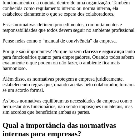
funcionamento e a conduta dentro de uma organização. Também
conhecida como regulamento interno ou norma interna, ela
estabelece claramente o que se espera dos colaboradores.
Essas normativas definem procedimentos, comportamentos e
responsabilidades que todos devem seguir no ambiente profissional.
Pense nelas como o "manual de convivência" da empresa.
Por que são importantes? Porque trazem
clareza e segurança
tanto
para funcionários quanto para empregadores. Quando todos sabem
exatamente o que podem ou não fazer, o ambiente fica mais
harmonioso.
Além disso, as normativas protegem a empresa juridicamente,
estabelecendo regras que, quando aceitas pelo colaborador, tornam-
se um acordo formal.
As boas normativas equilibram as necessidades da empresa com o
bem-estar dos funcionários, não sendo imposições unilaterais, mas
sim acordos que beneficiam ambas as partes.
Qual a importância das normativas
internas para empresas?