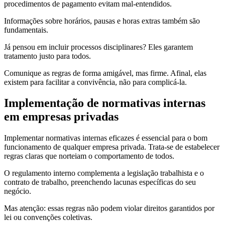
procedimentos de pagamento evitam mal-entendidos.
Informações sobre horários, pausas e horas extras também são
fundamentais.
Já pensou em incluir processos disciplinares? Eles garantem
tratamento justo para todos.
Comunique as regras de forma amigável, mas firme. Afinal, elas
existem para facilitar a convivência, não para complicá-la.
Implementação de normativas internas
em empresas privadas
Implementar normativas internas eficazes é essencial para o bom
funcionamento de qualquer empresa privada. Trata-se de estabelecer
regras claras que norteiam o comportamento de todos.
O regulamento interno complementa a legislação trabalhista e o
contrato de trabalho, preenchendo lacunas específicas do seu
negócio.
Mas atenção: essas regras não podem violar direitos garantidos por
lei ou convenções coletivas.