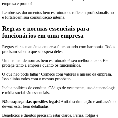
empresa e pronto!
Lembre-se: documentos bem estruturados refletem profissionalismo
e fortalecem sua comunicação interna.
Regras e normas essenciais para
funcionários em uma empresa
Regras claras mantêm a empresa funcionando com harmonia. Todos
precisam saber o que se espera deles.
Um manual de normas bem estruturado é seu melhor aliado. Ele
protege tanto a empresa quanto os funcionários.
O que não pode faltar? Comece com valores e missão da empresa.
Isso alinha todos com o mesmo propósito.
Inclua políticas de conduta. Código de vestimenta, uso de tecnologia
e mídia social são essenciais.
Não esqueça das questões legais!
Anti-discriminação e anti-assédio
devem estar bem detalhadas.
Benefícios e direitos precisam estar claros. Férias, folgas e