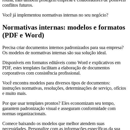
conflitos futuros.
Você já implementou normativas internas no seu negócio?
Normativas internas: modelos e formatos
(PDF e Word)
Precisa criar documentos internos padronizados para sua empresa?
Os modelos de normativas internas são sua solução ideal.
Disponíveis em formatos editáveis como Word e explicativos em
PDF, estes templates facilitam a elaboração de documentos
corporativos com consistência profissional.
Você encontra modelos para diversos tipos de documentos:
instruções normativas, resoluções, determinações de serviço, ofícios
e muito mais.
Por que usar templates prontos? Eles economizam seu tempo,
garantem padronização visual e asseguram conformidade com
normas organizacionais.
Comece baixando os modelos que melhor atendem suas
necessidades. Personalize com as informações específicas da sua