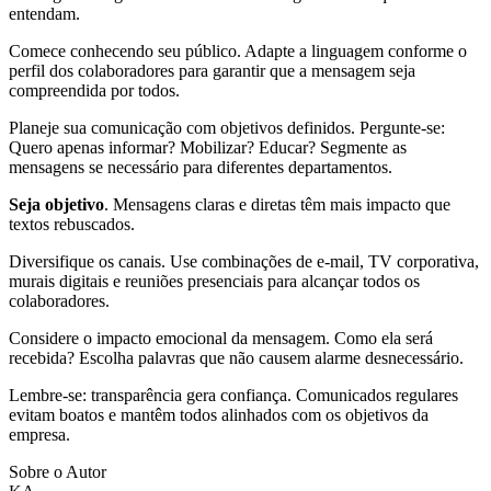
entendam.
Comece conhecendo seu público. Adapte a linguagem conforme o
perfil dos colaboradores para garantir que a mensagem seja
compreendida por todos.
Planeje sua comunicação com objetivos definidos. Pergunte-se:
Quero apenas informar? Mobilizar? Educar? Segmente as
mensagens se necessário para diferentes departamentos.
Seja objetivo
. Mensagens claras e diretas têm mais impacto que
textos rebuscados.
Diversifique os canais. Use combinações de e-mail, TV corporativa,
murais digitais e reuniões presenciais para alcançar todos os
colaboradores.
Considere o impacto emocional da mensagem. Como ela será
recebida? Escolha palavras que não causem alarme desnecessário.
Lembre-se: transparência gera confiança. Comunicados regulares
evitam boatos e mantêm todos alinhados com os objetivos da
empresa.
Sobre o Autor