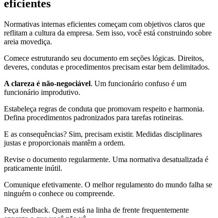
eficientes
Normativas internas eficientes começam com objetivos claros que
reflitam a cultura da empresa. Sem isso, você está construindo sobre
areia movediça.
Comece estruturando seu documento em seções lógicas. Direitos,
deveres, condutas e procedimentos precisam estar bem delimitados.
A clareza é não-negociável
. Um funcionário confuso é um
funcionário improdutivo.
Estabeleça regras de conduta que promovam respeito e harmonia.
Defina procedimentos padronizados para tarefas rotineiras.
E as consequências? Sim, precisam existir. Medidas disciplinares
justas e proporcionais mantêm a ordem.
Revise o documento regularmente. Uma normativa desatualizada é
praticamente inútil.
Comunique efetivamente. O melhor regulamento do mundo falha se
ninguém o conhece ou compreende.
Peça feedback. Quem está na linha de frente frequentemente