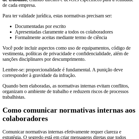
de cada empresa.
Para ter validade jurídica, estas normativas precisam ser:
Documentadas por escrito
Apresentadas claramente a todos os colaboradores
Formalmente aceitas mediante termo de ciência
Você pode incluir aspectos como uso de equipamentos, código de
vestimenta, políticas de privacidade e confidencialidade, além de
sanções disciplinares por descumprimento.
Lembre-se: proporcionalidade é fundamental. A punição deve
corresponder à gravidade da infração.
Quando bem elaboradas, as normativas internas evitam conflitos,
organizam o ambiente de trabalho e reduzem riscos de processos
trabalhistas.
Como comunicar normativas internas aos
colaboradores
Comunicar normativas internas efetivamente requer clareza e
estratégia. O segredo está em criar mensagens diretas que todos