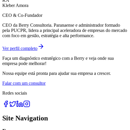
KA
Kleber Amora
CEO & Co-Fundador
CEO da Berry Consultoria. Paranaense e administrador formado
pela PUCPR, lidera a principal aceleradora de empresas do mercado
com foco em gestão, estratégia e alta performance.
Ver perfil completo
Faça um diagnóstico estratégico com a Berry e veja onde sua
empresa pode melhorar!
Nossa equipe está pronta para ajudar sua empresa a crescer.
Falar com um consultor
Redes sociais
Site Navigation