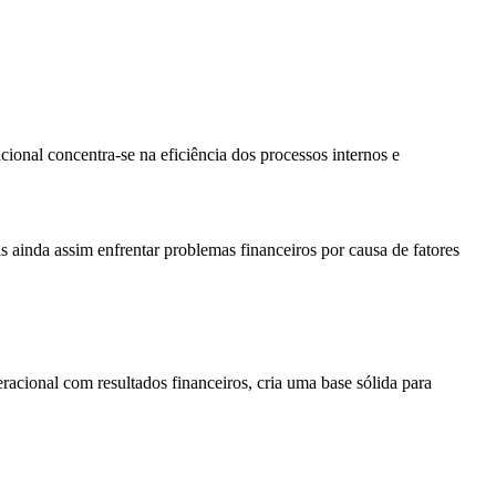
ional concentra-se na eficiência dos processos internos e
s ainda assim enfrentar problemas financeiros por causa de fatores
cional com resultados financeiros, cria uma base sólida para