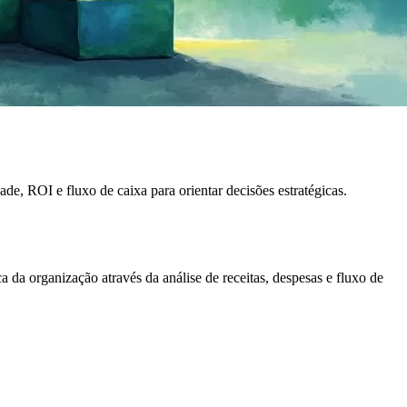
, ROI e fluxo de caixa para orientar decisões estratégicas.
 da organização através da análise de receitas, despesas e fluxo de