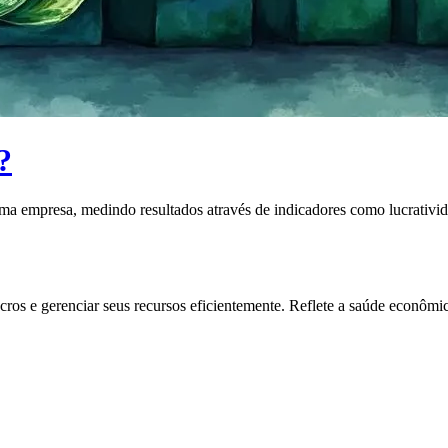
?
 empresa, medindo resultados através de indicadores como lucratividade
ros e gerenciar seus recursos eficientemente. Reflete a saúde econômica