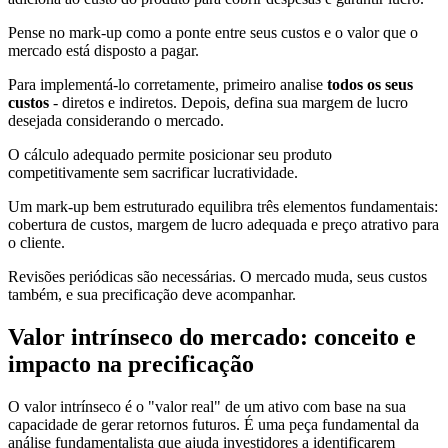
Pense no mark-up como a ponte entre seus custos e o valor que o
mercado está disposto a pagar.
Para implementá-lo corretamente, primeiro analise
todos os seus
custos
- diretos e indiretos. Depois, defina sua margem de lucro
desejada considerando o mercado.
O cálculo adequado permite posicionar seu produto
competitivamente sem sacrificar lucratividade.
Um mark-up bem estruturado equilibra três elementos fundamentais:
cobertura de custos, margem de lucro adequada e preço atrativo para
o cliente.
Revisões periódicas são necessárias. O mercado muda, seus custos
também, e sua precificação deve acompanhar.
Valor intrínseco do mercado: conceito e
impacto na precificação
O valor intrínseco é o "valor real" de um ativo com base na sua
capacidade de gerar retornos futuros. É uma peça fundamental da
análise fundamentalista que ajuda investidores a identificarem