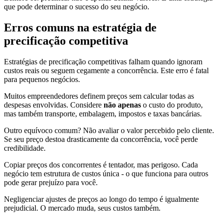
que pode determinar o sucesso do seu negócio.
Erros comuns na estratégia de
precificação competitiva
Estratégias de precificação competitivas falham quando ignoram
custos reais ou seguem cegamente a concorrência. Este erro é fatal
para pequenos negócios.
Muitos empreendedores definem preços sem calcular todas as
despesas envolvidas. Considere
não apenas
o custo do produto,
mas também transporte, embalagem, impostos e taxas bancárias.
Outro equívoco comum? Não avaliar o valor percebido pelo cliente.
Se seu preço destoa drasticamente da concorrência, você perde
credibilidade.
Copiar preços dos concorrentes é tentador, mas perigoso. Cada
negócio tem estrutura de custos única - o que funciona para outros
pode gerar prejuízo para você.
Negligenciar ajustes de preços ao longo do tempo é igualmente
prejudicial. O mercado muda, seus custos também.