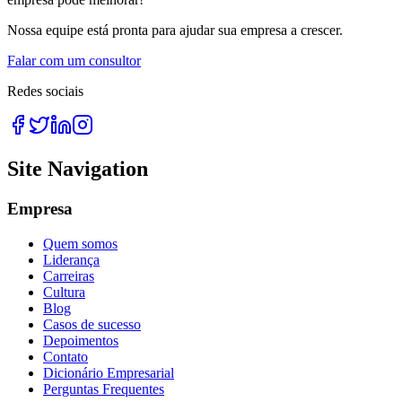
Nossa equipe está pronta para ajudar sua empresa a crescer.
Falar com um consultor
Redes sociais
Site Navigation
Empresa
Quem somos
Liderança
Carreiras
Cultura
Blog
Casos de sucesso
Depoimentos
Contato
Dicionário Empresarial
Perguntas Frequentes