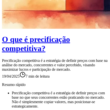
O que é precificação
competitiva?
Precificação competitiva é a estratégia de definir preços com base na
análise do mercado, concorrentes e valor percebido, visando
maximizar lucros e participação de mercado.
19/04/2025
7
min de leitura
Resumo rápido
Precificação competitiva é a estratégia de definir preços com
base no que seus concorrentes estão praticando no mercado.
Não é simplesmente copiar valores, mas posicionar-se
estrategicamente.