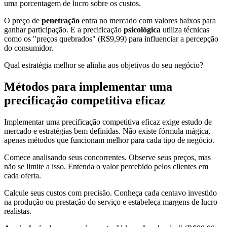
uma porcentagem de lucro sobre os custos.
O preço de
penetração
entra no mercado com valores baixos para
ganhar participação. E a precificação
psicológica
utiliza técnicas
como os "preços quebrados" (R$9,99) para influenciar a percepção
do consumidor.
Qual estratégia melhor se alinha aos objetivos do seu negócio?
Métodos para implementar uma
precificação competitiva eficaz
Implementar uma precificação competitiva eficaz exige estudo de
mercado e estratégias bem definidas. Não existe fórmula mágica,
apenas métodos que funcionam melhor para cada tipo de negócio.
Comece analisando seus concorrentes. Observe seus preços, mas
não se limite a isso. Entenda o valor percebido pelos clientes em
cada oferta.
Calcule seus custos com precisão. Conheça cada centavo investido
na produção ou prestação do serviço e estabeleça margens de lucro
realistas.