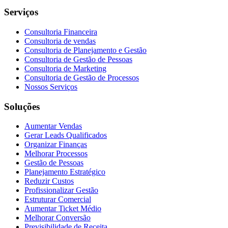
Serviços
Consultoria Financeira
Consultoria de vendas
Consultoria de Planejamento e Gestão
Consultoria de Gestão de Pessoas
Consultoria de Marketing
Consultoria de Gestão de Processos
Nossos Serviços
Soluções
Aumentar Vendas
Gerar Leads Qualificados
Organizar Finanças
Melhorar Processos
Gestão de Pessoas
Planejamento Estratégico
Reduzir Custos
Profissionalizar Gestão
Estruturar Comercial
Aumentar Ticket Médio
Melhorar Conversão
Previsibilidade de Receita