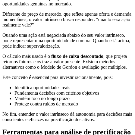
oportunidades genuínas no mercado.
Diferente do preço de mercado, que reflete apenas oferta e demanda
momentânea, o valor intrínseco busca responder: "quanto essa ação
realmente vale?"
Quando uma ação está negociada abaixo do seu valor intrínseco,
pode representar uma oportunidade de compra. Quando está acima,
pode indicar supervalorização.
O cálculo mais usado é o
fluxo de caixa descontado
, que projeta
retornos futuros e os traz a valor presente. Existem métodos
alternativos como o Modelo de Gordon e avaliação por múltiplos.
Este conceito é essencial para investir racionalmente, pois:
Identifica oportunidades reais
Fundamenta decisões com critérios objetivos
Mantém foco no longo prazo
Protege contra ruídos de mercado
No fim, entender o valor intrínseco dá autonomia para decisões mais
conscientes e eficazes na precificação dos ativos.
Ferramentas para análise de precificação