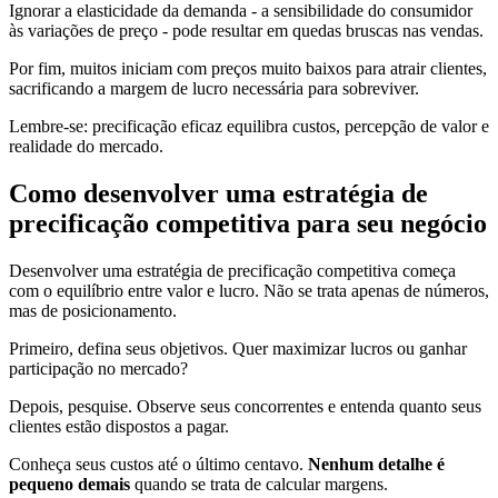
Ignorar a elasticidade da demanda - a sensibilidade do consumidor
às variações de preço - pode resultar em quedas bruscas nas vendas.
Por fim, muitos iniciam com preços muito baixos para atrair clientes,
sacrificando a margem de lucro necessária para sobreviver.
Lembre-se: precificação eficaz equilibra custos, percepção de valor e
realidade do mercado.
Como desenvolver uma estratégia de
precificação competitiva para seu negócio
Desenvolver uma estratégia de precificação competitiva começa
com o equilíbrio entre valor e lucro. Não se trata apenas de números,
mas de posicionamento.
Primeiro, defina seus objetivos. Quer maximizar lucros ou ganhar
participação no mercado?
Depois, pesquise. Observe seus concorrentes e entenda quanto seus
clientes estão dispostos a pagar.
Conheça seus custos até o último centavo.
Nenhum detalhe é
pequeno demais
quando se trata de calcular margens.