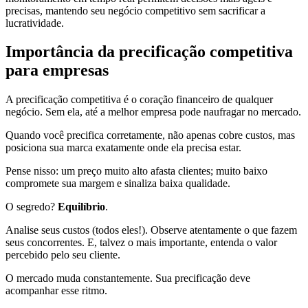
precisas, mantendo seu negócio competitivo sem sacrificar a
lucratividade.
Importância da precificação competitiva
para empresas
A precificação competitiva é o coração financeiro de qualquer
negócio. Sem ela, até a melhor empresa pode naufragar no mercado.
Quando você precifica corretamente, não apenas cobre custos, mas
posiciona sua marca exatamente onde ela precisa estar.
Pense nisso: um preço muito alto afasta clientes; muito baixo
compromete sua margem e sinaliza baixa qualidade.
O segredo?
Equilíbrio
.
Analise seus custos (todos eles!). Observe atentamente o que fazem
seus concorrentes. E, talvez o mais importante, entenda o valor
percebido pelo seu cliente.
O mercado muda constantemente. Sua precificação deve
acompanhar esse ritmo.