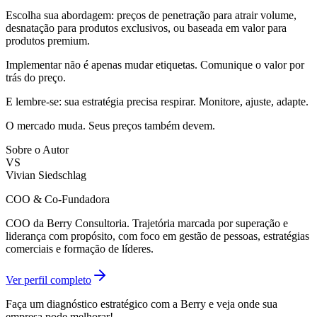
Escolha sua abordagem: preços de penetração para atrair volume,
desnatação para produtos exclusivos, ou baseada em valor para
produtos premium.
Implementar não é apenas mudar etiquetas. Comunique o valor por
trás do preço.
E lembre-se: sua estratégia precisa respirar. Monitore, ajuste, adapte.
O mercado muda. Seus preços também devem.
Sobre o Autor
VS
Vivian Siedschlag
COO & Co-Fundadora
COO da Berry Consultoria. Trajetória marcada por superação e
liderança com propósito, com foco em gestão de pessoas, estratégias
comerciais e formação de líderes.
Ver perfil completo
Faça um diagnóstico estratégico com a Berry e veja onde sua
empresa pode melhorar!