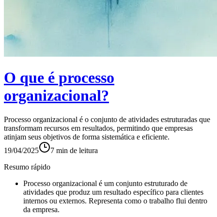
O que é processo
organizacional?
Processo organizacional é o conjunto de atividades estruturadas que
transformam recursos em resultados, permitindo que empresas
atinjam seus objetivos de forma sistemática e eficiente.
19/04/2025
7
min de leitura
Resumo rápido
Processo organizacional é um conjunto estruturado de
atividades que produz um resultado específico para clientes
internos ou externos. Representa como o trabalho flui dentro
da empresa.