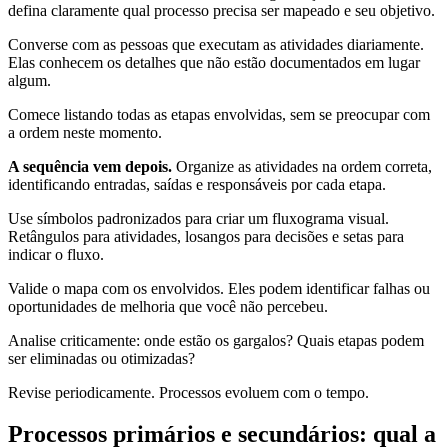
defina claramente qual processo precisa ser mapeado e seu objetivo.
Converse com as pessoas que executam as atividades diariamente.
Elas conhecem os detalhes que não estão documentados em lugar
algum.
Comece listando todas as etapas envolvidas, sem se preocupar com
a ordem neste momento.
A sequência vem depois.
Organize as atividades na ordem correta,
identificando entradas, saídas e responsáveis por cada etapa.
Use símbolos padronizados para criar um fluxograma visual.
Retângulos para atividades, losangos para decisões e setas para
indicar o fluxo.
Valide o mapa com os envolvidos. Eles podem identificar falhas ou
oportunidades de melhoria que você não percebeu.
Analise criticamente: onde estão os gargalos? Quais etapas podem
ser eliminadas ou otimizadas?
Revise periodicamente. Processos evoluem com o tempo.
Processos primários e secundários: qual a