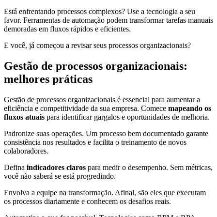
Está enfrentando processos complexos? Use a tecnologia a seu
favor. Ferramentas de automação podem transformar tarefas manuais
demoradas em fluxos rápidos e eficientes.
E você, já começou a revisar seus processos organizacionais?
Gestão de processos organizacionais:
melhores práticas
Gestão de processos organizacionais é essencial para aumentar a
eficiência e competitividade da sua empresa. Comece
mapeando os
fluxos atuais
para identificar gargalos e oportunidades de melhoria.
Padronize suas operações. Um processo bem documentado garante
consistência nos resultados e facilita o treinamento de novos
colaboradores.
Defina
indicadores claros
para medir o desempenho. Sem métricas,
você não saberá se está progredindo.
Envolva a equipe na transformação. Afinal, são eles que executam
os processos diariamente e conhecem os desafios reais.