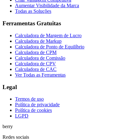
Aumentar Visibilidade da Marca
Todas as Soluções
Ferramentas Gratuitas
Calculadora de Margem de Lucro
Calculadora de Markup
Calculadora de Ponto de Equilíbrio
Calculadora de CPM
Calculadora de Comissão
Calculadora de CPV
Calculadora de CAC
Ver Todas as Ferramentas
Legal
Termos de uso
Política de privacidade
Política de cookies
LGPD
berry
Redes sociais