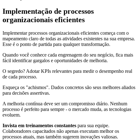
Implementação de processos
organizacionais eficientes
Implementar processos organizacionais eficientes começa com o
mapeamento claro de todas as atividades existentes na sua empresa.
Esse é o ponto de partida para qualquer transformação.
Quando você conhece cada engrenagem do seu negócio, fica mais
fácil identificar gargalos e oportunidades de melhoria.
O segredo? Adotar KPIs relevantes para medir o desempenho real
de cada processo.
Esqueça os "achismos". Dados concretos são seus melhores aliados
para decisões assertivas.
A melhoria contínua deve ser um compromisso diário. Nenhum
processo é perfeito para sempre - o mercado muda, as tecnologias
evoluem.
Invista em treinamentos constantes
para sua equipe.
Colaboradores capacitados não apenas executam melhor os
processos atuais, mas também sugerem inovações valiosas.