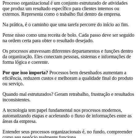
Processo organizacional é um conjunto estruturado de atividades
que produz um resultado específico para clientes internos ou
externos. Representa como o trabalho flui dentro da empresa.
Na prática, é o caminho que uma tarefa percorre do início ao fim.
Pense nisso como uma receita de bolo. Cada passo deve ser seguido
na ordem certa para obter o resultado desejado.
Os processos atravessam diferentes departamentos e funções dentro
da organização. Eles conectam pessoas, sistemas e informações de
forma lógica e coerente.
Por que isso importa?
Processos bem desenhados aumentam a
eficiência, reduzem custos e melhoram a qualidade final do produto
ou serviço.
Quando mal estruturados? Geram retrabalho, frustração e resultados
inconsistentes.
A tecnologia tem papel fundamental nos processos modernos,
automatizando etapas e acelerando o fluxo de informações entre as
áreas da empresa.
Entender seus processos organizacionais é, no fundo, compreender
como seu negócio realmente funciona.