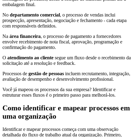
embalagem final.
No
departamento comercial
, o processo de vendas inclui
prospecção, apresentação, negociação e fechamento - cada etapa
com responsáveis definidos.
Na
área financeira
, o processo de pagamento a fornecedores
envolve recebimento de nota fiscal, aprovação, programação e
confirmação do pagamento.
O
atendimento ao cliente
segue um fluxo desde o recebimento da
solicitação até a resolução e feedback.
Processos de
gestão de pessoas
incluem recrutamento, integração,
avaliação de desempenho e desenvolvimento profissional.
Você já mapeou os processos da sua empresa? Identificar e
estruturar esses fluxos é o primeiro passo para melhorá-los.
Como identificar e mapear processos em
uma organização
Identificar e mapear processos começa com uma observação
detalhada do fluxo de trabalho atual da organização. Primeiro,