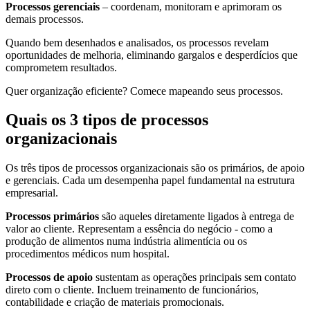
Processos gerenciais
– coordenam, monitoram e aprimoram os
demais processos.
Quando bem desenhados e analisados, os processos revelam
oportunidades de melhoria, eliminando gargalos e desperdícios que
comprometem resultados.
Quer organização eficiente? Comece mapeando seus processos.
Quais os 3 tipos de processos
organizacionais
Os três tipos de processos organizacionais são os primários, de apoio
e gerenciais. Cada um desempenha papel fundamental na estrutura
empresarial.
Processos primários
são aqueles diretamente ligados à entrega de
valor ao cliente. Representam a essência do negócio - como a
produção de alimentos numa indústria alimentícia ou os
procedimentos médicos num hospital.
Processos de apoio
sustentam as operações principais sem contato
direto com o cliente. Incluem treinamento de funcionários,
contabilidade e criação de materiais promocionais.