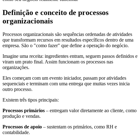
Definição e conceito de processos
organizacionais
Processos organizacionais são sequências ordenadas de atividades
que transformam recursos em resultados específicos dentro de uma
empresa. São o "como fazer" que define a operação do negócio.
Imagine uma receita: ingredientes entram, seguem passos definidos e
viram um prato final. Assim funcionam os processos nas
organizações.
Eles começam com um evento iniciador, passam por atividades
sequenciais e terminam com uma entrega que muitas vezes inicia
outro processo.
Existem três tipos principais:
Processos primários
– entregam valor diretamente ao cliente, como
produção e vendas.
Processos de apoio
– sustentam os primários, como RH e
contabilidade.