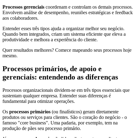
Processos gerenciais
coordenam e controlam os demais processos.
Envolvem análise de desempenho, reuniões estratégicas e feedback
aos colaboradores.
Entender esses três tipos ajuda a organizar melhor seu negócio.
Quando bem integrados, criam um sistema eficiente que eleva a
produtividade e melhora a experiência do cliente.
Quer resultados melhores? Comece mapeando seus processos hoje
mesmo.
Processos primários, de apoio e
gerenciais: entendendo as diferenças
Processos organizacionais dividem-se em três tipos essenciais que
sustentam qualquer empresa. Entender suas diferenças é
fundamental para otimizar operações.
Os
processos primários
(ou finalísticos) geram diretamente
produtos ou serviços para clientes. São o coração do negócio - o
famoso "core business". Uma padaria, por exemplo, tem na
produção de pães seu processo primário.