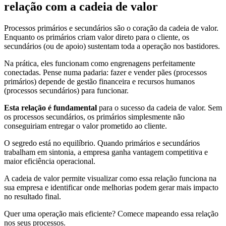
relação com a cadeia de valor
Processos primários e secundários são o coração da cadeia de valor.
Enquanto os primários criam valor direto para o cliente, os
secundários (ou de apoio) sustentam toda a operação nos bastidores.
Na prática, eles funcionam como engrenagens perfeitamente
conectadas. Pense numa padaria: fazer e vender pães (processos
primários) depende de gestão financeira e recursos humanos
(processos secundários) para funcionar.
Esta relação é fundamental
para o sucesso da cadeia de valor. Sem
os processos secundários, os primários simplesmente não
conseguiriam entregar o valor prometido ao cliente.
O segredo está no equilíbrio. Quando primários e secundários
trabalham em sintonia, a empresa ganha vantagem competitiva e
maior eficiência operacional.
A cadeia de valor permite visualizar como essa relação funciona na
sua empresa e identificar onde melhorias podem gerar mais impacto
no resultado final.
Quer uma operação mais eficiente? Comece mapeando essa relação
nos seus processos.