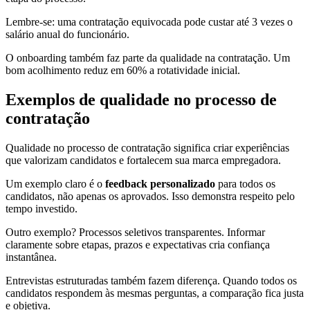
Lembre-se: uma contratação equivocada pode custar até 3 vezes o
salário anual do funcionário.
O onboarding também faz parte da qualidade na contratação. Um
bom acolhimento reduz em 60% a rotatividade inicial.
Exemplos de qualidade no processo de
contratação
Qualidade no processo de contratação significa criar experiências
que valorizam candidatos e fortalecem sua marca empregadora.
Um exemplo claro é o
feedback personalizado
para todos os
candidatos, não apenas os aprovados. Isso demonstra respeito pelo
tempo investido.
Outro exemplo? Processos seletivos transparentes. Informar
claramente sobre etapas, prazos e expectativas cria confiança
instantânea.
Entrevistas estruturadas também fazem diferença. Quando todos os
candidatos respondem às mesmas perguntas, a comparação fica justa
e objetiva.