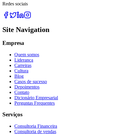
Redes sociais
Site Navigation
Empresa
Quem somos
Liderança
Carreiras
Cultura
Blog
Casos de sucesso
Depoimentos
Contato
Dicionário Empresarial
Perguntas Frequentes
Serviços
Consultoria Financeira
Consultoria de vendas