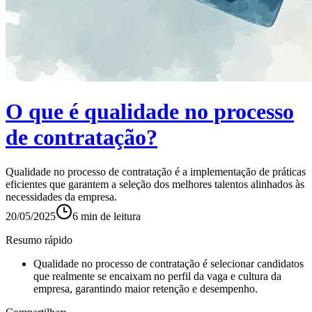
O que é qualidade no processo
de contratação?
Qualidade no processo de contratação é a implementação de práticas
eficientes que garantem a seleção dos melhores talentos alinhados às
necessidades da empresa.
20/05/2025
6
min de leitura
Resumo rápido
Qualidade no processo de contratação é selecionar candidatos
que realmente se encaixam no perfil da vaga e cultura da
empresa, garantindo maior retenção e desempenho.