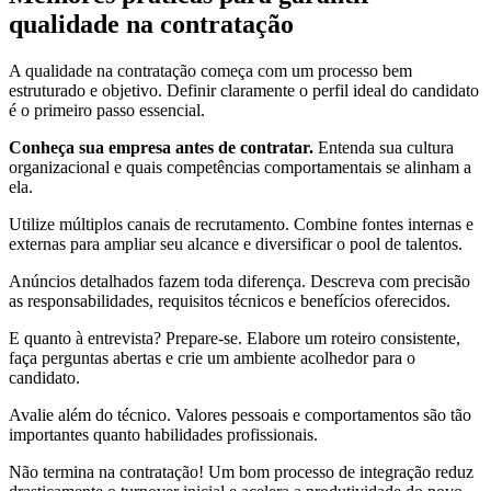
qualidade na contratação
A qualidade na contratação começa com um processo bem
estruturado e objetivo. Definir claramente o perfil ideal do candidato
é o primeiro passo essencial.
Conheça sua empresa antes de contratar.
Entenda sua cultura
organizacional e quais competências comportamentais se alinham a
ela.
Utilize múltiplos canais de recrutamento. Combine fontes internas e
externas para ampliar seu alcance e diversificar o pool de talentos.
Anúncios detalhados fazem toda diferença. Descreva com precisão
as responsabilidades, requisitos técnicos e benefícios oferecidos.
E quanto à entrevista? Prepare-se. Elabore um roteiro consistente,
faça perguntas abertas e crie um ambiente acolhedor para o
candidato.
Avalie além do técnico. Valores pessoais e comportamentos são tão
importantes quanto habilidades profissionais.
Não termina na contratação! Um bom processo de integração reduz