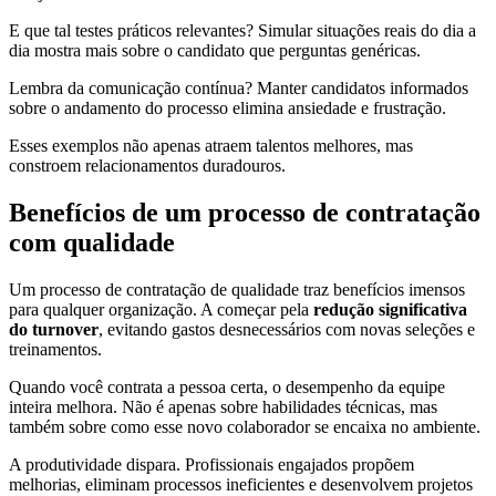
E que tal testes práticos relevantes? Simular situações reais do dia a
dia mostra mais sobre o candidato que perguntas genéricas.
Lembra da comunicação contínua? Manter candidatos informados
sobre o andamento do processo elimina ansiedade e frustração.
Esses exemplos não apenas atraem talentos melhores, mas
constroem relacionamentos duradouros.
Benefícios de um processo de contratação
com qualidade
Um processo de contratação de qualidade traz benefícios imensos
para qualquer organização. A começar pela
redução significativa
do turnover
, evitando gastos desnecessários com novas seleções e
treinamentos.
Quando você contrata a pessoa certa, o desempenho da equipe
inteira melhora. Não é apenas sobre habilidades técnicas, mas
também sobre como esse novo colaborador se encaixa no ambiente.
A produtividade dispara. Profissionais engajados propõem
melhorias, eliminam processos ineficientes e desenvolvem projetos