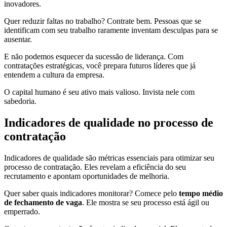
inovadores.
Quer reduzir faltas no trabalho? Contrate bem. Pessoas que se
identificam com seu trabalho raramente inventam desculpas para se
ausentar.
E não podemos esquecer da sucessão de liderança. Com
contratações estratégicas, você prepara futuros líderes que já
entendem a cultura da empresa.
O capital humano é seu ativo mais valioso. Invista nele com
sabedoria.
Indicadores de qualidade no processo de
contratação
Indicadores de qualidade são métricas essenciais para otimizar seu
processo de contratação. Eles revelam a eficiência do seu
recrutamento e apontam oportunidades de melhoria.
Quer saber quais indicadores monitorar? Comece pelo
tempo médio
de fechamento de vaga
. Ele mostra se seu processo está ágil ou
emperrado.