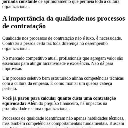
jornada constante
de aprimoramento que permeia toda a cultura
organizacional.
A importância da qualidade nos processos
de contratação
Qualidade nos processos de contratação não é luxo, é necessidade.
Contratar a pessoa certa faz toda diferença no desempenho
organizacional.
No mercado competitivo atual, profissionais que agregam valor são
essenciais para atingir lucratividade e excelência. Não dá para
improvisar.
Um processo seletivo bem estruturado alinha competências técnicas
com a cultura da empresa. É como montar um quebra-cabeça
perfeito.
Você já parou para calcular quanto custa uma contratação
equivocada?
Além do prejuízo financeiro, há impactos na
produtividade e clima organizacional.
Processos de qualidade identificam não apenas habilidades técnicas,
mas também competências comportamentais fundamentais. Buscam