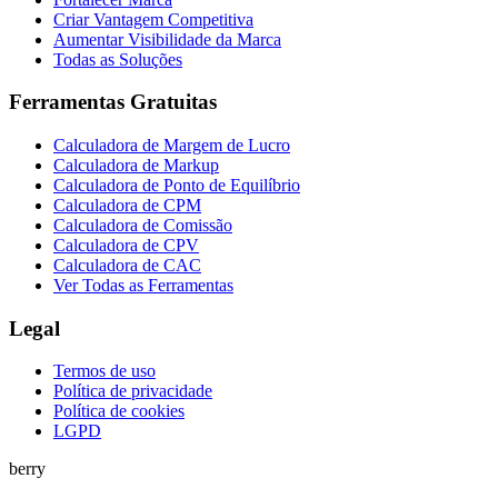
Criar Vantagem Competitiva
Aumentar Visibilidade da Marca
Todas as Soluções
Ferramentas Gratuitas
Calculadora de Margem de Lucro
Calculadora de Markup
Calculadora de Ponto de Equilíbrio
Calculadora de CPM
Calculadora de Comissão
Calculadora de CPV
Calculadora de CAC
Ver Todas as Ferramentas
Legal
Termos de uso
Política de privacidade
Política de cookies
LGPD
berry