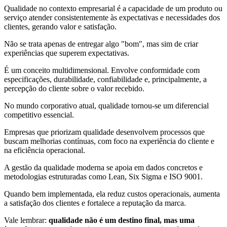
Qualidade no contexto empresarial é a capacidade de um produto ou
serviço atender consistentemente às expectativas e necessidades dos
clientes, gerando valor e satisfação.
Não se trata apenas de entregar algo "bom", mas sim de criar
experiências que superem expectativas.
É um conceito multidimensional. Envolve conformidade com
especificações, durabilidade, confiabilidade e, principalmente, a
percepção do cliente sobre o valor recebido.
No mundo corporativo atual, qualidade tornou-se um diferencial
competitivo essencial.
Empresas que priorizam qualidade desenvolvem processos que
buscam melhorias contínuas, com foco na experiência do cliente e
na eficiência operacional.
A gestão da qualidade moderna se apoia em dados concretos e
metodologias estruturadas como Lean, Six Sigma e ISO 9001.
Quando bem implementada, ela reduz custos operacionais, aumenta
a satisfação dos clientes e fortalece a reputação da marca.
Vale lembrar:
qualidade não é um destino final, mas uma