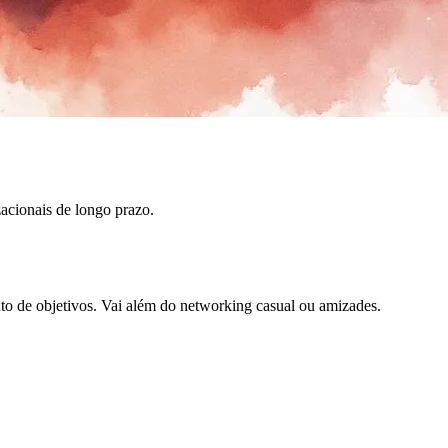
acionais de longo prazo.
nto de objetivos. Vai além do networking casual ou amizades.