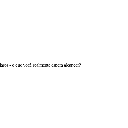
aros - o que você realmente espera alcançar?