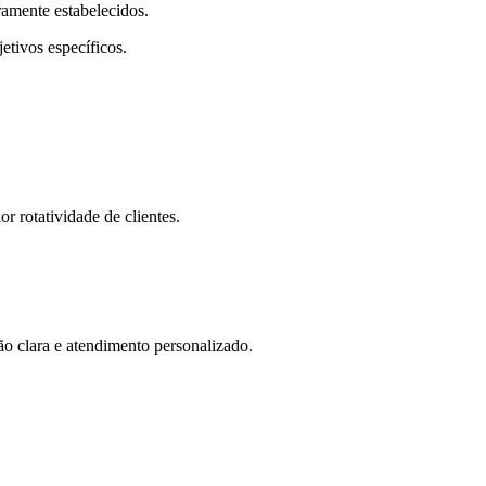
ramente estabelecidos.
etivos específicos.
 rotatividade de clientes.
ão clara e atendimento personalizado.