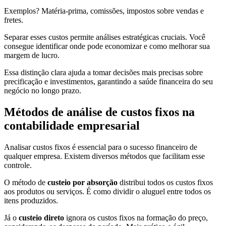
Exemplos? Matéria-prima, comissões, impostos sobre vendas e
fretes.
Separar esses custos permite análises estratégicas cruciais. Você
consegue identificar onde pode economizar e como melhorar sua
margem de lucro.
Essa distinção clara ajuda a tomar decisões mais precisas sobre
precificação e investimentos, garantindo a saúde financeira do seu
negócio no longo prazo.
Métodos de análise de custos fixos na
contabilidade empresarial
Analisar custos fixos é essencial para o sucesso financeiro de
qualquer empresa. Existem diversos métodos que facilitam esse
controle.
O método de
custeio por absorção
distribui todos os custos fixos
aos produtos ou serviços. É como dividir o aluguel entre todos os
itens produzidos.
Já o
custeio direto
ignora os custos fixos na formação do preço,