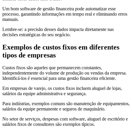
Um bom software de gestão financeira pode automatizar esse
processo, garantindo informações em tempo real e eliminando erros
manuais.
Lembre-se: a precisão desses dados impacta diretamente nas
decisões estratégicas do seu negócio.
Exemplos de custos fixos em diferentes
tipos de empresas
Custos fixos são aqueles que permanecem constantes,
independentemente do volume de produção ou vendas da empresa.
Identificá-los é essencial para uma gestão financeira eficiente.
Em empresas de varejo, os custos fixos incluem aluguel de lojas,
salários da equipe administrativa e segurança.
Para indústrias, exemplos comuns são manutenção de equipamentos,
salários da equipe permanente e seguros de maquinário.
No setor de serviços, despesas com software, aluguel de escritório e
salários fixos de consultores são exemplos típicos.