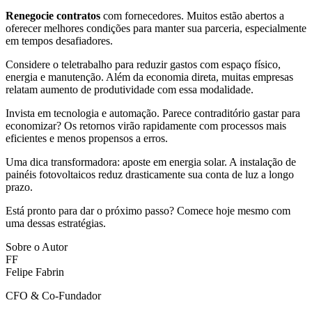
Renegocie contratos
com fornecedores. Muitos estão abertos a
oferecer melhores condições para manter sua parceria, especialmente
em tempos desafiadores.
Considere o teletrabalho para reduzir gastos com espaço físico,
energia e manutenção. Além da economia direta, muitas empresas
relatam aumento de produtividade com essa modalidade.
Invista em tecnologia e automação. Parece contraditório gastar para
economizar? Os retornos virão rapidamente com processos mais
eficientes e menos propensos a erros.
Uma dica transformadora: aposte em energia solar. A instalação de
painéis fotovoltaicos reduz drasticamente sua conta de luz a longo
prazo.
Está pronto para dar o próximo passo? Comece hoje mesmo com
uma dessas estratégias.
Sobre o Autor
FF
Felipe Fabrin
CFO & Co-Fundador