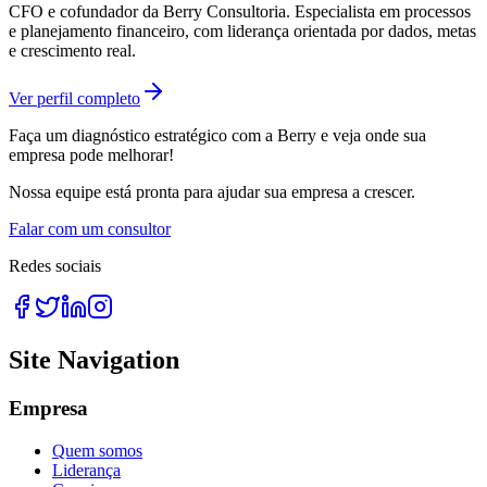
CFO e cofundador da Berry Consultoria. Especialista em processos
e planejamento financeiro, com liderança orientada por dados, metas
e crescimento real.
Ver perfil completo
Faça um diagnóstico estratégico com a Berry e veja onde sua
empresa pode melhorar!
Nossa equipe está pronta para ajudar sua empresa a crescer.
Falar com um consultor
Redes sociais
Site Navigation
Empresa
Quem somos
Liderança