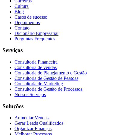
Carreiras
Cultura
Blog
Casos de sucesso
Depoimentos
Contato
Dicionário Empresarial
Perguntas Frequentes
Serviços
Consultoria Financeira
Consultoria de vendas
Consultoria de Planejamento e Gestão
Consultoria de Gestão de Pessoas
Consultoria de Marketing
Consultoria de Gestão de Processos
Nossos Serviços
Soluções
Aumentar Vendas
Gerar Leads Qualificados
Organizar Finanças
Melhorar Processos