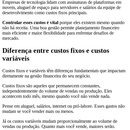
Empresas de tecnologia lidam com assinaturas de plataformas em
nuvem, aluguel de espaço para servidores e salários da equipe de
desenvolvimento como custos fixos principais.
Controlar esses custos é vital
porque eles existem mesmo quando
não há receita. Uma boa gestão permite planejamento financeiro
mais eficiente e maior flexibilidade para enfrentar desafios de
mercado.
Diferença entre custos fixos e custos
variáveis
Custos fixos e variáveis têm diferenças fundamentais que impactam
diretamente na gestão financeira do seu negócio.
Custos fixos são aqueles que permanecem constantes,
independentemente do volume de vendas ou produção. Eles
acontecem todo mês, mesmo quando você não vende nada.
Pense em aluguel, salários, internet ou pró-labore. Esses gastos não
mudam se você vender mais ou menos.
Já os custos variáveis mudam proporcionalmente ao volume de
vendas ou produção. Quanto mais você vende, maiores serão.