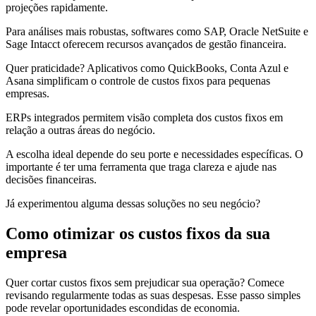
projeções rapidamente.
Para análises mais robustas, softwares como SAP, Oracle NetSuite e
Sage Intacct oferecem recursos avançados de gestão financeira.
Quer praticidade? Aplicativos como QuickBooks, Conta Azul e
Asana simplificam o controle de custos fixos para pequenas
empresas.
ERPs integrados permitem visão completa dos custos fixos em
relação a outras áreas do negócio.
A escolha ideal depende do seu porte e necessidades específicas. O
importante é ter uma ferramenta que traga clareza e ajude nas
decisões financeiras.
Já experimentou alguma dessas soluções no seu negócio?
Como otimizar os custos fixos da sua
empresa
Quer cortar custos fixos sem prejudicar sua operação? Comece
revisando regularmente todas as suas despesas. Esse passo simples
pode revelar oportunidades escondidas de economia.