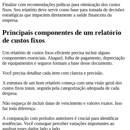
Finalize com recomendações práticas para otimização dos custos
fixos. Seu relatório deve servir como base para tomada de decisões
estratégicas que impactem diretamente a saúde financeira da
empresa.
Principais componentes de um relatório
de custos fixos
Um relatório de custos fixos eficiente precisa incluir alguns
componentes essenciais. Aluguel, folha de pagamento, depreciação
de equipamentos e seguros formam a base desse documento.
Você precisa detalhar cada item com clareza e precisão.
A estrutura de um bom relatório começa com uma visão geral dos
custos fixos totais, seguida pela categorização adequada de cada
despesa.
Não esqueça de incluir datas de vencimento e valores exatos. Isso
faz toda diferença.
A comparação com períodos anteriores é crucial para identificar
tendências. Você consegue perceber variações importantes ao
analisar esses dados lado a lado.