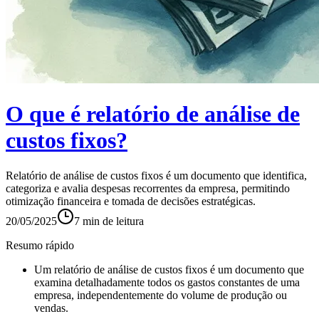
O que é relatório de análise de
custos fixos?
Relatório de análise de custos fixos é um documento que identifica,
categoriza e avalia despesas recorrentes da empresa, permitindo
otimização financeira e tomada de decisões estratégicas.
20/05/2025
7
min de leitura
Resumo rápido
Um relatório de análise de custos fixos é um documento que
examina detalhadamente todos os gastos constantes de uma
empresa, independentemente do volume de produção ou
vendas.