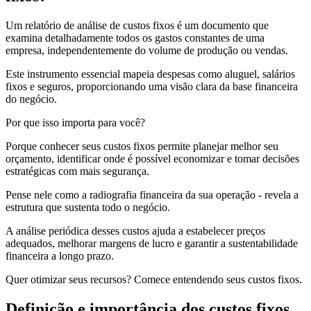
Um relatório de análise de custos fixos é um documento que
examina detalhadamente todos os gastos constantes de uma
empresa, independentemente do volume de produção ou vendas.
Este instrumento essencial mapeia despesas como aluguel, salários
fixos e seguros, proporcionando uma visão clara da base financeira
do negócio.
Por que isso importa para você?
Porque conhecer seus custos fixos permite planejar melhor seu
orçamento, identificar onde é possível economizar e tomar decisões
estratégicas com mais segurança.
Pense nele como a radiografia financeira da sua operação - revela a
estrutura que sustenta todo o negócio.
A análise periódica desses custos ajuda a estabelecer preços
adequados, melhorar margens de lucro e garantir a sustentabilidade
financeira a longo prazo.
Quer otimizar seus recursos? Comece entendendo seus custos fixos.
Definição e importância dos custos fixos