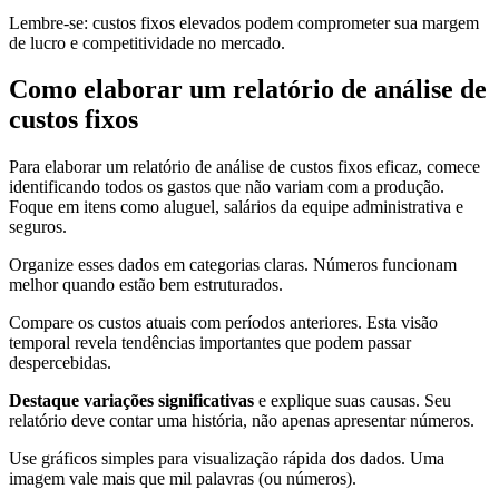
Lembre-se: custos fixos elevados podem comprometer sua margem
de lucro e competitividade no mercado.
Como elaborar um relatório de análise de
custos fixos
Para elaborar um relatório de análise de custos fixos eficaz, comece
identificando todos os gastos que não variam com a produção.
Foque em itens como aluguel, salários da equipe administrativa e
seguros.
Organize esses dados em categorias claras. Números funcionam
melhor quando estão bem estruturados.
Compare os custos atuais com períodos anteriores. Esta visão
temporal revela tendências importantes que podem passar
despercebidas.
Destaque variações significativas
e explique suas causas. Seu
relatório deve contar uma história, não apenas apresentar números.
Use gráficos simples para visualização rápida dos dados. Uma
imagem vale mais que mil palavras (ou números).