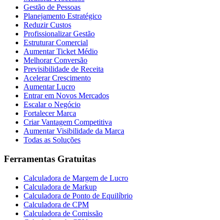
Gestão de Pessoas
Planejamento Estratégico
Reduzir Custos
Profissionalizar Gestão
Estruturar Comercial
Aumentar Ticket Médio
Melhorar Conversão
Previsibilidade de Receita
Acelerar Crescimento
Aumentar Lucro
Entrar em Novos Mercados
Escalar o Negócio
Fortalecer Marca
Criar Vantagem Competitiva
Aumentar Visibilidade da Marca
Todas as Soluções
Ferramentas Gratuitas
Calculadora de Margem de Lucro
Calculadora de Markup
Calculadora de Ponto de Equilíbrio
Calculadora de CPM
Calculadora de Comissão