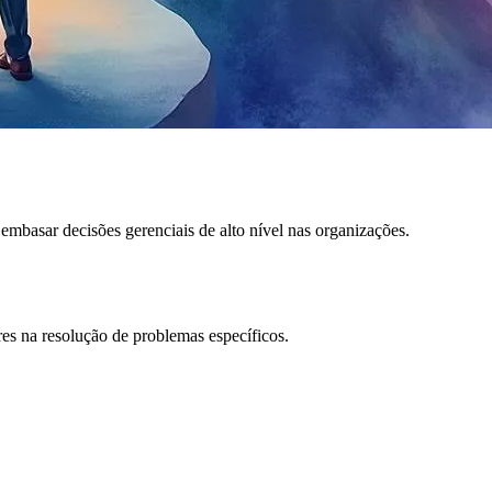
embasar decisões gerenciais de alto nível nas organizações.
es na resolução de problemas específicos.