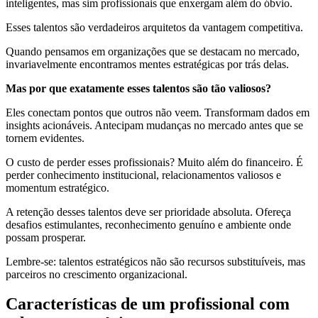
inteligentes, mas sim profissionais que enxergam além do óbvio.
Esses talentos são verdadeiros arquitetos da vantagem competitiva.
Quando pensamos em organizações que se destacam no mercado,
invariavelmente encontramos mentes estratégicas por trás delas.
Mas por que exatamente esses talentos são tão valiosos?
Eles conectam pontos que outros não veem. Transformam dados em
insights acionáveis. Antecipam mudanças no mercado antes que se
tornem evidentes.
O custo de perder esses profissionais? Muito além do financeiro. É
perder conhecimento institucional, relacionamentos valiosos e
momentum estratégico.
A retenção desses talentos deve ser prioridade absoluta. Ofereça
desafios estimulantes, reconhecimento genuíno e ambiente onde
possam prosperar.
Lembre-se: talentos estratégicos não são recursos substituíveis, mas
parceiros no crescimento organizacional.
Características de um profissional com