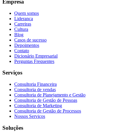
Empresa
Quem somos
Liderança
Carreiras
Cultura
Blog
Casos de sucesso
Depoimentos
Contato
Dicionário Empresarial
Perguntas Frequentes
Serviços
Consultoria Financeira
Consultoria de vendas
Consultoria de Planejamento e Gestão
Consultoria de Gestão de Pessoas
Consultoria de Marketing
Consultoria de Gestão de Processos
Nossos Serviços
Soluções