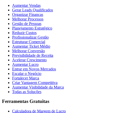
Aumentar Vendas
Gerar Leads Qualificados
Organizar Finanças
Melhorar Processos
Gestão de Pessoas
Planejamento Estratégico
Reduzir Custos
Profissionalizar Gestão
Estruturar Comercial
Aumentar Ticket Médio
Melhorar Conversão
Previsibilidade de Receita
Acelerar Crescimento
Aumentar Lucro
Entrar em Novos Mercados
Escalar o Negócio
Fortalecer Marca
Criar Vantagem Competitiva
Aumentar Visibilidade da Marca
Todas as Soluções
Ferramentas Gratuitas
Calculadora de Margem de Lucro