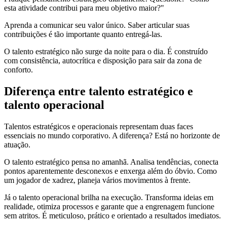
esta atividade contribui para meu objetivo maior?"
Aprenda a comunicar seu valor único. Saber articular suas
contribuições é tão importante quanto entregá-las.
O talento estratégico não surge da noite para o dia. É construído
com consistência, autocrítica e disposição para sair da zona de
conforto.
Diferença entre talento estratégico e
talento operacional
Talentos estratégicos e operacionais representam duas faces
essenciais no mundo corporativo. A diferença? Está no horizonte de
atuação.
O talento estratégico pensa no amanhã. Analisa tendências, conecta
pontos aparentemente desconexos e enxerga além do óbvio. Como
um jogador de xadrez, planeja vários movimentos à frente.
Já o talento operacional brilha na execução. Transforma ideias em
realidade, otimiza processos e garante que a engrenagem funcione
sem atritos. É meticuloso, prático e orientado a resultados imediatos.