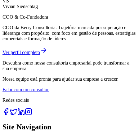
VS
Vivian Siedschlag
COO & Co-Fundadora
COO da Berry Consultoria. Trajetória marcada por superação e
liderança com propósito, com foco em gestão de pessoas, estratégias
comerciais e formação de líderes.
Ver perfil completo
Descubra como nossa consultoria empresarial pode transformar a
sua empresa.
Nossa equipe está pronta para ajudar sua empresa a crescer.
Falar com um consultor
Redes sociais
Site Navigation