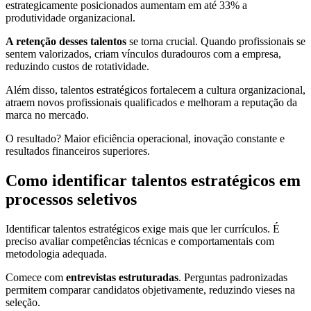
estrategicamente posicionados aumentam em até 33% a
produtividade organizacional.
A retenção desses talentos
se torna crucial. Quando profissionais se
sentem valorizados, criam vínculos duradouros com a empresa,
reduzindo custos de rotatividade.
Além disso, talentos estratégicos fortalecem a cultura organizacional,
atraem novos profissionais qualificados e melhoram a reputação da
marca no mercado.
O resultado? Maior eficiência operacional, inovação constante e
resultados financeiros superiores.
Como identificar talentos estratégicos em
processos seletivos
Identificar talentos estratégicos exige mais que ler currículos. É
preciso avaliar competências técnicas e comportamentais com
metodologia adequada.
Comece com
entrevistas estruturadas
. Perguntas padronizadas
permitem comparar candidatos objetivamente, reduzindo vieses na
seleção.