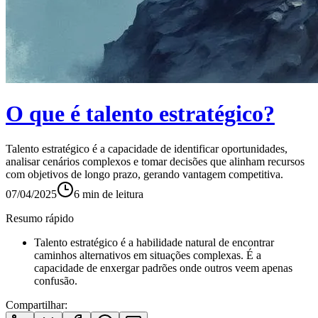
O que é talento estratégico?
Talento estratégico é a capacidade de identificar oportunidades,
analisar cenários complexos e tomar decisões que alinham recursos
com objetivos de longo prazo, gerando vantagem competitiva.
07/04/2025
6
min de leitura
Resumo rápido
Talento estratégico é a habilidade natural de encontrar
caminhos alternativos em situações complexas. É a
capacidade de enxergar padrões onde outros veem apenas
confusão.
Compartilhar: