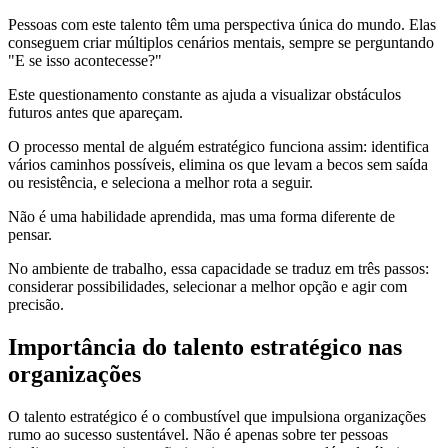
Pessoas com este talento têm uma perspectiva única do mundo. Elas
conseguem criar múltiplos cenários mentais, sempre se perguntando
"E se isso acontecesse?"
Este questionamento constante as ajuda a visualizar obstáculos
futuros antes que apareçam.
O processo mental de alguém estratégico funciona assim: identifica
vários caminhos possíveis, elimina os que levam a becos sem saída
ou resistência, e seleciona a melhor rota a seguir.
Não é uma habilidade aprendida, mas uma forma diferente de
pensar.
No ambiente de trabalho, essa capacidade se traduz em três passos:
considerar possibilidades, selecionar a melhor opção e agir com
precisão.
Importância do talento estratégico nas
organizações
O talento estratégico é o combustível que impulsiona organizações
rumo ao sucesso sustentável. Não é apenas sobre ter pessoas