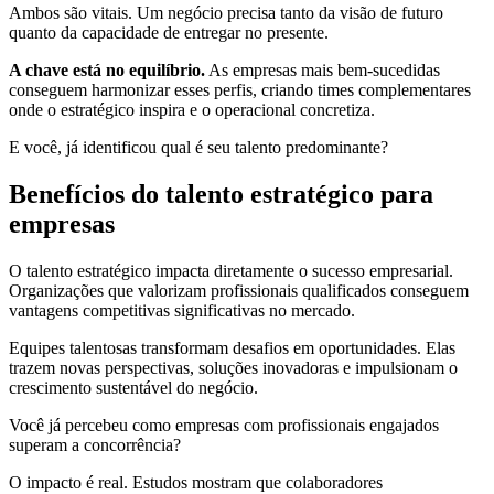
Ambos são vitais. Um negócio precisa tanto da visão de futuro
quanto da capacidade de entregar no presente.
A chave está no equilíbrio.
As empresas mais bem-sucedidas
conseguem harmonizar esses perfis, criando times complementares
onde o estratégico inspira e o operacional concretiza.
E você, já identificou qual é seu talento predominante?
Benefícios do talento estratégico para
empresas
O talento estratégico impacta diretamente o sucesso empresarial.
Organizações que valorizam profissionais qualificados conseguem
vantagens competitivas significativas no mercado.
Equipes talentosas transformam desafios em oportunidades. Elas
trazem novas perspectivas, soluções inovadoras e impulsionam o
crescimento sustentável do negócio.
Você já percebeu como empresas com profissionais engajados
superam a concorrência?
O impacto é real. Estudos mostram que colaboradores