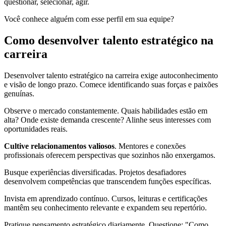
questionar, selecionar, agir.
Você conhece alguém com esse perfil em sua equipe?
Como desenvolver talento estratégico na
carreira
Desenvolver talento estratégico na carreira exige autoconhecimento
e visão de longo prazo. Comece identificando suas forças e paixões
genuínas.
Observe o mercado constantemente. Quais habilidades estão em
alta? Onde existe demanda crescente? Alinhe seus interesses com
oportunidades reais.
Cultive relacionamentos valiosos
. Mentores e conexões
profissionais oferecem perspectivas que sozinhos não enxergamos.
Busque experiências diversificadas. Projetos desafiadores
desenvolvem competências que transcendem funções específicas.
Invista em aprendizado contínuo. Cursos, leituras e certificações
mantêm seu conhecimento relevante e expandem seu repertório.
Pratique pensamento estratégico diariamente. Questione: "Como