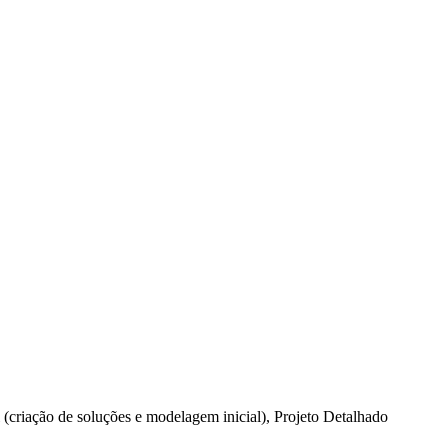
l (criação de soluções e modelagem inicial), Projeto Detalhado