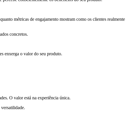
 enquanto métricas de engajamento mostram como os clientes realmente
ados concretos.
es enxerga o valor do seu produto.
des. O valor está na experiência única.
versatilidade.