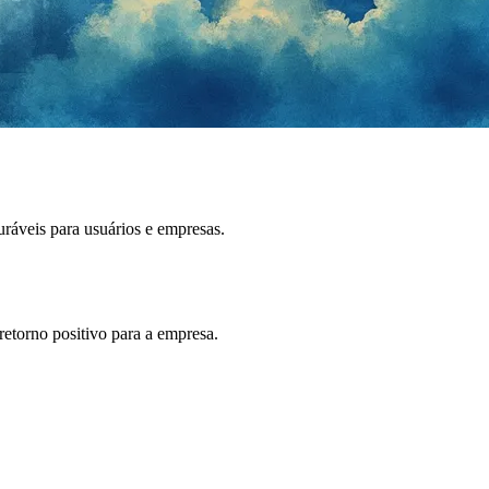
ráveis para usuários e empresas.
etorno positivo para a empresa.