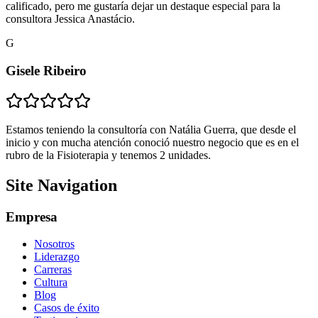
calificado, pero me gustaría dejar un destaque especial para la
consultora Jessica Anastácio.
G
Gisele Ribeiro
Estamos teniendo la consultoría con Natália Guerra, que desde el
inicio y con mucha atención conoció nuestro negocio que es en el
rubro de la Fisioterapia y tenemos 2 unidades.
Site Navigation
Empresa
Nosotros
Liderazgo
Carreras
Cultura
Blog
Casos de éxito