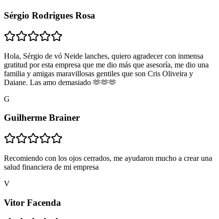
Sérgio Rodrigues Rosa
Hola, Sérgio de vó Neide lanches, quiero agradecer con inmensa
gratitud por esta empresa que me dio más que asesoría, me dio una
familia y amigas maravillosas gentiles que son Cris Oliveira y
Daiane. Las amo demasiado 🫶🫶🫶
G
Guilherme Brainer
Recomiendo con los ojos cerrados, me ayudaron mucho a crear una
salud financiera de mi empresa
V
Vitor Facenda