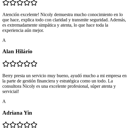
Atención excelente! Nicoly demuestra mucho conocimiento en lo
que hace, explica todo con claridad y transmite seguridad. Además,
es extremadamente simpática y atenta, lo que hace toda la
experiencia aún mejor.
A
Alan Hilário
Berry presta un servicio muy bueno, ayudó mucho a mi empresa en
la parte de gestión financiera y estratégica como un todo. La
consultora Nicoly es una excelente profesional, súper atenta y
servicial!
A
Adriana Yin