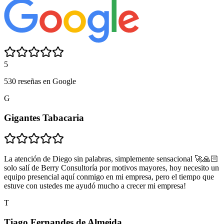
5
530 reseñas en Google
G
Gigantes Tabacaria
La atención de Diego sin palabras, simplemente sensacional 🚀🙏🏻
solo salí de Berry Consultoría por motivos mayores, hoy necesito un
equipo presencial aquí conmigo en mi empresa, pero el tiempo que
estuve con ustedes me ayudó mucho a crecer mi empresa!
T
Tiago Fernandes de Almeida