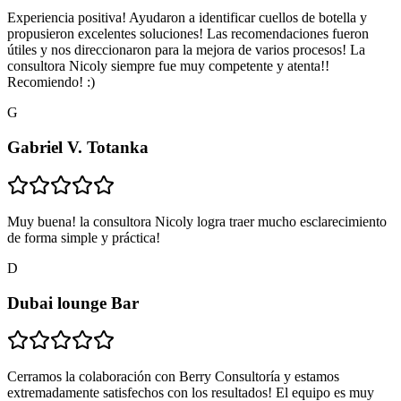
Experiencia positiva! Ayudaron a identificar cuellos de botella y
propusieron excelentes soluciones! Las recomendaciones fueron
útiles y nos direccionaron para la mejora de varios procesos! La
consultora Nicoly siempre fue muy competente y atenta!!
Recomiendo! :)
G
Gabriel V. Totanka
Muy buena! la consultora Nicoly logra traer mucho esclarecimiento
de forma simple y práctica!
D
Dubai lounge Bar
Cerramos la colaboración con Berry Consultoría y estamos
extremadamente satisfechos con los resultados! El equipo es muy