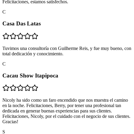
Felicitaciones, estamos satisfechos.
C
Casa Das Latas
Tuvimos una consultoría con Guilherme Reis, y fue muy bueno, con
total dedicación y conocimiento.
C
Cacau Show Itapipoca
Nicoly ha sido como un faro encendido que nos muestra el camino
en la noche. Felicitaciones, Berry, por tener una profesional tan
dedicada en generar buenas experiencias para sus clientes.
Felicitaciones, Nicoly, por el cuidado con el negocio de sus clientes.
Gracias!
S