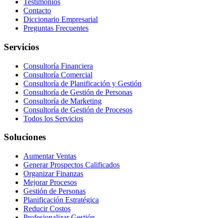
Testimonios
Contacto
Diccionario Empresarial
Preguntas Frecuentes
Servicios
Consultoría Financiera
Consultoría Comercial
Consultoría de Planificación y Gestión
Consultoría de Gestión de Personas
Consultoría de Marketing
Consultoría de Gestión de Procesos
Todos los Servicios
Soluciones
Aumentar Ventas
Generar Prospectos Calificados
Organizar Finanzas
Mejorar Procesos
Gestión de Personas
Planificación Estratégica
Reducir Costos
Profesionalizar Gestión