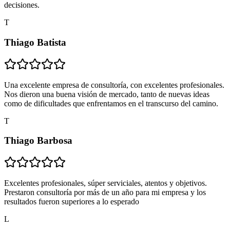
decisiones.
T
Thiago Batista
Una excelente empresa de consultoría, con excelentes profesionales.
Nos dieron una buena visión de mercado, tanto de nuevas ideas
como de dificultades que enfrentamos en el transcurso del camino.
T
Thiago Barbosa
Excelentes profesionales, súper serviciales, atentos y objetivos.
Prestaron consultoría por más de un año para mi empresa y los
resultados fueron superiores a lo esperado
L