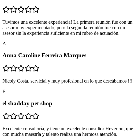
Tuvimos una excelente experiencia! La primera reunión fue con un
asesor muy experimentado, pero la segunda reunión fue con un
asesor sin la experiencia suficiente en mi rubro de actuación.
A
Anna Caroline Ferreira Marques
Nicoly Costa, servicial y muy profesional en lo que deseábamos !!!
E
el shadday pet shop
Excelente consultoría, y tiene un excelente consultor Heverton, que
con mucha maestría y talento realiza una hermosa atención.