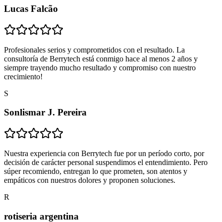
Lucas Falcão
Profesionales serios y comprometidos con el resultado. La
consultoría de Berrytech está conmigo hace al menos 2 años y
siempre trayendo mucho resultado y compromiso con nuestro
crecimiento!
S
Sonlismar J. Pereira
Nuestra experiencia con Berrytech fue por un período corto, por
decisión de carácter personal suspendimos el entendimiento. Pero
súper recomiendo, entregan lo que prometen, son atentos y
empáticos con nuestros dolores y proponen soluciones.
R
rotiseria argentina