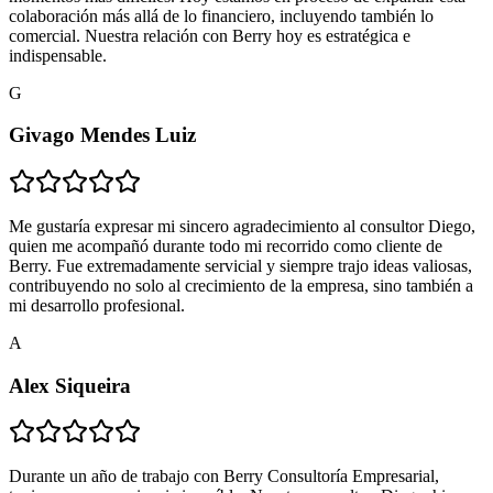
colaboración más allá de lo financiero, incluyendo también lo
comercial. Nuestra relación con Berry hoy es estratégica e
indispensable.
G
Givago Mendes Luiz
Me gustaría expresar mi sincero agradecimiento al consultor Diego,
quien me acompañó durante todo mi recorrido como cliente de
Berry. Fue extremadamente servicial y siempre trajo ideas valiosas,
contribuyendo no solo al crecimiento de la empresa, sino también a
mi desarrollo profesional.
A
Alex Siqueira
Durante un año de trabajo con Berry Consultoría Empresarial,