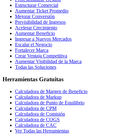
Estructurar Comercial
Aumentar Ticket Promedio
Mejorar Conversión
Previsibilidad de Ingresos
Acelerar Crecimiento
Aumentar Beneficio
Ingresar a Nuevos Mercados
Escalar el Negocio
Fortalecer Marca
Crear Ventaja Competitiva
Aumentar Visibilidad de la Marca
Todas las Soluciones
Herramientas Gratuitas
Calculadora de Margen de Beneficio
Calculadora de Markup
Calculadora de Punto de Equilibrio
Calculadora de CPM
Calculadora de Comisión
Calculadora de COGS
Calculadora de CAC
Ver Todas las Herramientas