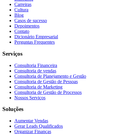
Carreiras
Cultura
Blog
Casos de sucesso
Depoimentos
Contato
Dicionário Empresarial
Perguntas Frequentes
Serviços
Consultoria Financeira
Consultoria de vendas
Consultoria de Planejamento e Gestão
Consultoria de Gestão de Pessoas
Consultoria de Marketing
Consultoria de Gestão de Processos
Nossos Serviços
Soluções
Aumentar Vendas
Gerar Leads Qualificados
Organizar Finanças