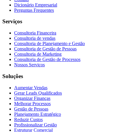
Dicionário Empresarial
Perguntas Frequentes
Serviços
Consultoria Financeira
Consultoria de vendas
Consultoria de Planejamento e Gestão
Consultoria de Gestão de Pessoas
Consultoria de Marketing
Consultoria de Gestão de Processos
Nossos Serviços
Soluções
Aumentar Vendas
Gerar Leads Qualificados
Organizar Finanças
Melhorar Processos
Gestão de Pessoas
Planejamento Estratégico
Reduzir Custos
Profissionalizar Gestão
Estruturar Comercial