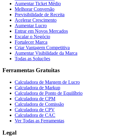
Aumentar Ticket Médio
Melhorar Conversão
Previsibilidade de Receita
Acelerar Crescimento
Aumentar Lucro
Entrar em Novos Mercados
Escalar o Negócio
Fortalecer Marca
Criar Vantagem Competitiva
Aumentar Visibilidade da Marca
Todas as Soluções
Ferramentas Gratuitas
Calculadora de Margem de Lucro
Calculadora de Markup
Calculadora de Ponto de Equilíbrio
Calculadora de CPM
Calculadora de Comissão
Calculadora de CPV
Calculadora de CAC
Ver Todas as Ferramentas
Legal