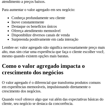
atendimento a preços baixos.
Para aumentar o valor agregado em seu negócio:
Conheça profundamente seu cliente
Inove constantemente
Destaque os benefícios únicos
Ofereça atendimento memorável
Disponibilize diversos canais de venda
Surpreenda positivamente em cada interação
Lembre-se: valor agregado não significa necessariamente preço mais
alto, mas sim criar uma experiência que faça o cliente escolher você,
mesmo quando existem opções mais baratas.
Como o valor agregado impacta o
crescimento dos negócios
O valor agregado é o diferencial que transforma produtos comuns
em experiências memoráveis, impulsionando diretamente o
crescimento dos negócios.
Quando você oferece algo que vai além das expectativas básicas do
cliente, seu negócio se destaca da concorrência.