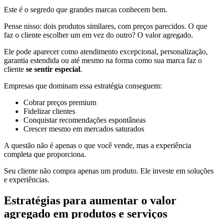
Este é o segredo que grandes marcas conhecem bem.
Pense nisso: dois produtos similares, com preços parecidos. O que
faz o cliente escolher um em vez do outro? O valor agregado.
Ele pode aparecer como atendimento excepcional, personalização,
garantia estendida ou até mesmo na forma como sua marca faz o
cliente
se sentir especial
.
Empresas que dominam essa estratégia conseguem:
Cobrar preços premium
Fidelizar clientes
Conquistar recomendações espontâneas
Crescer mesmo em mercados saturados
A questão não é apenas o que você vende, mas a experiência
completa que proporciona.
Seu cliente não compra apenas um produto. Ele investe em soluções
e experiências.
Estratégias para aumentar o valor
agregado em produtos e serviços