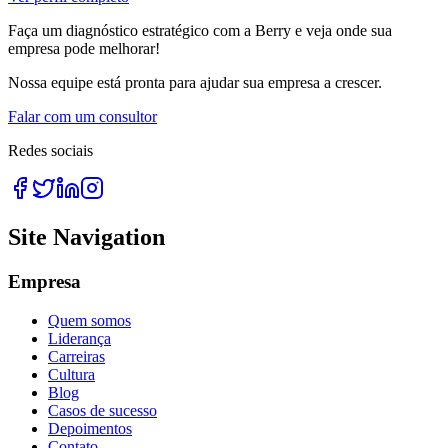
Faça um diagnóstico estratégico com a Berry e veja onde sua
empresa pode melhorar!
Nossa equipe está pronta para ajudar sua empresa a crescer.
Falar com um consultor
Redes sociais
Site Navigation
Empresa
Quem somos
Liderança
Carreiras
Cultura
Blog
Casos de sucesso
Depoimentos
Contato