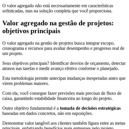
O valor agregado não está necessariamente em características
sofisticadas, mas na solução completa que você proporciona.
Valor agregado na gestão de projetos:
objetivos principais
O valor agregado na gestão de projetos busca integrar escopo,
cronograma e recursos para avaliar desempenho e progresso real de
um projeto.
Seus objetivos principais? Identificar desvios de orçamento, detectar
atrasos nas tarefas e medir avanço efetivo conforme o planejado.
Esta metodologia permite antecipar mudanças inesperadas antes que
virem problemas maiores.
Com ela, você consegue fazer previsões mais precisas de fluxo de
caixa, garantindo estabilidade financeira ao longo do projeto.
Outro objetivo fundamental é a
tomada de decisões estratégicas
baseadas em dados concretos, não em suposições.
Demonstrar valor tangível aos clientes também figura entre as metas
principais, enfatizando benefícios reais entregues pelo projeto.