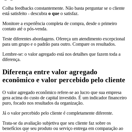
Colha feedbacks constantemente. Não basta perguntar se o cliente
está satisfeito - descubra
o que
o satisfaz.
Monitore a experiência completa de compra, desde o primeiro
contato até o pós-venda.
Teste diferentes abordagens. Ofereça um atendimento excepcional
para um grupo e o padrão para outro. Compare os resultados.
Lembre-se: o valor agregado está nos detalhes que fazem toda a
diferença.
Diferença entre valor agregado
econômico e valor percebido pelo cliente
O valor agregado econômico refere-se ao lucro que sua empresa
gera acima do custo de capital investido. É um indicador financeiro
puro, focado nos resultados da organização.
Já o valor percebido pelo cliente é completamente diferente.
Trata-se da avaliação subjetiva que seu cliente faz sobre os
benefícios que seu produto ou serviço entrega em comparação ao