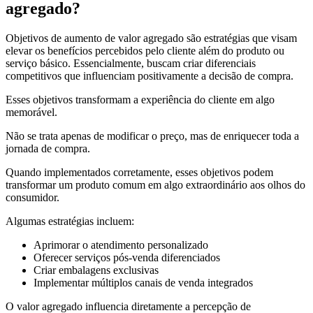
agregado?
Objetivos de aumento de valor agregado são estratégias que visam
elevar os benefícios percebidos pelo cliente além do produto ou
serviço básico. Essencialmente, buscam criar diferenciais
competitivos que influenciam positivamente a decisão de compra.
Esses objetivos transformam a experiência do cliente em algo
memorável.
Não se trata apenas de modificar o preço, mas de enriquecer toda a
jornada de compra.
Quando implementados corretamente, esses objetivos podem
transformar um produto comum em algo extraordinário aos olhos do
consumidor.
Algumas estratégias incluem:
Aprimorar o atendimento personalizado
Oferecer serviços pós-venda diferenciados
Criar embalagens exclusivas
Implementar múltiplos canais de venda integrados
O valor agregado influencia diretamente a percepção de