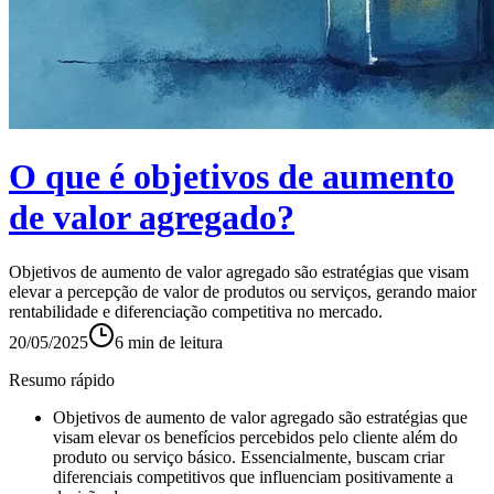
O que é objetivos de aumento
de valor agregado?
Objetivos de aumento de valor agregado são estratégias que visam
elevar a percepção de valor de produtos ou serviços, gerando maior
rentabilidade e diferenciação competitiva no mercado.
20/05/2025
6
min de leitura
Resumo rápido
Objetivos de aumento de valor agregado são estratégias que
visam elevar os benefícios percebidos pelo cliente além do
produto ou serviço básico. Essencialmente, buscam criar
diferenciais competitivos que influenciam positivamente a