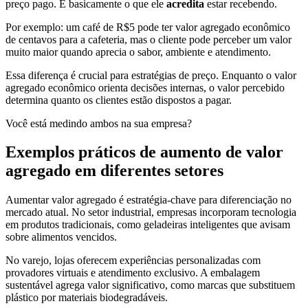
preço pago. É basicamente o que ele
acredita
estar recebendo.
Por exemplo: um café de R$5 pode ter valor agregado econômico
de centavos para a cafeteria, mas o cliente pode perceber um valor
muito maior quando aprecia o sabor, ambiente e atendimento.
Essa diferença é crucial para estratégias de preço. Enquanto o valor
agregado econômico orienta decisões internas, o valor percebido
determina quanto os clientes estão dispostos a pagar.
Você está medindo ambos na sua empresa?
Exemplos práticos de aumento de valor
agregado em diferentes setores
Aumentar valor agregado é estratégia-chave para diferenciação no
mercado atual. No setor industrial, empresas incorporam tecnologia
em produtos tradicionais, como geladeiras inteligentes que avisam
sobre alimentos vencidos.
No varejo, lojas oferecem experiências personalizadas com
provadores virtuais e atendimento exclusivo. A embalagem
sustentável agrega valor significativo, como marcas que substituem
plástico por materiais biodegradáveis.