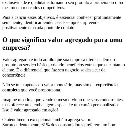
exclusividade e qualidade, tornando seu produto a primeira escolha
mesmo em mercados competitivos.
Para alcançar esses objetivos, é essencial conhecer profundamente
seu cliente, identificar tendências e sempre surpreender
positivamente em cada ponto de contato.
O que significa valor agregado para uma
empresa?
Valor agregado é tudo aquilo que sua empresa oferece além do
produto ou serviço básico, criando benefícios extras que encantam o
cliente. É o diferencial que faz seu negócio se destacar da
concorrência.
Não se trata apenas do valor monetário, mas sim da
experiência
completa
que você proporciona.
Imagine uma loja que vende o mesmo vinho que seus concorrentes,
mas oferece uma embalagem especial e um cartão personalizado.
Isso é valor agregado em ação!
O atendimento excepcional também agrega valor.
Surpreendentemente, 61% dos consumidores preferem um bom