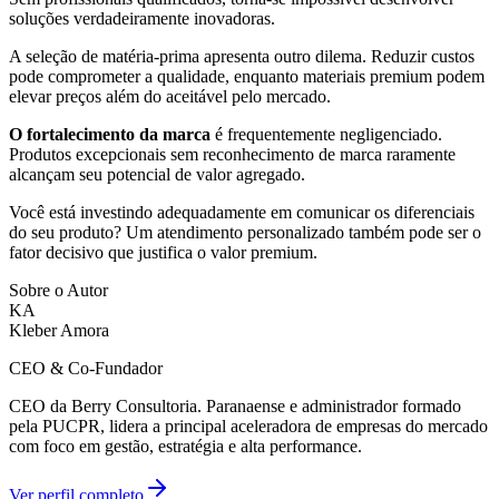
soluções verdadeiramente inovadoras.
A seleção de matéria-prima apresenta outro dilema. Reduzir custos
pode comprometer a qualidade, enquanto materiais premium podem
elevar preços além do aceitável pelo mercado.
O fortalecimento da marca
é frequentemente negligenciado.
Produtos excepcionais sem reconhecimento de marca raramente
alcançam seu potencial de valor agregado.
Você está investindo adequadamente em comunicar os diferenciais
do seu produto? Um atendimento personalizado também pode ser o
fator decisivo que justifica o valor premium.
Sobre o Autor
KA
Kleber Amora
CEO & Co-Fundador
CEO da Berry Consultoria. Paranaense e administrador formado
pela PUCPR, lidera a principal aceleradora de empresas do mercado
com foco em gestão, estratégia e alta performance.
Ver perfil completo