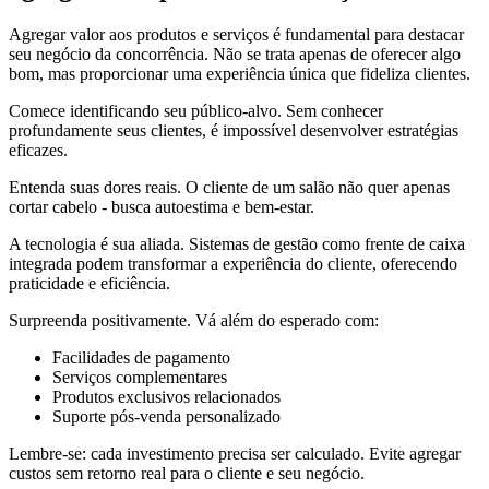
Agregar valor aos produtos e serviços é fundamental para destacar
seu negócio da concorrência. Não se trata apenas de oferecer algo
bom, mas proporcionar uma experiência única que fideliza clientes.
Comece identificando seu público-alvo. Sem conhecer
profundamente seus clientes, é impossível desenvolver estratégias
eficazes.
Entenda suas dores reais. O cliente de um salão não quer apenas
cortar cabelo - busca autoestima e bem-estar.
A tecnologia é sua aliada. Sistemas de gestão como frente de caixa
integrada podem transformar a experiência do cliente, oferecendo
praticidade e eficiência.
Surpreenda positivamente. Vá além do esperado com:
Facilidades de pagamento
Serviços complementares
Produtos exclusivos relacionados
Suporte pós-venda personalizado
Lembre-se: cada investimento precisa ser calculado. Evite agregar
custos sem retorno real para o cliente e seu negócio.