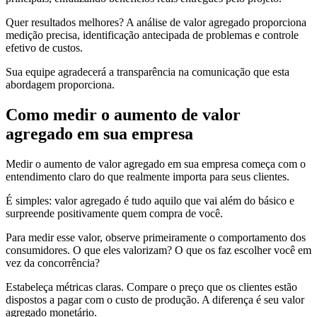
Quer resultados melhores? A análise de valor agregado proporciona
medição precisa, identificação antecipada de problemas e controle
efetivo de custos.
Sua equipe agradecerá a transparência na comunicação que esta
abordagem proporciona.
Como medir o aumento de valor
agregado em sua empresa
Medir o aumento de valor agregado em sua empresa começa com o
entendimento claro do que realmente importa para seus clientes.
É simples: valor agregado é tudo aquilo que vai além do básico e
surpreende positivamente quem compra de você.
Para medir esse valor, observe primeiramente o comportamento dos
consumidores. O que eles valorizam? O que os faz escolher você em
vez da concorrência?
Estabeleça métricas claras. Compare o preço que os clientes estão
dispostos a pagar com o custo de produção. A diferença é seu valor
agregado monetário.